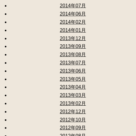
2014年07月
2014年06月
2014年02月
2014年01月
2013年12月
2013年09月
2013年08月
2013年07月
2013年06月
2013年05月
2013年04月
2013年03月
2013年02月
2012年12月
2012年10月
2012年09月
2012年08月