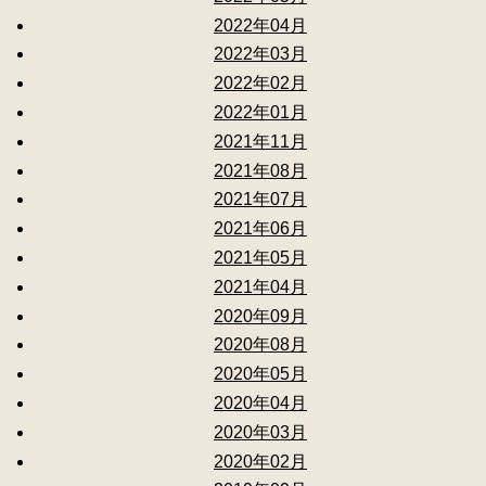
2022年04月
2022年03月
2022年02月
2022年01月
2021年11月
2021年08月
2021年07月
2021年06月
2021年05月
2021年04月
2020年09月
2020年08月
2020年05月
2020年04月
2020年03月
2020年02月