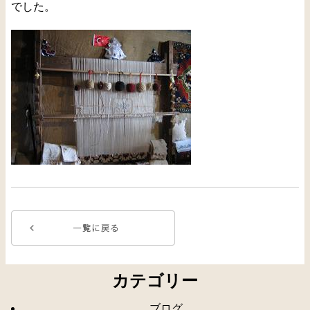
でした。
カテゴリー
ブログ