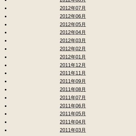
2012年07月
2012年06月
2012年05月
2012年04月
2012年03月
2012年02月
2012年01月
2011年12月
2011年11月
2011年09月
2011年08月
2011年07月
2011年06月
2011年05月
2011年04月
2011年03月