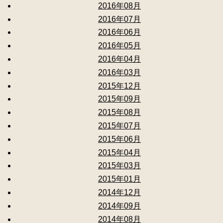
2016年08月
2016年07月
2016年06月
2016年05月
2016年04月
2016年03月
2015年12月
2015年09月
2015年08月
2015年07月
2015年06月
2015年04月
2015年03月
2015年01月
2014年12月
2014年09月
2014年08月