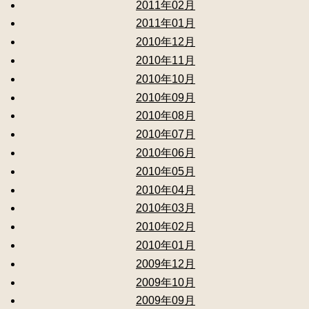
2011年02月
2011年01月
2010年12月
2010年11月
2010年10月
2010年09月
2010年08月
2010年07月
2010年06月
2010年05月
2010年04月
2010年03月
2010年02月
2010年01月
2009年12月
2009年10月
2009年09月