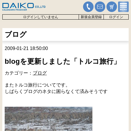
ログインしていません
新規会員登録
ログイン
ブログ
2009-01-21 18:50:00
blogを更新しました「トルコ旅行」
カテゴリー：
ブログ
またトルコ旅行についてです。
しばらくブログのネタに困らなくて済みそうです