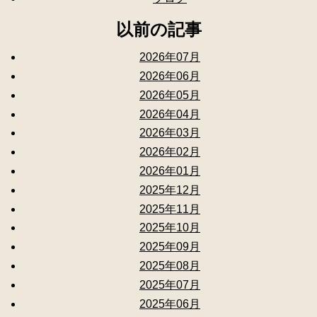
以前の記事
2026年07月
2026年06月
2026年05月
2026年04月
2026年03月
2026年02月
2026年01月
2025年12月
2025年11月
2025年10月
2025年09月
2025年08月
2025年07月
2025年06月