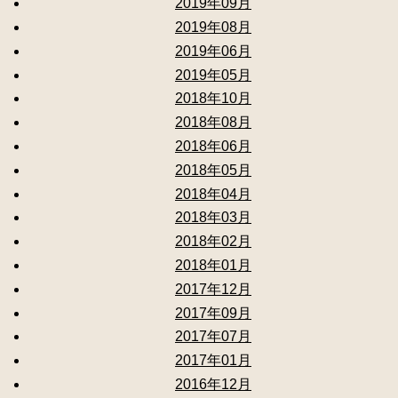
2019年09月
2019年08月
2019年06月
2019年05月
2018年10月
2018年08月
2018年06月
2018年05月
2018年04月
2018年03月
2018年02月
2018年01月
2017年12月
2017年09月
2017年07月
2017年01月
2016年12月