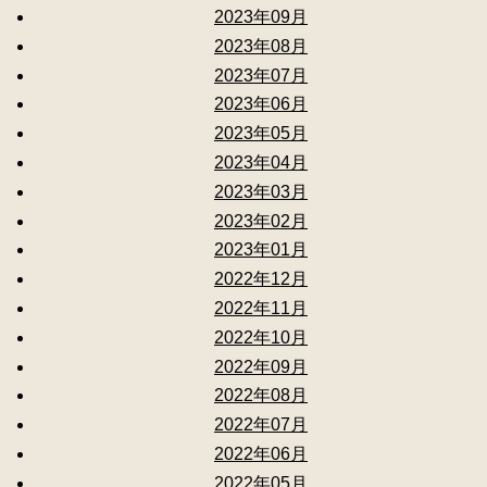
2023年09月
2023年08月
2023年07月
2023年06月
2023年05月
2023年04月
2023年03月
2023年02月
2023年01月
2022年12月
2022年11月
2022年10月
2022年09月
2022年08月
2022年07月
2022年06月
2022年05月