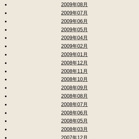
2009年08月
2009年07月
2009年06月
2009年05月
2009年04月
2009年02月
2009年01月
2008年12月
2008年11月
2008年10月
2008年09月
2008年08月
2008年07月
2008年06月
2008年05月
2008年03月
2007年12月