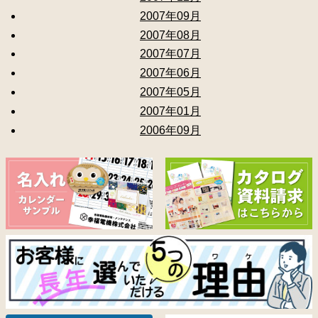
2007年09月
2007年08月
2007年07月
2007年06月
2007年05月
2007年01月
2006年09月