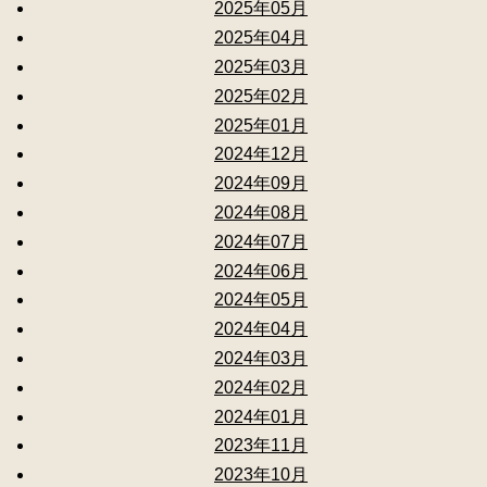
2025年05月
2025年04月
2025年03月
2025年02月
2025年01月
2024年12月
2024年09月
2024年08月
2024年07月
2024年06月
2024年05月
2024年04月
2024年03月
2024年02月
2024年01月
2023年11月
2023年10月