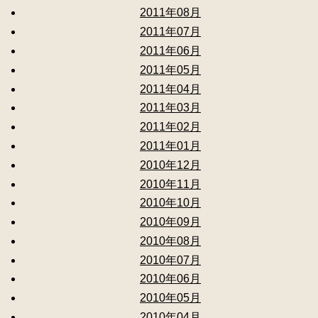
2011年08月
2011年07月
2011年06月
2011年05月
2011年04月
2011年03月
2011年02月
2011年01月
2010年12月
2010年11月
2010年10月
2010年09月
2010年08月
2010年07月
2010年06月
2010年05月
2010年04月