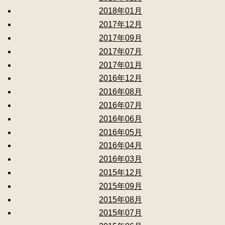
2018年01月
2017年12月
2017年09月
2017年07月
2017年01月
2016年12月
2016年08月
2016年07月
2016年06月
2016年05月
2016年04月
2016年03月
2015年12月
2015年09月
2015年08月
2015年07月