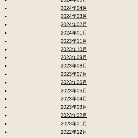
2024年04月
2024年03月
2024年02月
2024年01月
2023年11月
2023年10月
2023年09月
2023年08月
2023年07月
2023年06月
2023年05月
2023年04月
2023年03月
2023年02月
2023年01月
2022年12月