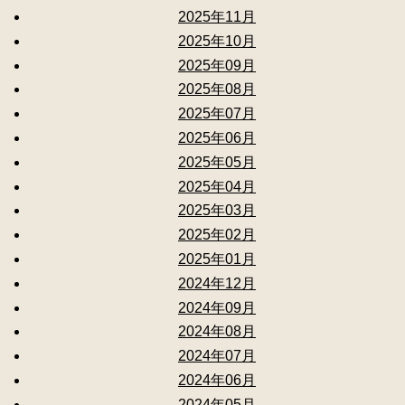
2025年11月
2025年10月
2025年09月
2025年08月
2025年07月
2025年06月
2025年05月
2025年04月
2025年03月
2025年02月
2025年01月
2024年12月
2024年09月
2024年08月
2024年07月
2024年06月
2024年05月