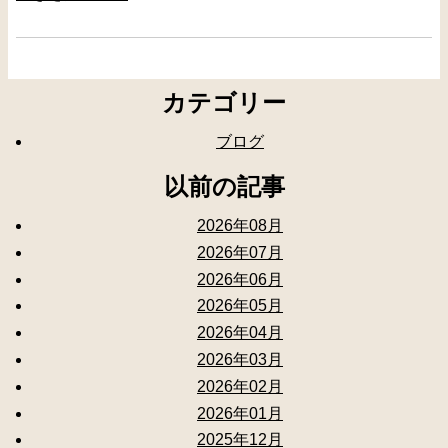
カテゴリー
ブログ
以前の記事
2026年08月
2026年07月
2026年06月
2026年05月
2026年04月
2026年03月
2026年02月
2026年01月
2025年12月