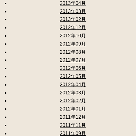
2013年04月
2013年03月
2013年02月
2012年12月
2012年10月
2012年09月
2012年08月
2012年07月
2012年06月
2012年05月
2012年04月
2012年03月
2012年02月
2012年01月
2011年12月
2011年11月
2011年09月