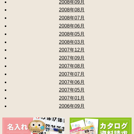
2008年09月
2008年08月
2008年07月
2008年06月
2008年05月
2008年03月
2007年12月
2007年09月
2007年08月
2007年07月
2007年06月
2007年05月
2007年01月
2006年09月