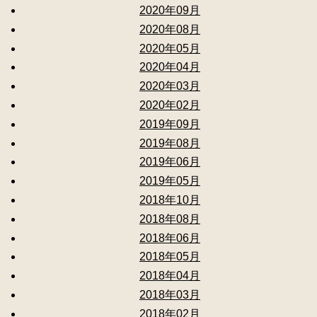
2020年09月
2020年08月
2020年05月
2020年04月
2020年03月
2020年02月
2019年09月
2019年08月
2019年06月
2019年05月
2018年10月
2018年08月
2018年06月
2018年05月
2018年04月
2018年03月
2018年02月