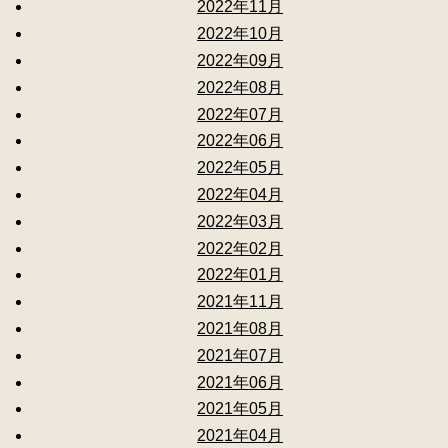
2022年11月
2022年10月
2022年09月
2022年08月
2022年07月
2022年06月
2022年05月
2022年04月
2022年03月
2022年02月
2022年01月
2021年11月
2021年08月
2021年07月
2021年06月
2021年05月
2021年04月