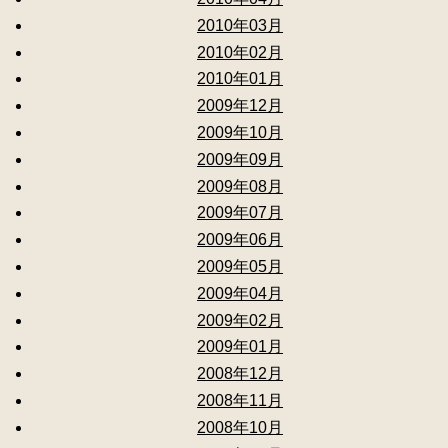
2010年03月
2010年02月
2010年01月
2009年12月
2009年10月
2009年09月
2009年08月
2009年07月
2009年06月
2009年05月
2009年04月
2009年02月
2009年01月
2008年12月
2008年11月
2008年10月