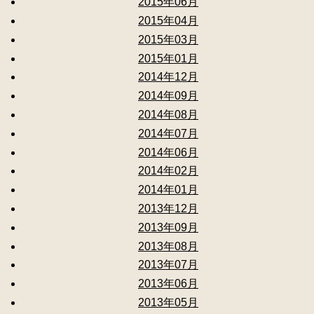
2015年06月
2015年04月
2015年03月
2015年01月
2014年12月
2014年09月
2014年08月
2014年07月
2014年06月
2014年02月
2014年01月
2013年12月
2013年09月
2013年08月
2013年07月
2013年06月
2013年05月