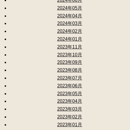
2024年06月
2024年05月
2024年04月
2024年03月
2024年02月
2024年01月
2023年11月
2023年10月
2023年09月
2023年08月
2023年07月
2023年06月
2023年05月
2023年04月
2023年03月
2023年02月
2023年01月