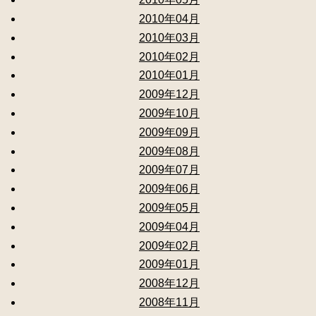
2010年04月
2010年03月
2010年02月
2010年01月
2009年12月
2009年10月
2009年09月
2009年08月
2009年07月
2009年06月
2009年05月
2009年04月
2009年02月
2009年01月
2008年12月
2008年11月