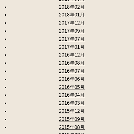
2018年02月
2018年01月
2017年12月
2017年09月
2017年07月
2017年01月
2016年12月
2016年08月
2016年07月
2016年06月
2016年05月
2016年04月
2016年03月
2015年12月
2015年09月
2015年08月