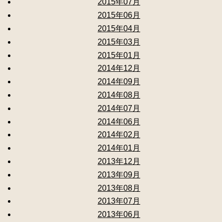
2015年07月
2015年06月
2015年04月
2015年03月
2015年01月
2014年12月
2014年09月
2014年08月
2014年07月
2014年06月
2014年02月
2014年01月
2013年12月
2013年09月
2013年08月
2013年07月
2013年06月