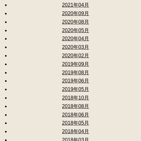
2021年04月
2020年09月
2020年08月
2020年05月
2020年04月
2020年03月
2020年02月
2019年09月
2019年08月
2019年06月
2019年05月
2018年10月
2018年08月
2018年06月
2018年05月
2018年04月
2018年03月