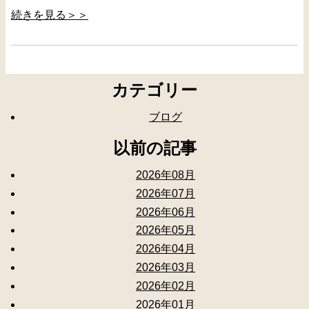
続きを見る＞＞
カテゴリー
ブログ
以前の記事
2026年08月
2026年07月
2026年06月
2026年05月
2026年04月
2026年03月
2026年02月
2026年01月