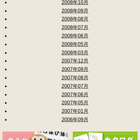
2008年10月
2008年09月
2008年08月
2008年07月
2008年06月
2008年05月
2008年03月
2007年12月
2007年09月
2007年08月
2007年07月
2007年06月
2007年05月
2007年01月
2006年09月