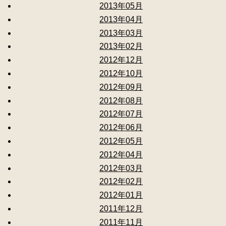
2013年05月
2013年04月
2013年03月
2013年02月
2012年12月
2012年10月
2012年09月
2012年08月
2012年07月
2012年06月
2012年05月
2012年04月
2012年03月
2012年02月
2012年01月
2011年12月
2011年11月