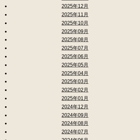
2025年12月
2025年11月
2025年10月
2025年09月
2025年08月
2025年07月
2025年06月
2025年05月
2025年04月
2025年03月
2025年02月
2025年01月
2024年12月
2024年09月
2024年08月
2024年07月