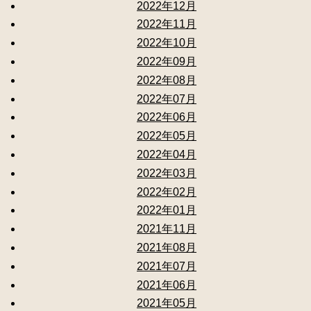
2022年12月
2022年11月
2022年10月
2022年09月
2022年08月
2022年07月
2022年06月
2022年05月
2022年04月
2022年03月
2022年02月
2022年01月
2021年11月
2021年08月
2021年07月
2021年06月
2021年05月