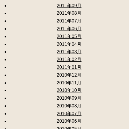
2011年09月
2011年08月
2011年07月
2011年06月
2011年05月
2011年04月
2011年03月
2011年02月
2011年01月
2010年12月
2010年11月
2010年10月
2010年09月
2010年08月
2010年07月
2010年06月
2010年05月