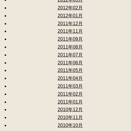
2012年02月
2012年01月
2011年12月
2011年11月
2011年09月
2011年08月
2011年07月
2011年06月
2011年05月
2011年04月
2011年03月
2011年02月
2011年01月
2010年12月
2010年11月
2010年10月