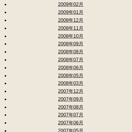
2009年02月
2009年01月
2008年12月
2008年11月
2008年10月
2008年09月
2008年08月
2008年07月
2008年06月
2008年05月
2008年03月
2007年12月
2007年09月
2007年08月
2007年07月
2007年06月
2007年05月