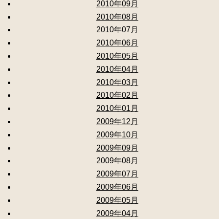
2010年09月
2010年08月
2010年07月
2010年06月
2010年05月
2010年04月
2010年03月
2010年02月
2010年01月
2009年12月
2009年10月
2009年09月
2009年08月
2009年07月
2009年06月
2009年05月
2009年04月