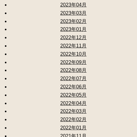
2023年04月
2023年03月
2023年02月
2023年01月
2022年12月
2022年11月
2022年10月
2022年09月
2022年08月
2022年07月
2022年06月
2022年05月
2022年04月
2022年03月
2022年02月
2022年01月
2021年11月