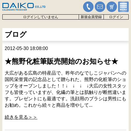
ログインしていません
新規会員登録
ログイン
ブログ
2012-05-30 18:08:00
★熊野化粧筆販売開始のお知らせ★
大広がある広島の特産品で、昨年のなでしこジャパンへの
国民栄誉賞の記念品として贈られた、熊野の化粧筆のショ
ップをオープンしました！！↓ ↓ ↓ ↓大広の女性スタッ
フも皆使っていますが、化繊の筆とは肌触りが断然違いま
す。プレゼントにも最適です。洗顔用のブラシは男性にも
お勧め。これから続々と商品を増やして...
続きを見る＞＞