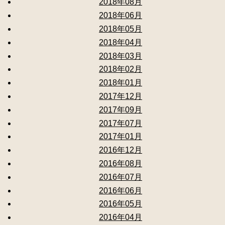
2018年08月
2018年06月
2018年05月
2018年04月
2018年03月
2018年02月
2018年01月
2017年12月
2017年09月
2017年07月
2017年01月
2016年12月
2016年08月
2016年07月
2016年06月
2016年05月
2016年04月