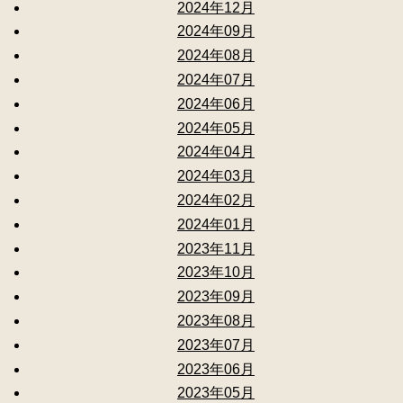
2024年12月
2024年09月
2024年08月
2024年07月
2024年06月
2024年05月
2024年04月
2024年03月
2024年02月
2024年01月
2023年11月
2023年10月
2023年09月
2023年08月
2023年07月
2023年06月
2023年05月