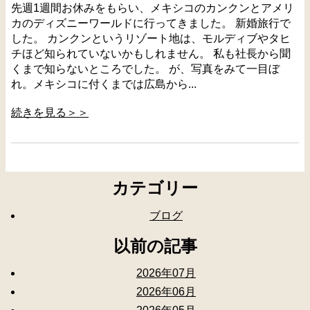
先週1週間お休みをもらい、メキシコのカンクンとアメリ
カのディズニーワールドに行ってきました。 新婚旅行で
した。 カンクンというリゾート地は、モルディブやタヒ
チほど知られていないかもしれません。 私も社長から聞
くまで知らないところでした。 が、写真をみて一目ぼ
れ。メキシコに付くまでは広島から...
続きを見る＞＞
カテゴリー
ブログ
以前の記事
2026年07月
2026年06月