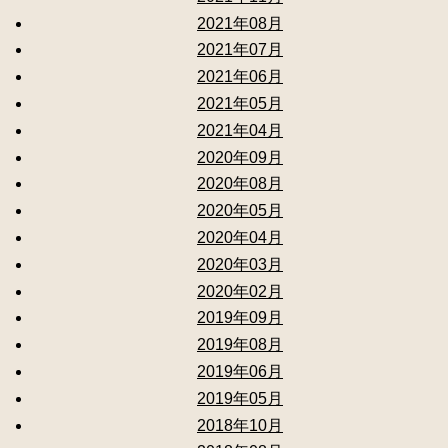
2021年08月
2021年07月
2021年06月
2021年05月
2021年04月
2020年09月
2020年08月
2020年05月
2020年04月
2020年03月
2020年02月
2019年09月
2019年08月
2019年06月
2019年05月
2018年10月