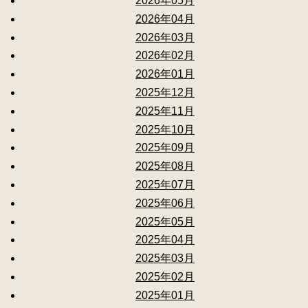
2026年05月
2026年04月
2026年03月
2026年02月
2026年01月
2025年12月
2025年11月
2025年10月
2025年09月
2025年08月
2025年07月
2025年06月
2025年05月
2025年04月
2025年03月
2025年02月
2025年01月