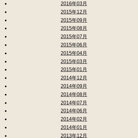
2016年03月
2015年12月
2015年09月
2015年08月
2015年07月
2015年06月
2015年04月
2015年03月
2015年01月
2014年12月
2014年09月
2014年08月
2014年07月
2014年06月
2014年02月
2014年01月
2013年12月