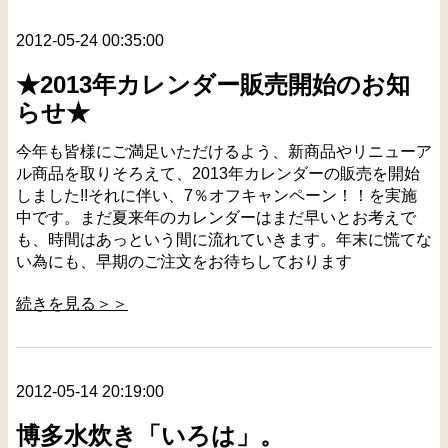
2012-05-24 00:35:00
★2013年カレンダー販売開始のお知
らせ★
今年も皆様にご満足いただけるよう、新商品やリニューア
ル商品を取りそろえて、2013年カレンダーの販売を開始
しました!!それに伴い、7％オフキャンペーン！！を実施
中です。まだ夏来年のカレンダーはまだ早いとお考えで
も、時間はあっという間に流れていきます。年末に慌てな
い為にも、早期のご注文をお待ちしております
続きを見る＞＞
2012-05-14 20:19:00
博多水炊き「いろは」。