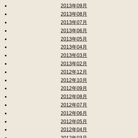
2013年09月
2013年08月
2013年07月
2013年06月
2013年05月
2013年04月
2013年03月
2013年02月
2012年12月
2012年10月
2012年09月
2012年08月
2012年07月
2012年06月
2012年05月
2012年04月
2012年03月