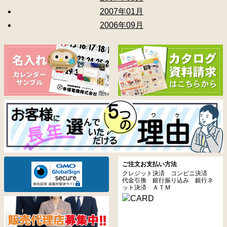
2007年01月
2006年09月
ご注文お支払い方法
クレジット決済 コンビニ決済
代金引換 銀行振り込み 銀行ネ
ット決済 ＡＴＭ