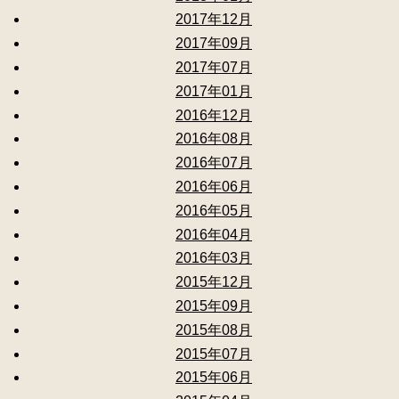
2017年12月
2017年09月
2017年07月
2017年01月
2016年12月
2016年08月
2016年07月
2016年06月
2016年05月
2016年04月
2016年03月
2015年12月
2015年09月
2015年08月
2015年07月
2015年06月