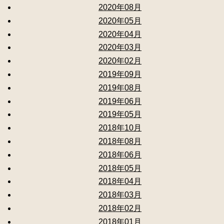
2020年08月
2020年05月
2020年04月
2020年03月
2020年02月
2019年09月
2019年08月
2019年06月
2019年05月
2018年10月
2018年08月
2018年06月
2018年05月
2018年04月
2018年03月
2018年02月
2018年01月