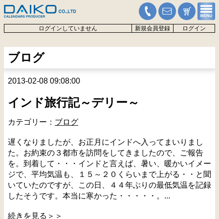
ログインしていません
新規会員登録
ログイン
ブログ
2013-02-08 09:08:00
インド旅行記～デリー～
カテゴリー：
ブログ
遅くなりましたが、お正月にインドへ入ってまいりまし
た。お約束の３都市を訪問をしてきましたので、ご報告
を。到着して・・・インドと言えば、暑い、暖かいイメー
ジで、平均気温も、１５～２０くらいまで上がる・・と聞
いていたのですが、この日、４４年ぶりの最低気温を記録
したそうです。本当に寒かった・・・・・。...
続きを見る＞＞