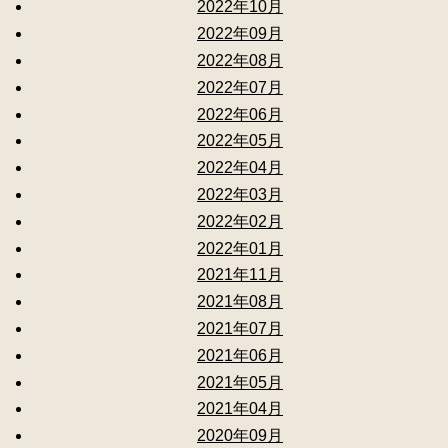
2022年10月
2022年09月
2022年08月
2022年07月
2022年06月
2022年05月
2022年04月
2022年03月
2022年02月
2022年01月
2021年11月
2021年08月
2021年07月
2021年06月
2021年05月
2021年04月
2020年09月