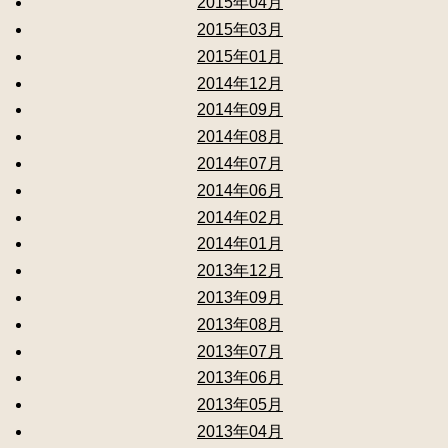
2015年04月
2015年03月
2015年01月
2014年12月
2014年09月
2014年08月
2014年07月
2014年06月
2014年02月
2014年01月
2013年12月
2013年09月
2013年08月
2013年07月
2013年06月
2013年05月
2013年04月