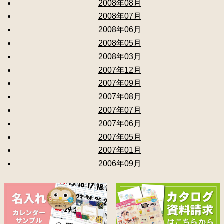
2008年08月
2008年07月
2008年06月
2008年05月
2008年03月
2007年12月
2007年09月
2007年08月
2007年07月
2007年06月
2007年05月
2007年01月
2006年09月