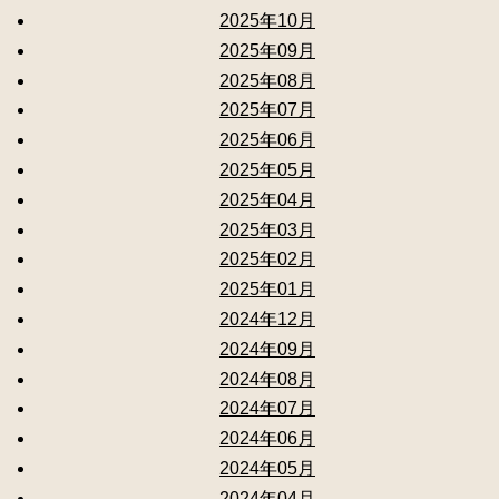
2025年10月
2025年09月
2025年08月
2025年07月
2025年06月
2025年05月
2025年04月
2025年03月
2025年02月
2025年01月
2024年12月
2024年09月
2024年08月
2024年07月
2024年06月
2024年05月
2024年04月