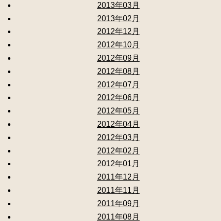
2013年03月
2013年02月
2012年12月
2012年10月
2012年09月
2012年08月
2012年07月
2012年06月
2012年05月
2012年04月
2012年03月
2012年02月
2012年01月
2011年12月
2011年11月
2011年09月
2011年08月