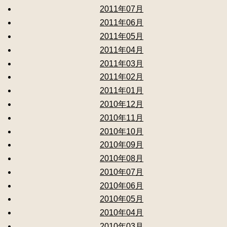
2011年07月
2011年06月
2011年05月
2011年04月
2011年03月
2011年02月
2011年01月
2010年12月
2010年11月
2010年10月
2010年09月
2010年08月
2010年07月
2010年06月
2010年05月
2010年04月
2010年03月