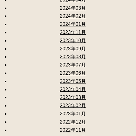
2024年03月
2024年02月
2024年01月
2023年11月
2023年10月
2023年09月
2023年08月
2023年07月
2023年06月
2023年05月
2023年04月
2023年03月
2023年02月
2023年01月
2022年12月
2022年11月