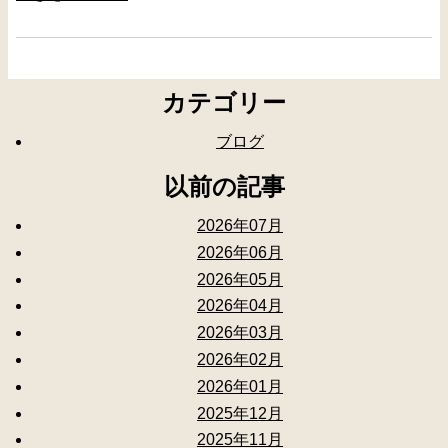
カテゴリー
ブログ
以前の記事
2026年07月
2026年06月
2026年05月
2026年04月
2026年03月
2026年02月
2026年01月
2025年12月
2025年11月