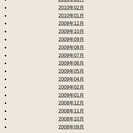
2010年02月
2010年01月
2009年12月
2009年10月
2009年09月
2009年08月
2009年07月
2009年06月
2009年05月
2009年04月
2009年02月
2009年01月
2008年12月
2008年11月
2008年10月
2008年09月