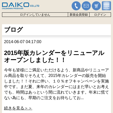
ログインしていません
新規会員登録
ログイン
ブログ
2014-06-07 04:17:00
2015年版カレンダーをリニューアル
オープンしました！！
今年も皆様にご満足いただけるよう、新商品やリニューア
ル商品を取りそろえて、2015年カレンダーの販売を開始
しました！！それに伴い、１０％オフキャンペーンを実施
中です。まだ夏、来年のカレンダーにはまだ早いとお考え
でも、時間はあっという間に流れていきます。年末に慌て
ない為にも、早期のご注文をお待ちしてお...
続きを見る＞＞