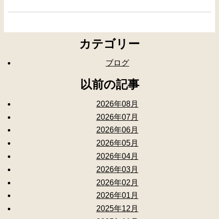
カテゴリー
ブログ
以前の記事
2026年08月
2026年07月
2026年06月
2026年05月
2026年04月
2026年03月
2026年02月
2026年01月
2025年12月