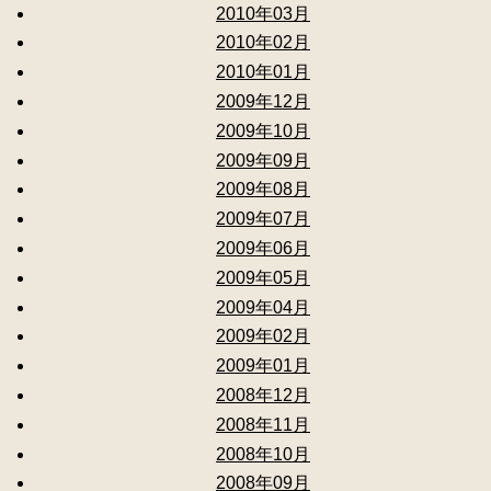
2010年03月
2010年02月
2010年01月
2009年12月
2009年10月
2009年09月
2009年08月
2009年07月
2009年06月
2009年05月
2009年04月
2009年02月
2009年01月
2008年12月
2008年11月
2008年10月
2008年09月