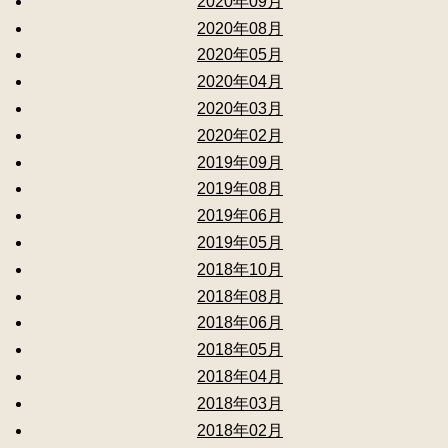
2020年09月
2020年08月
2020年05月
2020年04月
2020年03月
2020年02月
2019年09月
2019年08月
2019年06月
2019年05月
2018年10月
2018年08月
2018年06月
2018年05月
2018年04月
2018年03月
2018年02月