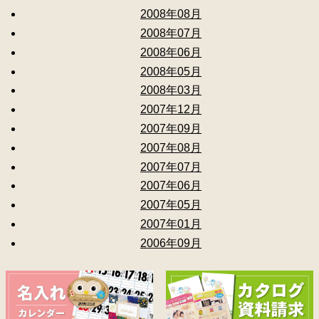
2008年08月
2008年07月
2008年06月
2008年05月
2008年03月
2007年12月
2007年09月
2007年08月
2007年07月
2007年06月
2007年05月
2007年01月
2006年09月