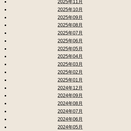
2025年11月
2025年10月
2025年09月
2025年08月
2025年07月
2025年06月
2025年05月
2025年04月
2025年03月
2025年02月
2025年01月
2024年12月
2024年09月
2024年08月
2024年07月
2024年06月
2024年05月