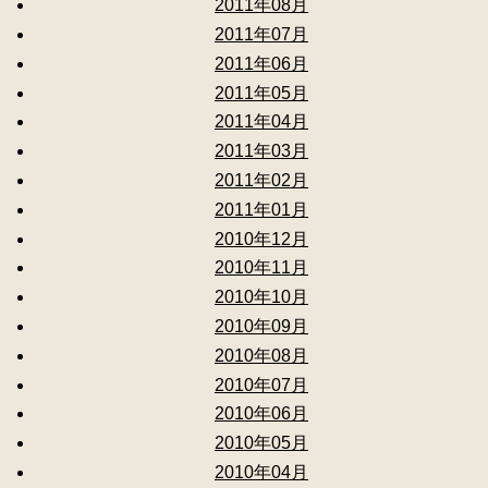
2011年08月
2011年07月
2011年06月
2011年05月
2011年04月
2011年03月
2011年02月
2011年01月
2010年12月
2010年11月
2010年10月
2010年09月
2010年08月
2010年07月
2010年06月
2010年05月
2010年04月