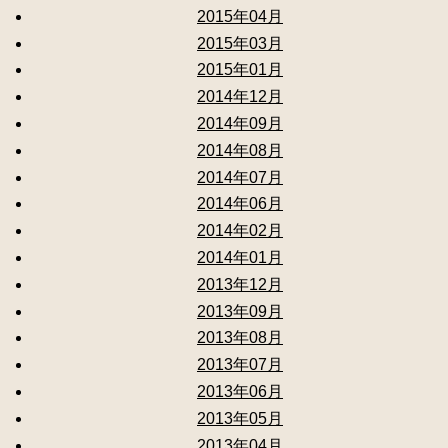
2015年04月
2015年03月
2015年01月
2014年12月
2014年09月
2014年08月
2014年07月
2014年06月
2014年02月
2014年01月
2013年12月
2013年09月
2013年08月
2013年07月
2013年06月
2013年05月
2013年04月