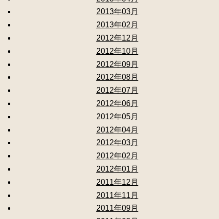
2013年03月
2013年02月
2012年12月
2012年10月
2012年09月
2012年08月
2012年07月
2012年06月
2012年05月
2012年04月
2012年03月
2012年02月
2012年01月
2011年12月
2011年11月
2011年09月