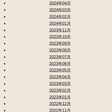
2024年04月
2024年03月
2024年02月
2024年01月
2023年11月
2023年10月
2023年09月
2023年08月
2023年07月
2023年06月
2023年05月
2023年04月
2023年03月
2023年02月
2023年01月
2022年12月
2022年11月