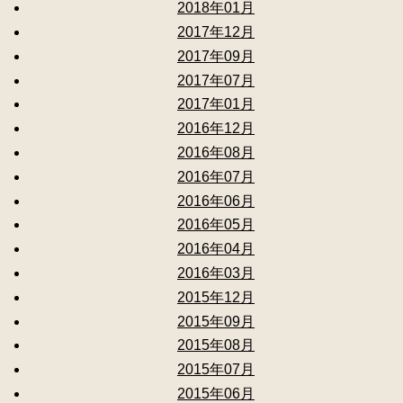
2018年01月
2017年12月
2017年09月
2017年07月
2017年01月
2016年12月
2016年08月
2016年07月
2016年06月
2016年05月
2016年04月
2016年03月
2015年12月
2015年09月
2015年08月
2015年07月
2015年06月