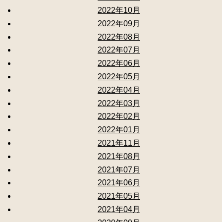
2022年10月
2022年09月
2022年08月
2022年07月
2022年06月
2022年05月
2022年04月
2022年03月
2022年02月
2022年01月
2021年11月
2021年08月
2021年07月
2021年06月
2021年05月
2021年04月