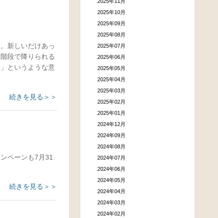
2025年11月
2025年10月
2025年09月
2025年08月
た。新しいだけあっ
2025年07月
に階段で降りられる
2025年06月
～」というような意
2025年05月
2025年04月
2025年03月
続きを見る＞＞
2025年02月
2025年01月
2024年12月
2024年09月
2024年08月
ンペーンも7月31
2024年07月
2024年06月
2024年05月
続きを見る＞＞
2024年04月
2024年03月
2024年02月