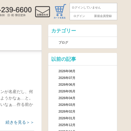
ログインしていません
ログイン
新規会員登録
カテゴリー
ブログ
以前の記事
2026年08月
2026年07月
2026年06月
モンが名産だし、何
2026年05月
しようかなぁ…と。
2026年04月
よいなぁ…作る前か
2026年03月
2026年02月
2026年01月
続きを見る＞＞
2025年12月