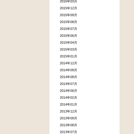
2016年03月
2015年12月
2015年09月
2015年08月
2015年07月
2015年06月
2015年04月
2015年03月
2015年01月
2014年12月
2014年09月
2014年08月
2014年07月
2014年06月
2014年02月
2014年01月
2013年12月
2013年09月
2013年08月
2013年07月