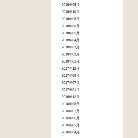
2019年05月
2018年10月
2018年08月
2018年06月
2018年05月
2018年04月
2018年03月
2018年02月
2018年01月
2017年12月
2017年09月
2017年07月
2017年01月
2016年12月
2016年08月
2016年07月
2016年06月
2016年05月
2016年04月