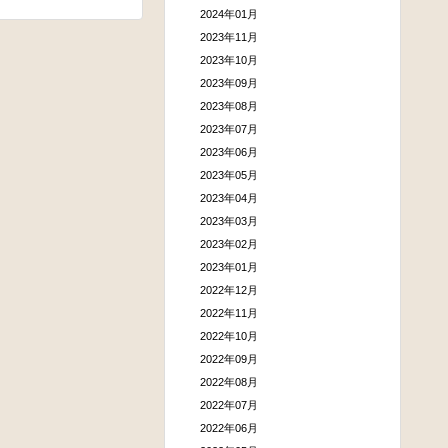
2024年01月
2023年11月
2023年10月
2023年09月
2023年08月
2023年07月
2023年06月
2023年05月
2023年04月
2023年03月
2023年02月
2023年01月
2022年12月
2022年11月
2022年10月
2022年09月
2022年08月
2022年07月
2022年06月