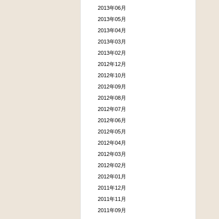
2013年06月
2013年05月
2013年04月
2013年03月
2013年02月
2012年12月
2012年10月
2012年09月
2012年08月
2012年07月
2012年06月
2012年05月
2012年04月
2012年03月
2012年02月
2012年01月
2011年12月
2011年11月
2011年09月