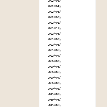
2022年05月
2022年04月
2022年03月
2022年02月
2022年01月
2021年11月
2021年08月
2021年07月
2021年06月
2021年05月
2021年04月
2020年09月
2020年08月
2020年05月
2020年04月
2020年03月
2020年02月
2019年09月
2019年08月
2019年06月