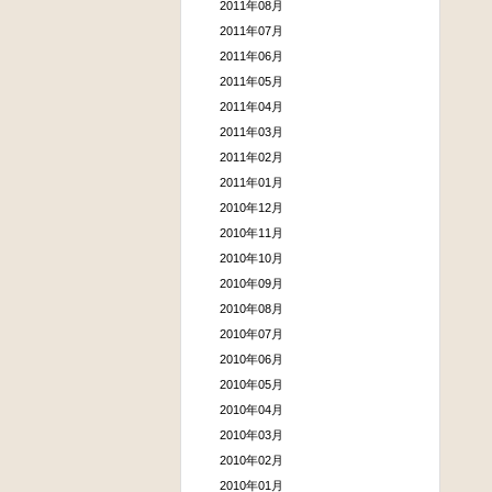
2011年08月
2011年07月
2011年06月
2011年05月
2011年04月
2011年03月
2011年02月
2011年01月
2010年12月
2010年11月
2010年10月
2010年09月
2010年08月
2010年07月
2010年06月
2010年05月
2010年04月
2010年03月
2010年02月
2010年01月