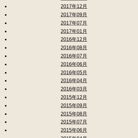
2017年12月
2017年09月
2017年07月
2017年01月
2016年12月
2016年08月
2016年07月
2016年06月
2016年05月
2016年04月
2016年03月
2015年12月
2015年09月
2015年08月
2015年07月
2015年06月