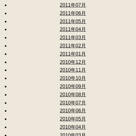
2011年07月
2011年06月
2011年05月
2011年04月
2011年03月
2011年02月
2011年01月
2010年12月
2010年11月
2010年10月
2010年09月
2010年08月
2010年07月
2010年06月
2010年05月
2010年04月
2010年03月