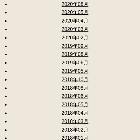
2020年08月
2020年05月
2020年04月
2020年03月
2020年02月
2019年09月
2019年08月
2019年06月
2019年05月
2018年10月
2018年08月
2018年06月
2018年05月
2018年04月
2018年03月
2018年02月
2018年01月