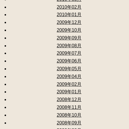
2010年02月
2010年01月
2009年12月
2009年10月
2009年09月
2009年08月
2009年07月
2009年06月
2009年05月
2009年04月
2009年02月
2009年01月
2008年12月
2008年11月
2008年10月
2008年09月