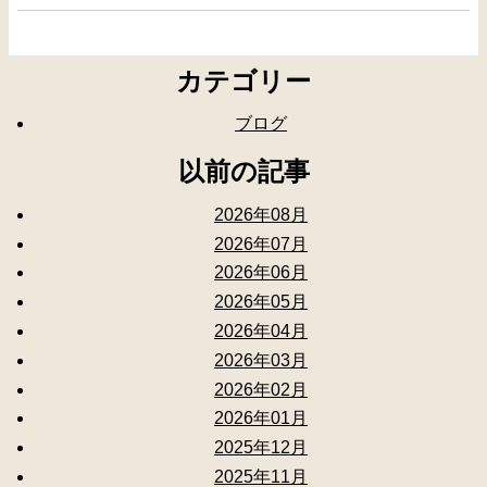
カテゴリー
ブログ
以前の記事
2026年08月
2026年07月
2026年06月
2026年05月
2026年04月
2026年03月
2026年02月
2026年01月
2025年12月
2025年11月