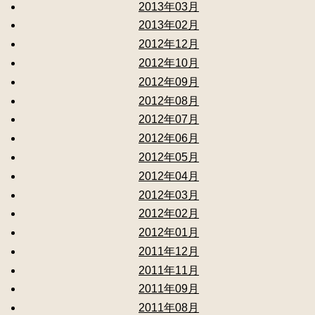
2013年03月
2013年02月
2012年12月
2012年10月
2012年09月
2012年08月
2012年07月
2012年06月
2012年05月
2012年04月
2012年03月
2012年02月
2012年01月
2011年12月
2011年11月
2011年09月
2011年08月