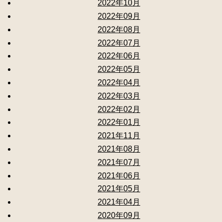
2022年10月
2022年09月
2022年08月
2022年07月
2022年06月
2022年05月
2022年04月
2022年03月
2022年02月
2022年01月
2021年11月
2021年08月
2021年07月
2021年06月
2021年05月
2021年04月
2020年09月