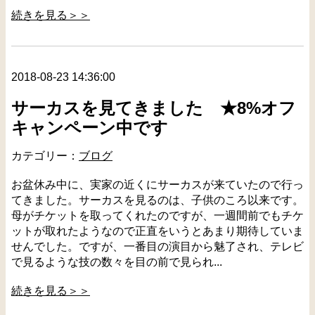
続きを見る＞＞
2018-08-23 14:36:00
サーカスを見てきました ★8%オフ
キャンペーン中です
カテゴリー：
ブログ
お盆休み中に、実家の近くにサーカスが来ていたので行っ
てきました。サーカスを見るのは、子供のころ以来です。
母がチケットを取ってくれたのですが、一週間前でもチケ
ットが取れたようなので正直をいうとあまり期待していま
せんでした。ですが、一番目の演目から魅了され、テレビ
で見るような技の数々を目の前で見られ...
続きを見る＞＞