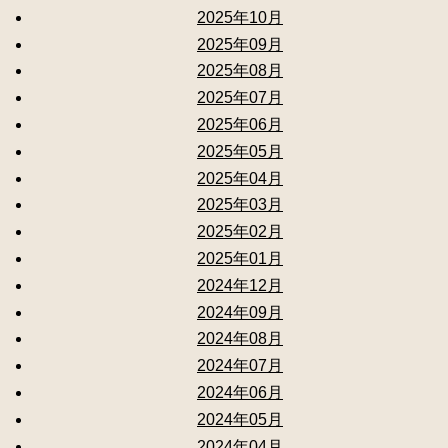
2025年10月
2025年09月
2025年08月
2025年07月
2025年06月
2025年05月
2025年04月
2025年03月
2025年02月
2025年01月
2024年12月
2024年09月
2024年08月
2024年07月
2024年06月
2024年05月
2024年04月