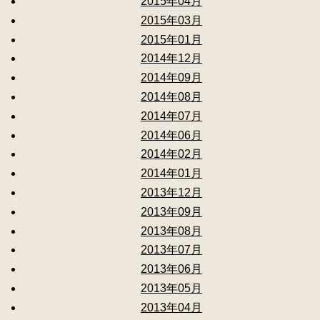
2015年04月
2015年03月
2015年01月
2014年12月
2014年09月
2014年08月
2014年07月
2014年06月
2014年02月
2014年01月
2013年12月
2013年09月
2013年08月
2013年07月
2013年06月
2013年05月
2013年04月