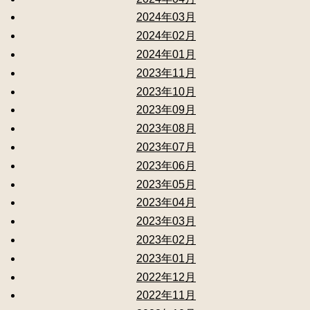
2024年03月
2024年02月
2024年01月
2023年11月
2023年10月
2023年09月
2023年08月
2023年07月
2023年06月
2023年05月
2023年04月
2023年03月
2023年02月
2023年01月
2022年12月
2022年11月