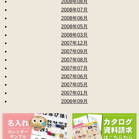
2008年08月
2008年07月
2008年06月
2008年05月
2008年03月
2007年12月
2007年09月
2007年08月
2007年07月
2007年06月
2007年05月
2007年01月
2006年09月