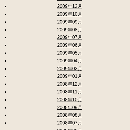
2009年12月
2009年10月
2009年09月
2009年08月
2009年07月
2009年06月
2009年05月
2009年04月
2009年02月
2009年01月
2008年12月
2008年11月
2008年10月
2008年09月
2008年08月
2008年07月