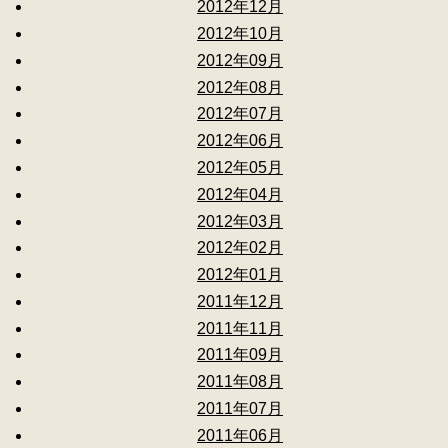
2012年12月
2012年10月
2012年09月
2012年08月
2012年07月
2012年06月
2012年05月
2012年04月
2012年03月
2012年02月
2012年01月
2011年12月
2011年11月
2011年09月
2011年08月
2011年07月
2011年06月