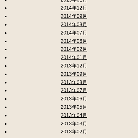
2014年12月
2014年09月
2014年08月
2014年07月
2014年06月
2014年02月
2014年01月
2013年12月
2013年09月
2013年08月
2013年07月
2013年06月
2013年05月
2013年04月
2013年03月
2013年02月