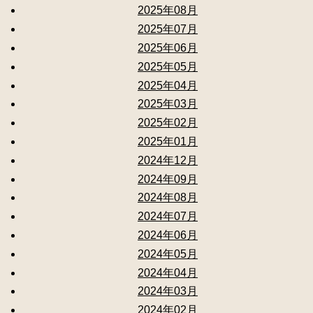
2025年08月
2025年07月
2025年06月
2025年05月
2025年04月
2025年03月
2025年02月
2025年01月
2024年12月
2024年09月
2024年08月
2024年07月
2024年06月
2024年05月
2024年04月
2024年03月
2024年02月