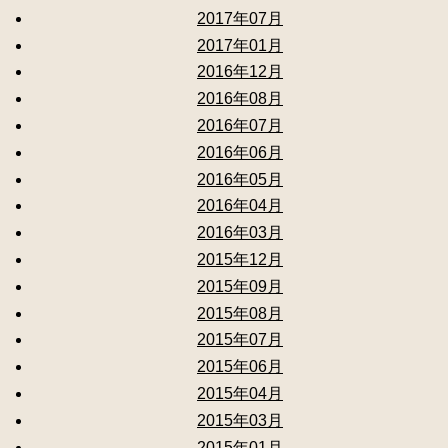
2017年07月
2017年01月
2016年12月
2016年08月
2016年07月
2016年06月
2016年05月
2016年04月
2016年03月
2015年12月
2015年09月
2015年08月
2015年07月
2015年06月
2015年04月
2015年03月
2015年01月