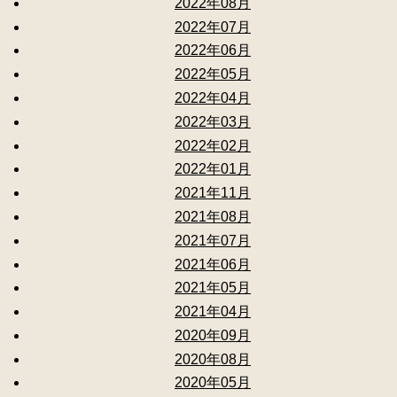
2022年08月
2022年07月
2022年06月
2022年05月
2022年04月
2022年03月
2022年02月
2022年01月
2021年11月
2021年08月
2021年07月
2021年06月
2021年05月
2021年04月
2020年09月
2020年08月
2020年05月