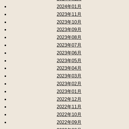
2024年01月
2023年11月
2023年10月
2023年09月
2023年08月
2023年07月
2023年06月
2023年05月
2023年04月
2023年03月
2023年02月
2023年01月
2022年12月
2022年11月
2022年10月
2022年09月