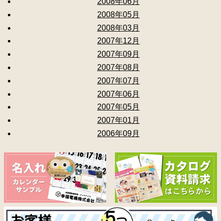
2008年06月
2008年05月
2008年03月
2007年12月
2007年09月
2007年08月
2007年07月
2007年06月
2007年05月
2007年01月
2006年09月