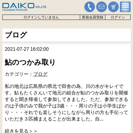
ログインしていません
新規会員登録
ログイン
ブログ
2021-07-27 16:02:00
鮎のつかみ取り
カテゴリー：
ブログ
私の地元は広島県の県北で田舎の為、川の水がキレイで
す。鮎もたくさんいて地元の組合が鮎のつかみ取りを開催
すると聞き帰省して参加してきました。ただ、参加できる
のは子供のみで我が子は3歳・・・周りの子は小学生ばか
り・・・それでも楽しそうにしながら周りの方も手伝って
いただき３匹捕まえることが出来ました。自...
続きを見る＞＞