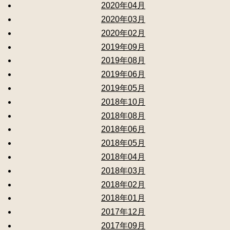
2020年04月
2020年03月
2020年02月
2019年09月
2019年08月
2019年06月
2019年05月
2018年10月
2018年08月
2018年06月
2018年05月
2018年04月
2018年03月
2018年02月
2018年01月
2017年12月
2017年09月