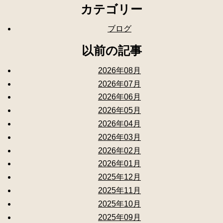
カテゴリー
ブログ
以前の記事
2026年08月
2026年07月
2026年06月
2026年05月
2026年04月
2026年03月
2026年02月
2026年01月
2025年12月
2025年11月
2025年10月
2025年09月