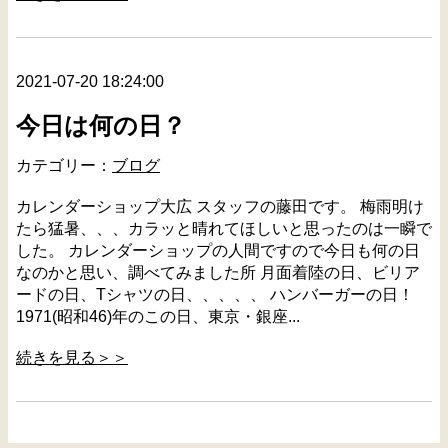
2021-07-20 18:24:00
今日は何の日？
カテゴリー：
ブログ
カレンダーショップ大広 スタッフの藤田です。 梅雨明け
たら猛暑、、、カラッと晴れてほしいと思ったのは一瞬で
した。 カレンダーショップの人間ですので今日も何の日
なのかと思い、調べてみました所 月面着陸の日、ビリア
ードの日、Tシャツの日、、、、、 ハンバーガーの日！
1971(昭和46)年のこの日、東京・銀座...
続きを見る＞＞