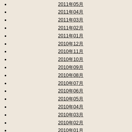
2011年05月
2011年04月
2011年03月
2011年02月
2011年01月
2010年12月
2010年11月
2010年10月
2010年09月
2010年08月
2010年07月
2010年06月
2010年05月
2010年04月
2010年03月
2010年02月
2010年01月