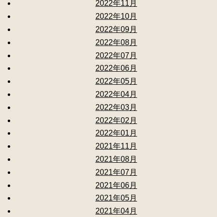
2022年11月
2022年10月
2022年09月
2022年08月
2022年07月
2022年06月
2022年05月
2022年04月
2022年03月
2022年02月
2022年01月
2021年11月
2021年08月
2021年07月
2021年06月
2021年05月
2021年04月