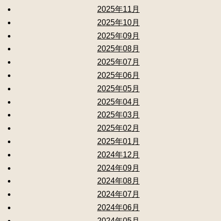
2025年11月
2025年10月
2025年09月
2025年08月
2025年07月
2025年06月
2025年05月
2025年04月
2025年03月
2025年02月
2025年01月
2024年12月
2024年09月
2024年08月
2024年07月
2024年06月
2024年05月