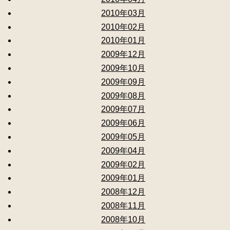
2010年03月
2010年02月
2010年01月
2009年12月
2009年10月
2009年09月
2009年08月
2009年07月
2009年06月
2009年05月
2009年04月
2009年02月
2009年01月
2008年12月
2008年11月
2008年10月