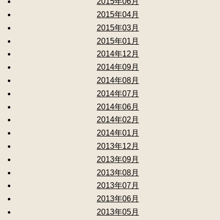
2015年06月
2015年04月
2015年03月
2015年01月
2014年12月
2014年09月
2014年08月
2014年07月
2014年06月
2014年02月
2014年01月
2013年12月
2013年09月
2013年08月
2013年07月
2013年06月
2013年05月