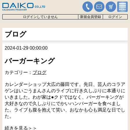
ログインしていません
新規会員登録
ログイン
ブログ
2024-01-29 00:00:00
バーガーキング
カテゴリー：
ブログ
カレンダーショップ大広の藤田です。先日、芸人のコラア
ゲンはいごうまんさんのライブに行き久しぶりに本通りに
いきました。わが家は●クドではなく、バーガーキングが
大好きなので久しぶりにでかいハンバーガーを食べまし
た。ライブも腹を抱えて笑い、おなかも心も満足な日でし
た。
続きを見る＞＞