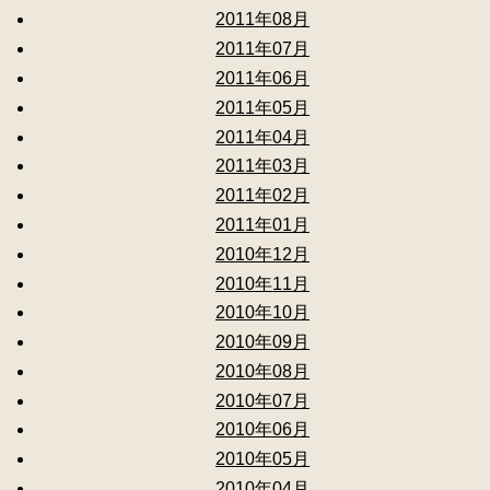
2011年08月
2011年07月
2011年06月
2011年05月
2011年04月
2011年03月
2011年02月
2011年01月
2010年12月
2010年11月
2010年10月
2010年09月
2010年08月
2010年07月
2010年06月
2010年05月
2010年04月