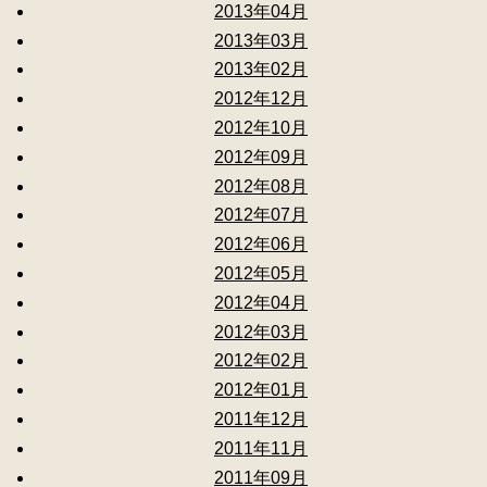
2013年04月
2013年03月
2013年02月
2012年12月
2012年10月
2012年09月
2012年08月
2012年07月
2012年06月
2012年05月
2012年04月
2012年03月
2012年02月
2012年01月
2011年12月
2011年11月
2011年09月