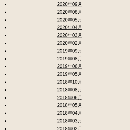
2020年09月
2020年08月
2020年05月
2020年04月
2020年03月
2020年02月
2019年09月
2019年08月
2019年06月
2019年05月
2018年10月
2018年08月
2018年06月
2018年05月
2018年04月
2018年03月
2018年02月