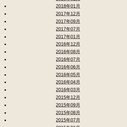
2018年01月
2017年12月
2017年09月
2017年07月
2017年01月
2016年12月
2016年08月
2016年07月
2016年06月
2016年05月
2016年04月
2016年03月
2015年12月
2015年09月
2015年08月
2015年07月