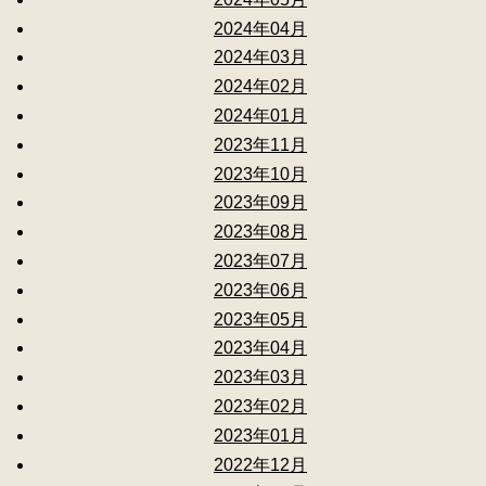
2024年04月
2024年03月
2024年02月
2024年01月
2023年11月
2023年10月
2023年09月
2023年08月
2023年07月
2023年06月
2023年05月
2023年04月
2023年03月
2023年02月
2023年01月
2022年12月