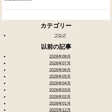
カテゴリー
ブログ
以前の記事
2026年08月
2026年07月
2026年06月
2026年05月
2026年04月
2026年03月
2026年02月
2026年01月
2025年12月