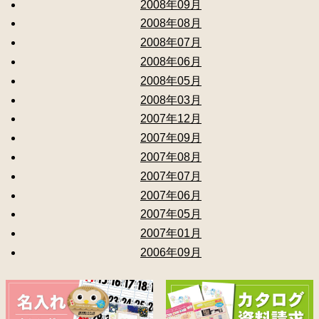
2008年09月
2008年08月
2008年07月
2008年06月
2008年05月
2008年03月
2007年12月
2007年09月
2007年08月
2007年07月
2007年06月
2007年05月
2007年01月
2006年09月