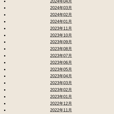
2024年04月
2024年03月
2024年02月
2024年01月
2023年11月
2023年10月
2023年09月
2023年08月
2023年07月
2023年06月
2023年05月
2023年04月
2023年03月
2023年02月
2023年01月
2022年12月
2022年11月