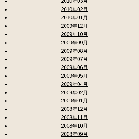
2010年03月
2010年02月
2010年01月
2009年12月
2009年10月
2009年09月
2009年08月
2009年07月
2009年06月
2009年05月
2009年04月
2009年02月
2009年01月
2008年12月
2008年11月
2008年10月
2008年09月