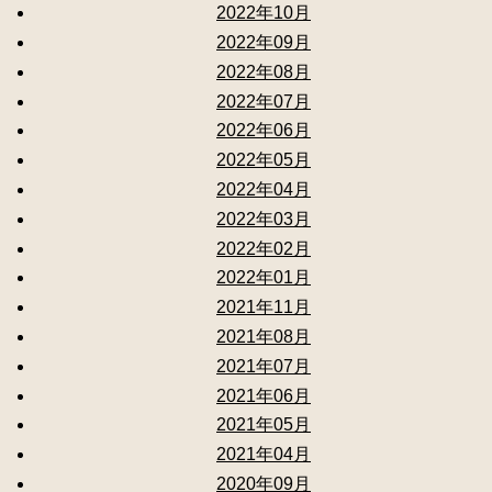
2022年10月
2022年09月
2022年08月
2022年07月
2022年06月
2022年05月
2022年04月
2022年03月
2022年02月
2022年01月
2021年11月
2021年08月
2021年07月
2021年06月
2021年05月
2021年04月
2020年09月