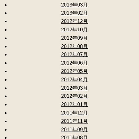
2013年03月
2013年02月
2012年12月
2012年10月
2012年09月
2012年08月
2012年07月
2012年06月
2012年05月
2012年04月
2012年03月
2012年02月
2012年01月
2011年12月
2011年11月
2011年09月
2011年08月