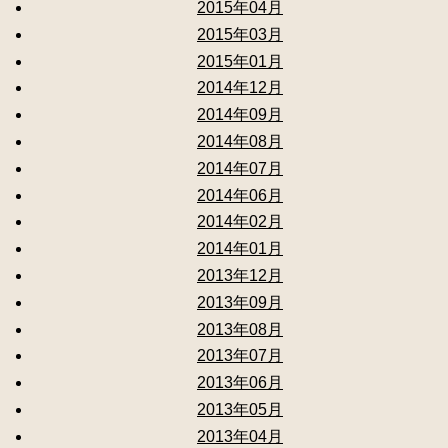
2015年04月
2015年03月
2015年01月
2014年12月
2014年09月
2014年08月
2014年07月
2014年06月
2014年02月
2014年01月
2013年12月
2013年09月
2013年08月
2013年07月
2013年06月
2013年05月
2013年04月