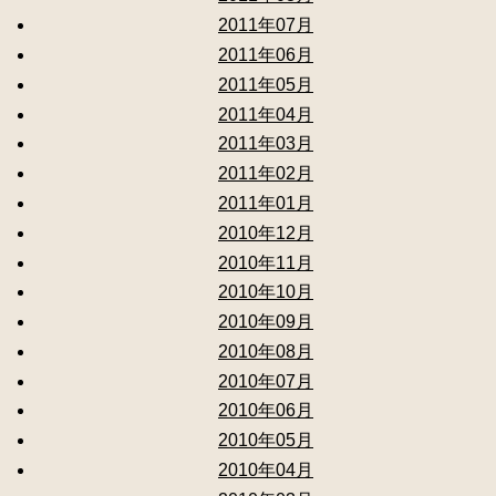
2011年07月
2011年06月
2011年05月
2011年04月
2011年03月
2011年02月
2011年01月
2010年12月
2010年11月
2010年10月
2010年09月
2010年08月
2010年07月
2010年06月
2010年05月
2010年04月