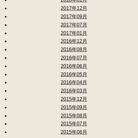
2017年12月
2017年09月
2017年07月
2017年01月
2016年12月
2016年08月
2016年07月
2016年06月
2016年05月
2016年04月
2016年03月
2015年12月
2015年09月
2015年08月
2015年07月
2015年06月