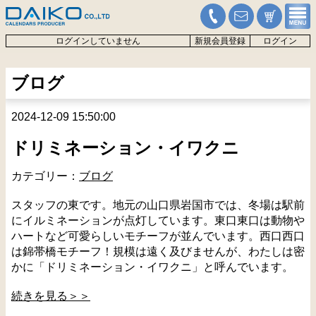
ログインしていません
新規会員登録
ログイン
ブログ
2024-12-09 15:50:00
ドリミネーション・イワクニ
カテゴリー：
ブログ
スタッフの東です。地元の山口県岩国市では、冬場は駅前
にイルミネーションが点灯しています。東口東口は動物や
ハートなど可愛らしいモチーフが並んでいます。西口西口
は錦帯橋モチーフ！規模は遠く及びませんが、わたしは密
かに「ドリミネーション・イワクニ」と呼んでいます。
続きを見る＞＞