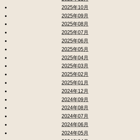
2025年10月
2025年09月
2025年08月
2025年07月
2025年06月
2025年05月
2025年04月
2025年03月
2025年02月
2025年01月
2024年12月
2024年09月
2024年08月
2024年07月
2024年06月
2024年05月