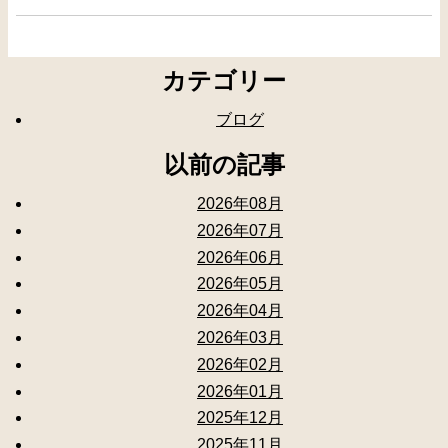
カテゴリー
ブログ
以前の記事
2026年08月
2026年07月
2026年06月
2026年05月
2026年04月
2026年03月
2026年02月
2026年01月
2025年12月
2025年11月