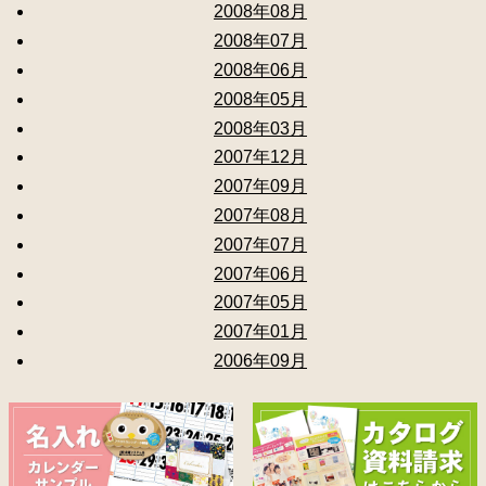
2008年08月
2008年07月
2008年06月
2008年05月
2008年03月
2007年12月
2007年09月
2007年08月
2007年07月
2007年06月
2007年05月
2007年01月
2006年09月