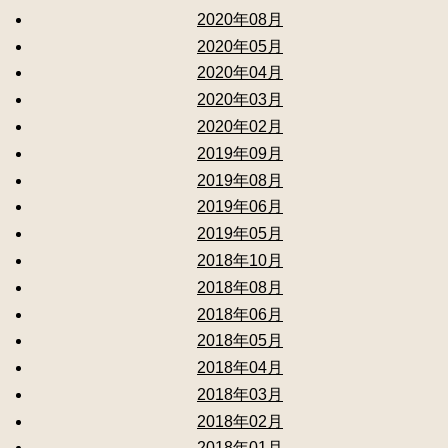
2020年08月
2020年05月
2020年04月
2020年03月
2020年02月
2019年09月
2019年08月
2019年06月
2019年05月
2018年10月
2018年08月
2018年06月
2018年05月
2018年04月
2018年03月
2018年02月
2018年01月