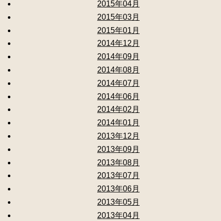
2015年04月
2015年03月
2015年01月
2014年12月
2014年09月
2014年08月
2014年07月
2014年06月
2014年02月
2014年01月
2013年12月
2013年09月
2013年08月
2013年07月
2013年06月
2013年05月
2013年04月