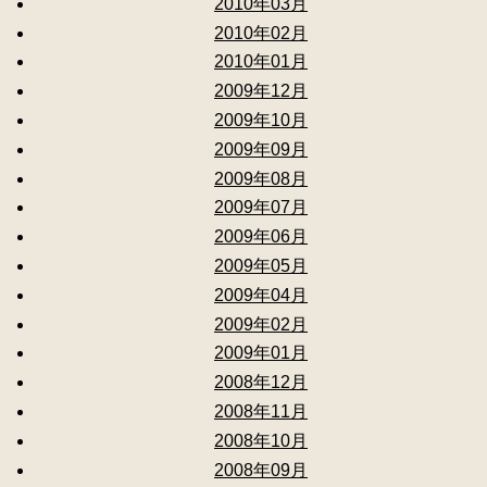
2010年03月
2010年02月
2010年01月
2009年12月
2009年10月
2009年09月
2009年08月
2009年07月
2009年06月
2009年05月
2009年04月
2009年02月
2009年01月
2008年12月
2008年11月
2008年10月
2008年09月