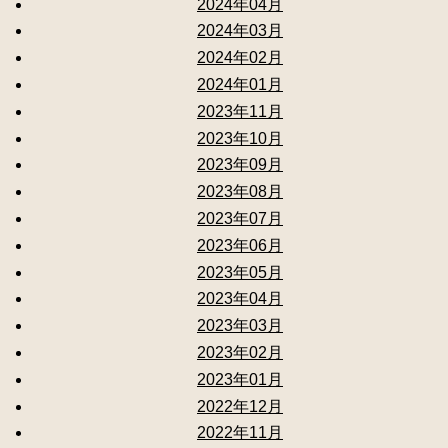
2024年04月
2024年03月
2024年02月
2024年01月
2023年11月
2023年10月
2023年09月
2023年08月
2023年07月
2023年06月
2023年05月
2023年04月
2023年03月
2023年02月
2023年01月
2022年12月
2022年11月