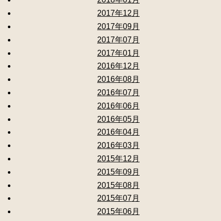
2017年12月
2017年09月
2017年07月
2017年01月
2016年12月
2016年08月
2016年07月
2016年06月
2016年05月
2016年04月
2016年03月
2015年12月
2015年09月
2015年08月
2015年07月
2015年06月