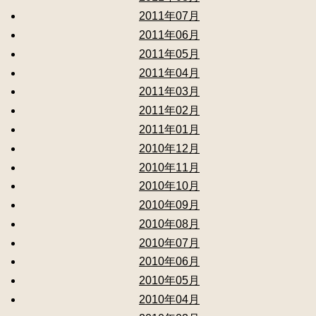
2011年07月
2011年06月
2011年05月
2011年04月
2011年03月
2011年02月
2011年01月
2010年12月
2010年11月
2010年10月
2010年09月
2010年08月
2010年07月
2010年06月
2010年05月
2010年04月