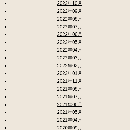
2022年10月
2022年09月
2022年08月
2022年07月
2022年06月
2022年05月
2022年04月
2022年03月
2022年02月
2022年01月
2021年11月
2021年08月
2021年07月
2021年06月
2021年05月
2021年04月
2020年09月