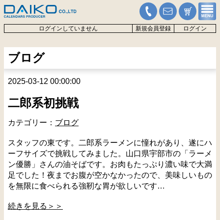
ログインしていません
新規会員登録
ログイン
ブログ
2025-03-12 00:00:00
二郎系初挑戦
カテゴリー：
ブログ
スタッフの東です。二郎系ラーメンに憧れがあり、遂にハ
ーフサイズで挑戦してみました。山口県宇部市の「ラーメ
ン優勝」さんの油そばです。お肉もたっぷり濃い味で大満
足でした！夜までお腹が空かなかったので、美味しいもの
を無限に食べられる強靭な胃が欲しいです…
続きを見る＞＞