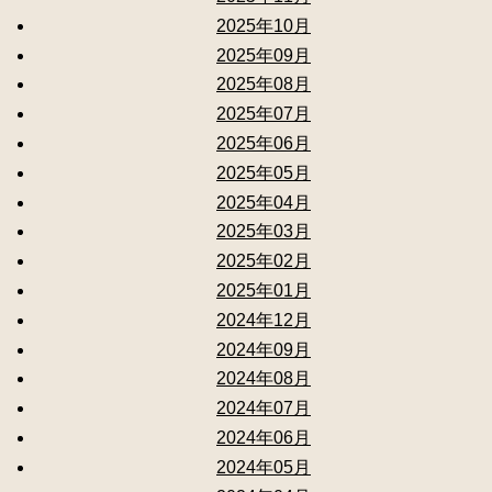
2025年10月
2025年09月
2025年08月
2025年07月
2025年06月
2025年05月
2025年04月
2025年03月
2025年02月
2025年01月
2024年12月
2024年09月
2024年08月
2024年07月
2024年06月
2024年05月