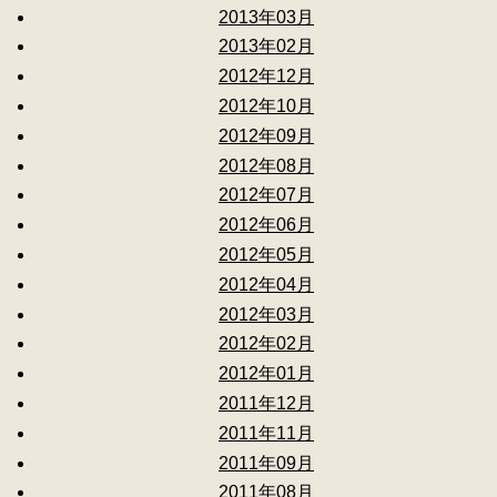
2013年03月
2013年02月
2012年12月
2012年10月
2012年09月
2012年08月
2012年07月
2012年06月
2012年05月
2012年04月
2012年03月
2012年02月
2012年01月
2011年12月
2011年11月
2011年09月
2011年08月