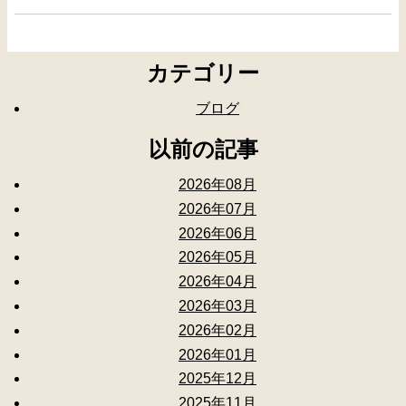
カテゴリー
ブログ
以前の記事
2026年08月
2026年07月
2026年06月
2026年05月
2026年04月
2026年03月
2026年02月
2026年01月
2025年12月
2025年11月