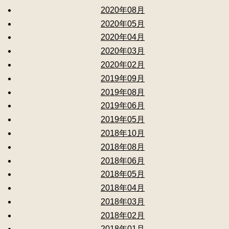
2020年08月
2020年05月
2020年04月
2020年03月
2020年02月
2019年09月
2019年08月
2019年06月
2019年05月
2018年10月
2018年08月
2018年06月
2018年05月
2018年04月
2018年03月
2018年02月
2018年01月