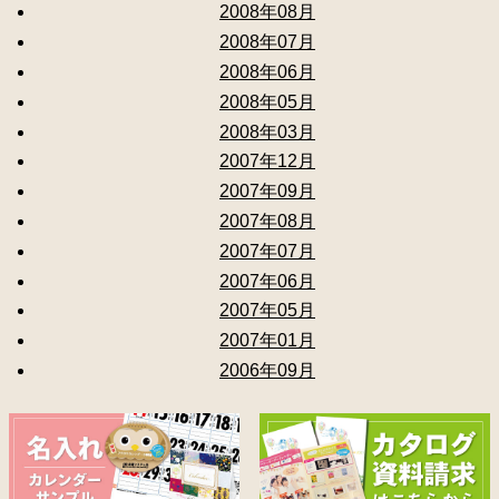
2008年08月
2008年07月
2008年06月
2008年05月
2008年03月
2007年12月
2007年09月
2007年08月
2007年07月
2007年06月
2007年05月
2007年01月
2006年09月