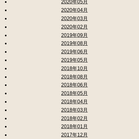
2020年05月
2020年04月
2020年03月
2020年02月
2019年09月
2019年08月
2019年06月
2019年05月
2018年10月
2018年08月
2018年06月
2018年05月
2018年04月
2018年03月
2018年02月
2018年01月
2017年12月