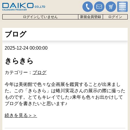
ログインしていません
新規会員登録
ログイン
ブログ
2025-12-24 00:00:00
きらきら
カテゴリー：
ブログ
今年は美術館で色々な企画展を鑑賞することが出来まし
た。この「きらきら」は蜷川実花さんの展示の際に撮った
ものです。とてもキレイでした♪来年も色々お出かけして
ブログを書きたいと思います♪
続きを見る＞＞