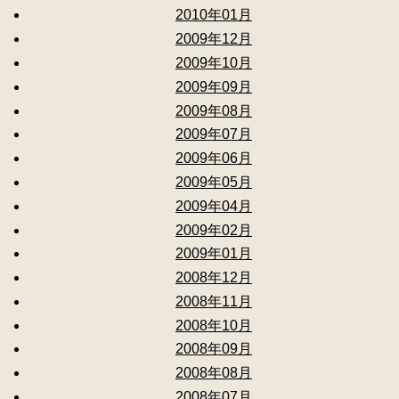
2010年01月
2009年12月
2009年10月
2009年09月
2009年08月
2009年07月
2009年06月
2009年05月
2009年04月
2009年02月
2009年01月
2008年12月
2008年11月
2008年10月
2008年09月
2008年08月
2008年07月