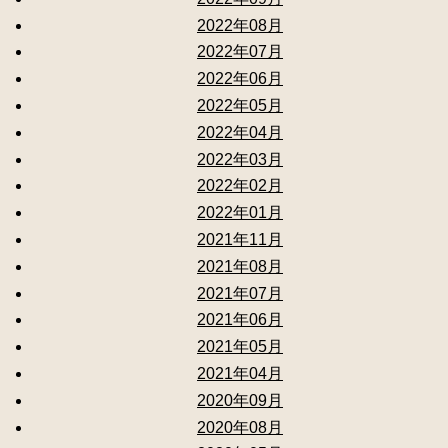
2022年08月
2022年07月
2022年06月
2022年05月
2022年04月
2022年03月
2022年02月
2022年01月
2021年11月
2021年08月
2021年07月
2021年06月
2021年05月
2021年04月
2020年09月
2020年08月