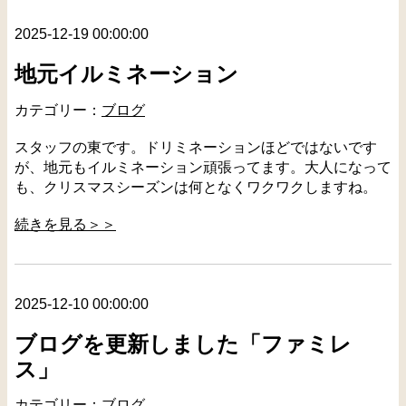
2025-12-19 00:00:00
地元イルミネーション
カテゴリー：
ブログ
スタッフの東です。ドリミネーションほどではないです
が、地元もイルミネーション頑張ってます。大人になって
も、クリスマスシーズンは何となくワクワクしますね。
続きを見る＞＞
2025-12-10 00:00:00
ブログを更新しました「ファミレ
ス」
カテゴリー：
ブログ