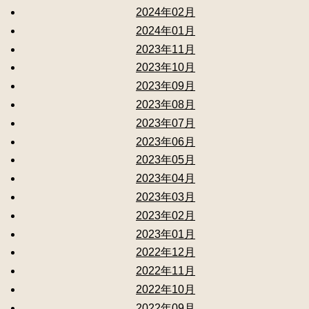
2024年02月
2024年01月
2023年11月
2023年10月
2023年09月
2023年08月
2023年07月
2023年06月
2023年05月
2023年04月
2023年03月
2023年02月
2023年01月
2022年12月
2022年11月
2022年10月
2022年09月