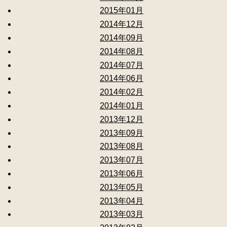
2015年01月
2014年12月
2014年09月
2014年08月
2014年07月
2014年06月
2014年02月
2014年01月
2013年12月
2013年09月
2013年08月
2013年07月
2013年06月
2013年05月
2013年04月
2013年03月