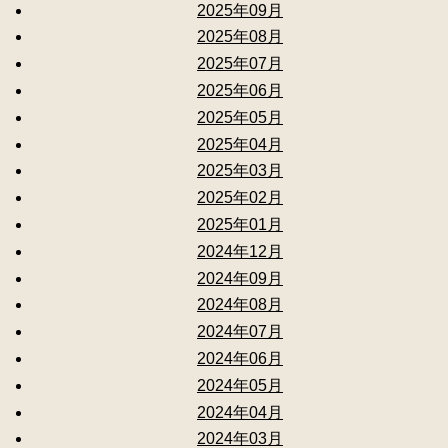
2025年09月
2025年08月
2025年07月
2025年06月
2025年05月
2025年04月
2025年03月
2025年02月
2025年01月
2024年12月
2024年09月
2024年08月
2024年07月
2024年06月
2024年05月
2024年04月
2024年03月