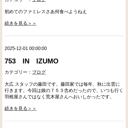
初めてのファミレスさあ何食べようねえ
続きを見る＞＞
2025-12-01 00:00:00
753 IN IZUMO
カテゴリー：
ブログ
大広 スタッフの藤田です。藤田家では毎年、秋に出雲に
行きます。今回は娘の７５３含めだったので、いつも行く
羽根屋さんではなく荒木屋さんへおいしかったです。
続きを見る＞＞