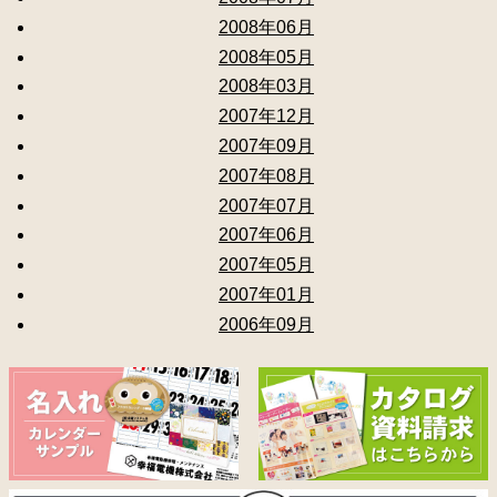
2008年06月
2008年05月
2008年03月
2007年12月
2007年09月
2007年08月
2007年07月
2007年06月
2007年05月
2007年01月
2006年09月