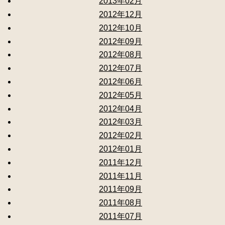
2013年02月
2012年12月
2012年10月
2012年09月
2012年08月
2012年07月
2012年06月
2012年05月
2012年04月
2012年03月
2012年02月
2012年01月
2011年12月
2011年11月
2011年09月
2011年08月
2011年07月