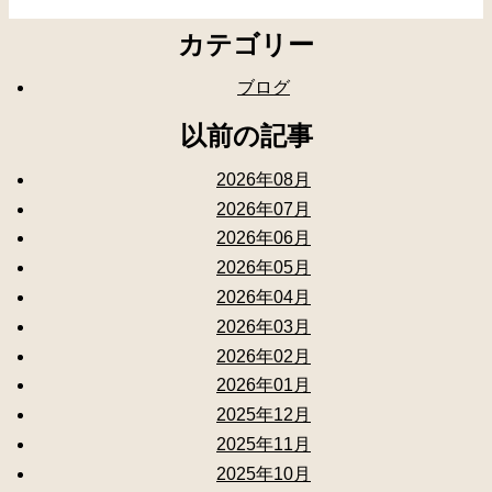
カテゴリー
ブログ
以前の記事
2026年08月
2026年07月
2026年06月
2026年05月
2026年04月
2026年03月
2026年02月
2026年01月
2025年12月
2025年11月
2025年10月