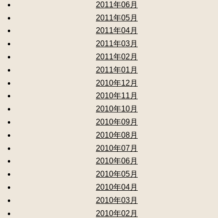
2011年06月
2011年05月
2011年04月
2011年03月
2011年02月
2011年01月
2010年12月
2010年11月
2010年10月
2010年09月
2010年08月
2010年07月
2010年06月
2010年05月
2010年04月
2010年03月
2010年02月