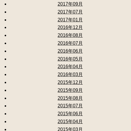
2017年09月
2017年07月
2017年01月
2016年12月
2016年08月
2016年07月
2016年06月
2016年05月
2016年04月
2016年03月
2015年12月
2015年09月
2015年08月
2015年07月
2015年06月
2015年04月
2015年03月