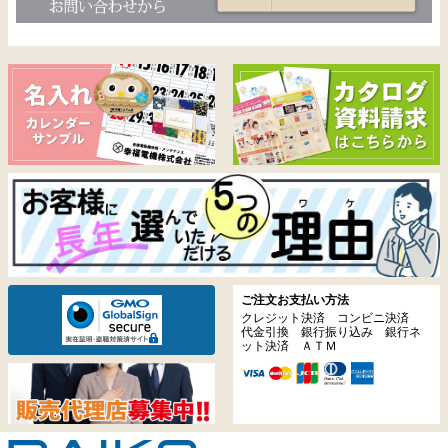
ご注文お支払い方法
クレジット決済 コンビニ決済
代金引換 銀行振り込み 銀行ネ
ット決済 ＡＴＭ