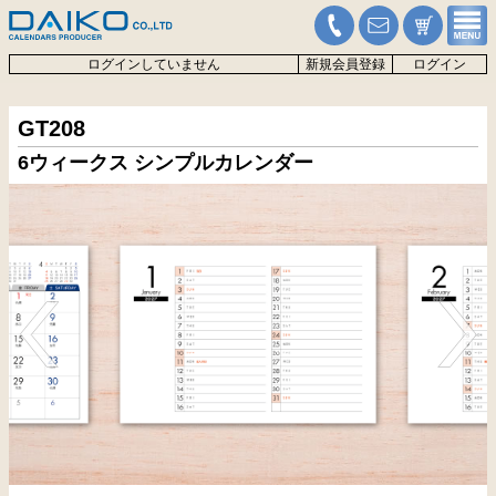
ログインしていません
新規会員登録
ログイン
GT208
6ウィークス シンプルカレンダー