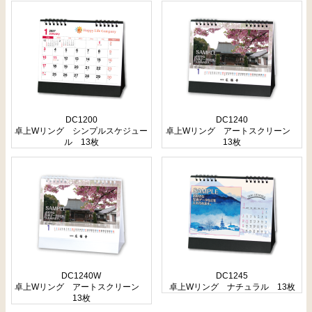
DC1200
DC1240
卓上Wリング シンプルスケジュー
卓上Wリング アートスクリーン
ル 13枚
13枚
DC1240W
DC1245
卓上Wリング アートスクリーン
卓上Wリング ナチュラル 13枚
13枚