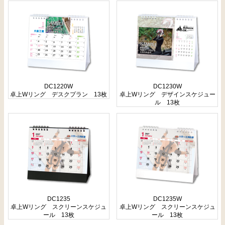
DC1220W
DC1230W
卓上Wリング デスクプラン 13枚
卓上Wリング デザインスケジュー
ル 13枚
DC1235
DC1235W
卓上Wリング スクリーンスケジュ
卓上Wリング スクリーンスケジュ
ール 13枚
ール 13枚