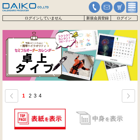
ログインしていません
新規会員登録
ログイン
1
2
3
4