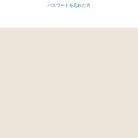
パスワードを忘れた方