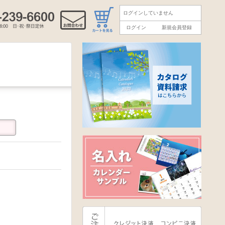
ログインしていません
ログイン
新規会員登録