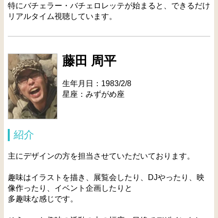
特にバチェラー・バチェロレッテが始まると、できるだけ
リアルタイム視聴しています。
藤田 周平
生年月日：1983/2/8
星座：みずがめ座
紹介
主にデザインの方を担当させていただいております。
趣味はイラストを描き、展覧会したり、DJやったり、映
像作ったり、イベント企画したりと
多趣味な感じです。