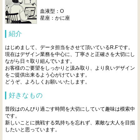
血液型：O
星座：かに座
紹介
はじめまして、データ担当をさせて頂いているR.Fです。
現在はデザイン業務を中心に、丁寧さと正確さを大切にし
ながら日々取り組んでいます。
お客様のご要望をしっかりと汲み取り、より良いデザイン
をご提供出来るよう心がけています。
どうぞ、よろしくお願いいたします。
好きなもの
普段はのんびり過ごす時間を大切にしていて趣味は模索中
です。
新しいことに挑戦する気持ちを忘れず、素敵な大人を目指
したいと思っています。