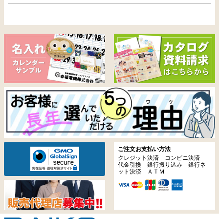
ご注文お支払い方法
クレジット決済 コンビニ決済
代金引換 銀行振り込み 銀行ネ
ット決済 ＡＴＭ