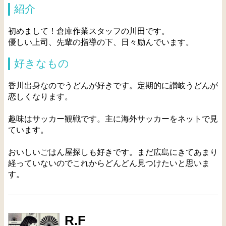
紹介
初めまして！倉庫作業スタッフの川田です。
優しい上司、先輩の指導の下、日々励んでいます。
好きなもの
香川出身なのでうどんが好きです。定期的に讃岐うどんが
恋しくなります。
趣味はサッカー観戦です。主に海外サッカーをネットで見
ています。
おいしいごはん屋探しも好きです。まだ広島にきてあまり
経っていないのでこれからどんどん見つけたいと思いま
す。
R.F