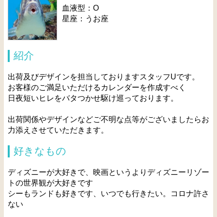
血液型：O
星座：うお座
紹介
出荷及びデザインを担当しておりますスタッフUです。
お客様のご満足いただけるカレンダーを作成すべく
日夜短いヒレをバタつかせ駆け巡っております。
出荷関係やデザインなどご不明な点等がございましたらお
力添えさせていただきます。
好きなもの
ディズニーが大好きで、映画というよりディズニーリゾー
トの世界観が大好きです
シーもランドも好きです、いつでも行きたい。コロナ許さ
ない