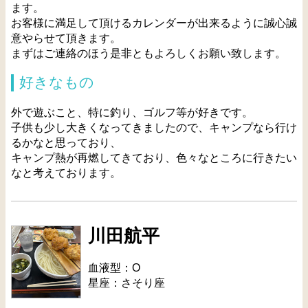
ます。
お客様に満足して頂けるカレンダーが出来るように誠心誠
意やらせて頂きます。
まずはご連絡のほう是非ともよろしくお願い致します。
好きなもの
外で遊ぶこと、特に釣り、ゴルフ等が好きです。
子供も少し大きくなってきましたので、キャンプなら行け
るかなと思っており、
キャンプ熱が再燃してきており、色々なところに行きたい
なと考えております。
川田航平
血液型：O
星座：さそり座