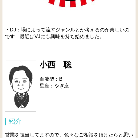
・DJ：場によって流すジャンルとか考えるのが楽しいの
です、最近はVJにも興味を持ち始めました。
小西 聡
血液型：B
星座：やぎ座
紹介
営業を担当してますので、色々なご相談を頂けたらと思い