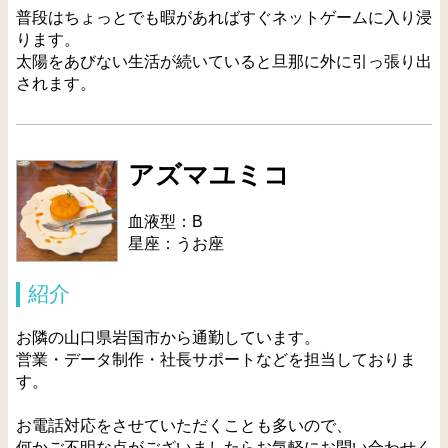
普段はちょっとでも暇があればすぐネットゲームに入り浸
ります。
太陽をあびない生活が続いていると旦那に外に引っ張り出
されます。
アズマユミコ
血液型：B
星座：うお座
紹介
お隣の山口県岩国市から通勤しています。
営業・データ制作・社長サポートなどを担当しておりま
す。
お電話対応をさせていただくことも多いので、
何かご不明な点がございましたらお気軽にお問い合わせく