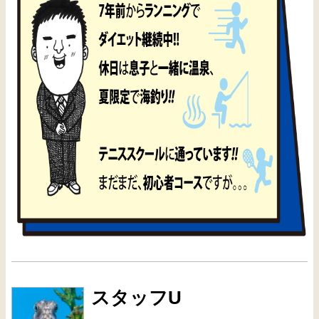
スタッフU