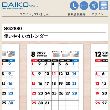
ログインしていません
新規会員登録
ログイン
SG2880
使いやすいカレンダー