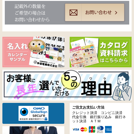
ご注文お支払い方法
クレジット決済 コンビニ決済
代金引換 銀行振り込み 銀行ネ
ット決済 ＡＴＭ