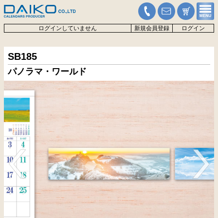
ログインしていません
新規会員登録
ログイン
SB185
パノラマ・ワールド