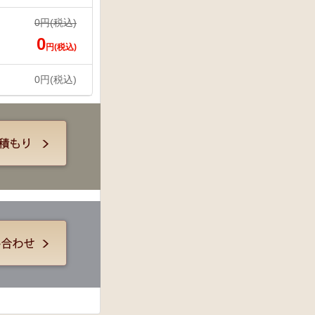
0
円(税込)
0
円(税込)
0
円(税込)