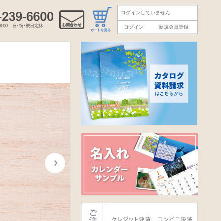
ログインしていません
ログイン
新規会員登録