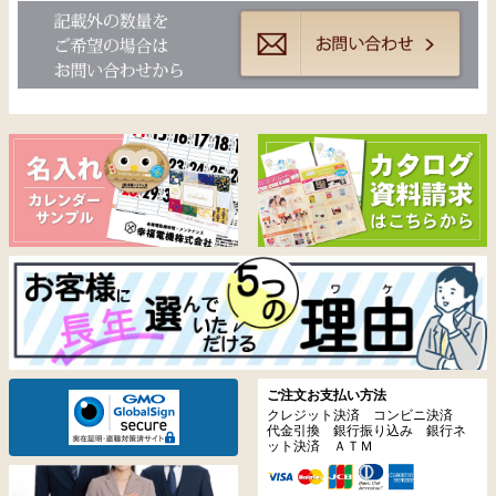
ご注文お支払い方法
クレジット決済 コンビニ決済
代金引換 銀行振り込み 銀行ネ
ット決済 ＡＴＭ