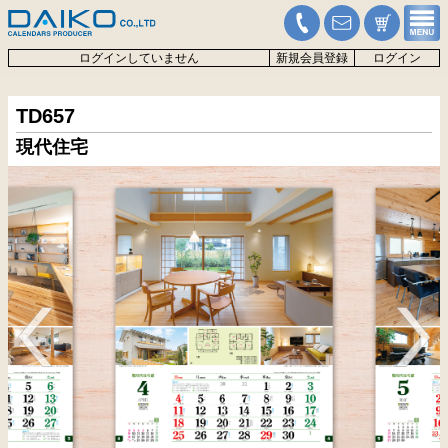
ログインしていません
新規会員登録
ログイン
TD657
現代住宅