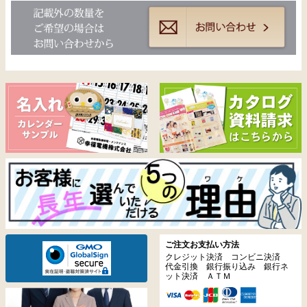
ご注文お支払い方法
クレジット決済 コンビニ決済
代金引換 銀行振り込み 銀行ネ
ット決済 ＡＴＭ