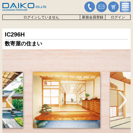
ログインしていません
新規会員登録
ログイン
IC296H
数寄屋の住まい