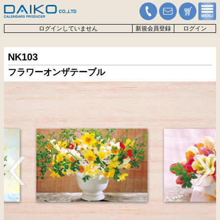
ログインしていません
新規会員登録
ログイン
NK103
フラワーオンザテーブル