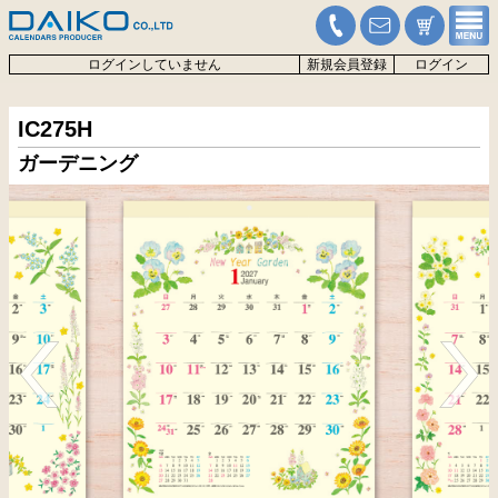
ログインしていません
新規会員登録
ログイン
IC275H
ガーデニング