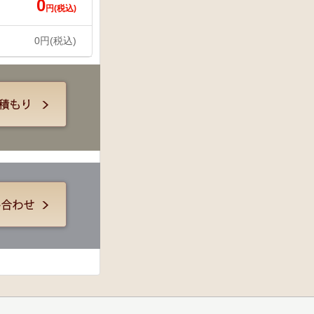
0
円(税込)
0
円(税込)