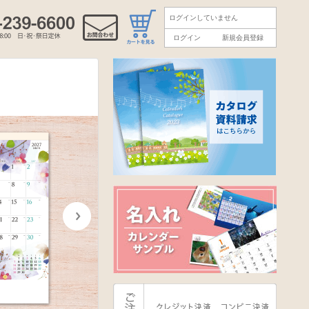
ログインしていません
ログイン
新規会員登録