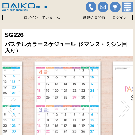
ログインしていません
新規会員登録
ログイン
SG226
パステルカラースケジュール（2マンス・ミシン目
入り）