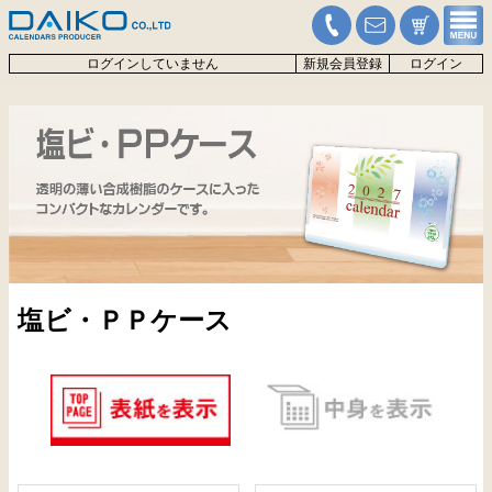
ログインしていません
新規会員登録
ログイン
塩ビ・ＰＰケース