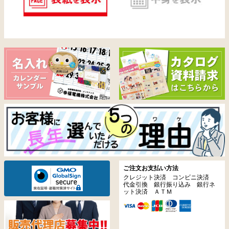
ご注文お支払い方法
クレジット決済 コンビニ決済
代金引換 銀行振り込み 銀行ネ
ット決済 ＡＴＭ