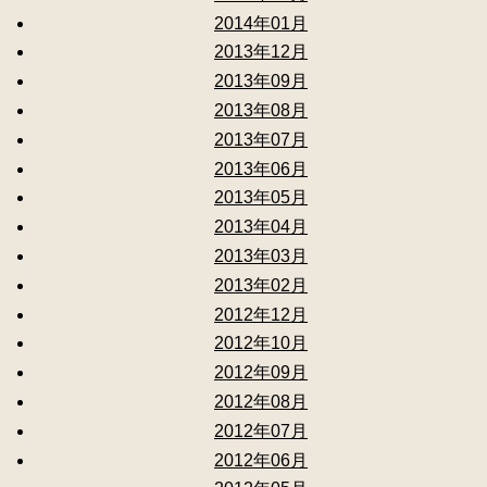
2014年01月
2013年12月
2013年09月
2013年08月
2013年07月
2013年06月
2013年05月
2013年04月
2013年03月
2013年02月
2012年12月
2012年10月
2012年09月
2012年08月
2012年07月
2012年06月