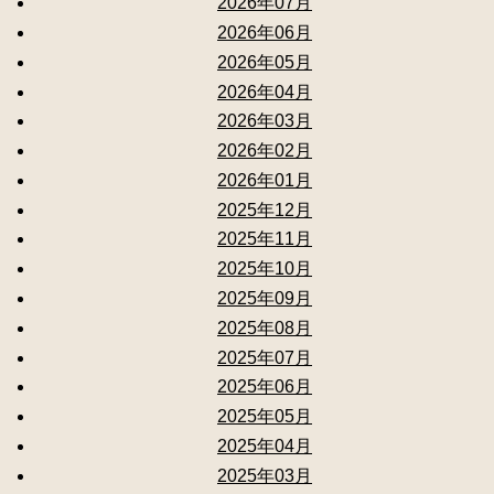
2026年07月
2026年06月
2026年05月
2026年04月
2026年03月
2026年02月
2026年01月
2025年12月
2025年11月
2025年10月
2025年09月
2025年08月
2025年07月
2025年06月
2025年05月
2025年04月
2025年03月