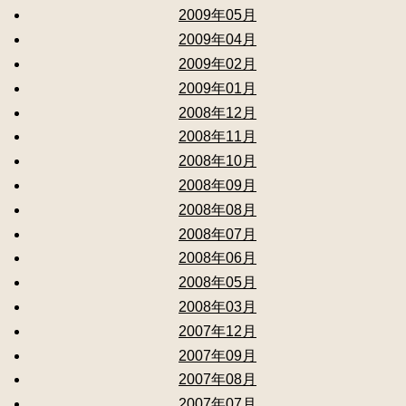
2009年05月
2009年04月
2009年02月
2009年01月
2008年12月
2008年11月
2008年10月
2008年09月
2008年08月
2008年07月
2008年06月
2008年05月
2008年03月
2007年12月
2007年09月
2007年08月
2007年07月