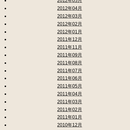
2012年05月
2012年04月
2012年03月
2012年02月
2012年01月
2011年12月
2011年11月
2011年09月
2011年08月
2011年07月
2011年06月
2011年05月
2011年04月
2011年03月
2011年02月
2011年01月
2010年12月