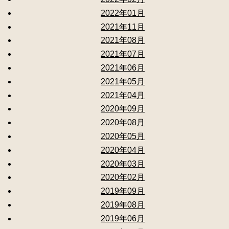
2022年01月
2021年11月
2021年08月
2021年07月
2021年06月
2021年05月
2021年04月
2020年09月
2020年08月
2020年05月
2020年04月
2020年03月
2020年02月
2019年09月
2019年08月
2019年06月