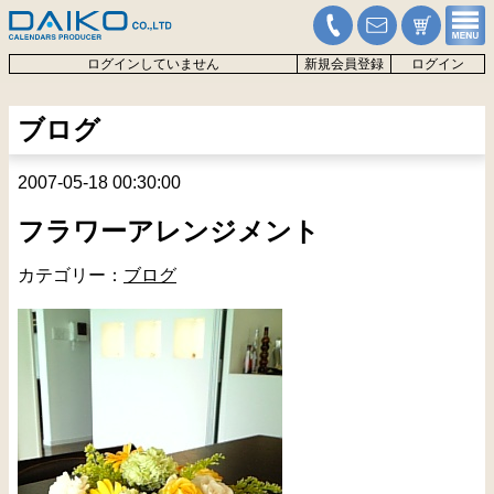
ログインしていません
新規会員登録
ログイン
ブログ
2007-05-18 00:30:00
フラワーアレンジメント
カテゴリー：
ブログ