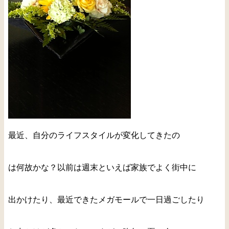
最近、自分のライフスタイルが変化してきたの
は何故かな？以前は週末といえば家族でよく街中に
出かけたり、最近できたメガモールで一日過ごしたり