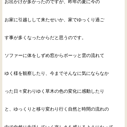
お出かけが多かったのですが、昨年の夏に今の
お家に引越しして来たせいか、家でゆっくり過ご
す事が多くなったからだと思うのです。
ソファーに体をしずめ窓からボーッと雲の流れて
ゆく様を観察したり、今までそんなに気にならなか
った日々変わりゆく草木の色の変化に感動したり
と、ゆっくりと移り変わり行く自然と時間の流れの