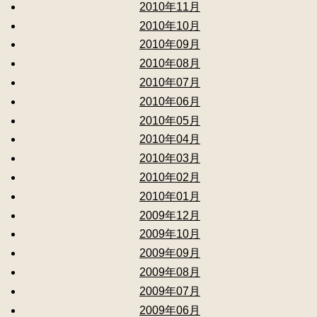
2010年11月
2010年10月
2010年09月
2010年08月
2010年07月
2010年06月
2010年05月
2010年04月
2010年03月
2010年02月
2010年01月
2009年12月
2009年10月
2009年09月
2009年08月
2009年07月
2009年06月