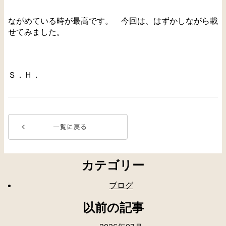
ながめている時が最高です。 今回は、はずかしながら載
せてみました。
Ｓ．Ｈ．
カテゴリー
ブログ
以前の記事