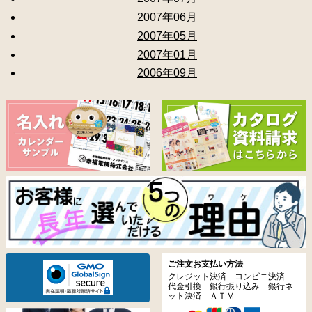
2007年06月
2007年05月
2007年01月
2006年09月
ご注文お支払い方法
クレジット決済 コンビニ決済
代金引換 銀行振り込み 銀行ネ
ット決済 ＡＴＭ