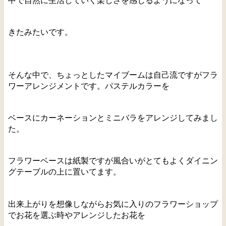
中で自然に生活していく楽しさを感じるようになって
きたみたいです。
そんな中で、ちょっとしたマイブームは自己流ですがフラ
ワーアレンジメントです。パステルカラーを
ベースにカーネーションとミニバラをアレンジしてみまし
た。
フラワーベースは紙製ですが風合いがとてもよくダイニン
グテーブルの上に置いてます。
出来上がりを想像しながらお気に入りのフラワーショップ
でお花を選ぶ時やアレンジしたお花を