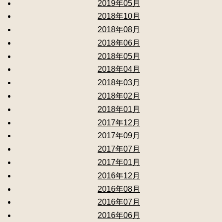
2019年05月
2018年10月
2018年08月
2018年06月
2018年05月
2018年04月
2018年03月
2018年02月
2018年01月
2017年12月
2017年09月
2017年07月
2017年01月
2016年12月
2016年08月
2016年07月
2016年06月