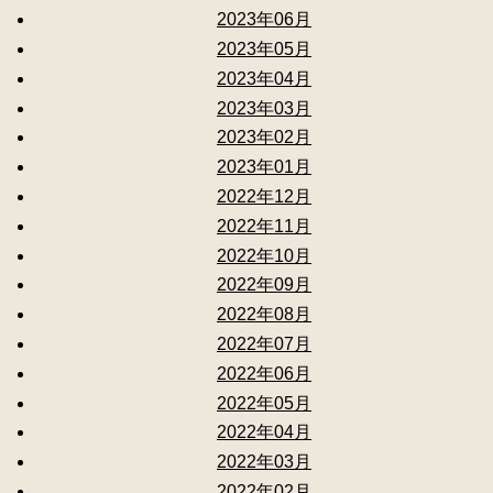
2023年06月
2023年05月
2023年04月
2023年03月
2023年02月
2023年01月
2022年12月
2022年11月
2022年10月
2022年09月
2022年08月
2022年07月
2022年06月
2022年05月
2022年04月
2022年03月
2022年02月