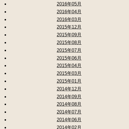
2016年05月
2016年04月
2016年03月
2015年12月
2015年09月
2015年08月
2015年07月
2015年06月
2015年04月
2015年03月
2015年01月
2014年12月
2014年09月
2014年08月
2014年07月
2014年06月
2014年02月