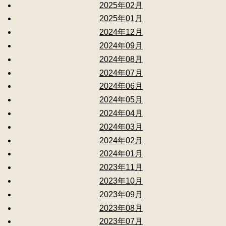
2025年02月
2025年01月
2024年12月
2024年09月
2024年08月
2024年07月
2024年06月
2024年05月
2024年04月
2024年03月
2024年02月
2024年01月
2023年11月
2023年10月
2023年09月
2023年08月
2023年07月