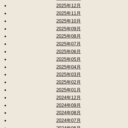
2025年12月
2025年11月
2025年10月
2025年09月
2025年08月
2025年07月
2025年06月
2025年05月
2025年04月
2025年03月
2025年02月
2025年01月
2024年12月
2024年09月
2024年08月
2024年07月