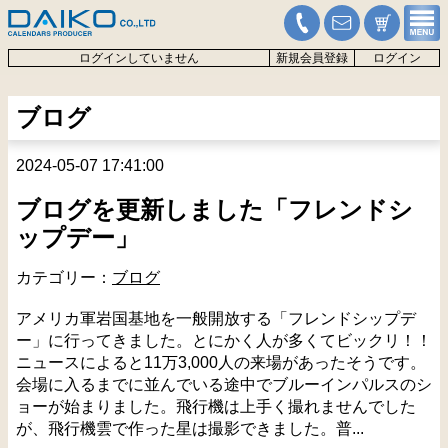
ログインしていません
新規会員登録
ログイン
ブログ
2024-05-07 17:41:00
ブログを更新しました「フレンドシ
ップデー」
カテゴリー：
ブログ
アメリカ軍岩国基地を一般開放する「フレンドシップデ
ー」に行ってきました。とにかく人が多くてビックリ！！
ニュースによると11万3,000人の来場があったそうです。
会場に入るまでに並んでいる途中でブルーインパルスのシ
ョーが始まりました。飛行機は上手く撮れませんでした
が、飛行機雲で作った星は撮影できました。普...