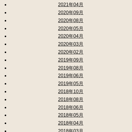
2021年04月
2020年09月
2020年08月
2020年05月
2020年04月
2020年03月
2020年02月
2019年09月
2019年08月
2019年06月
2019年05月
2018年10月
2018年08月
2018年06月
2018年05月
2018年04月
2018年03月