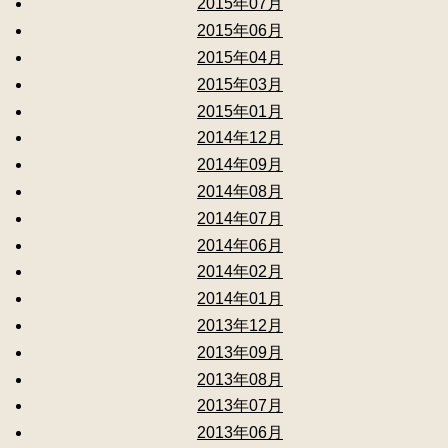
2015年07月
2015年06月
2015年04月
2015年03月
2015年01月
2014年12月
2014年09月
2014年08月
2014年07月
2014年06月
2014年02月
2014年01月
2013年12月
2013年09月
2013年08月
2013年07月
2013年06月