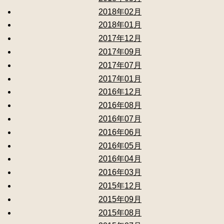
2018年02月
2018年01月
2017年12月
2017年09月
2017年07月
2017年01月
2016年12月
2016年08月
2016年07月
2016年06月
2016年05月
2016年04月
2016年03月
2015年12月
2015年09月
2015年08月