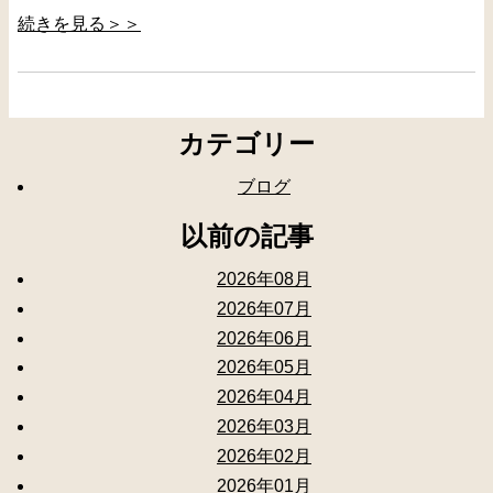
続きを見る＞＞
カテゴリー
ブログ
以前の記事
2026年08月
2026年07月
2026年06月
2026年05月
2026年04月
2026年03月
2026年02月
2026年01月