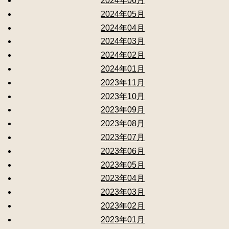
2024年06月
2024年05月
2024年04月
2024年03月
2024年02月
2024年01月
2023年11月
2023年10月
2023年09月
2023年08月
2023年07月
2023年06月
2023年05月
2023年04月
2023年03月
2023年02月
2023年01月