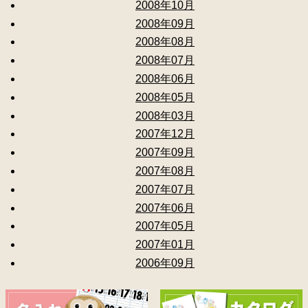
2008年10月
2008年09月
2008年08月
2008年07月
2008年06月
2008年05月
2008年03月
2007年12月
2007年09月
2007年08月
2007年07月
2007年06月
2007年05月
2007年01月
2006年09月