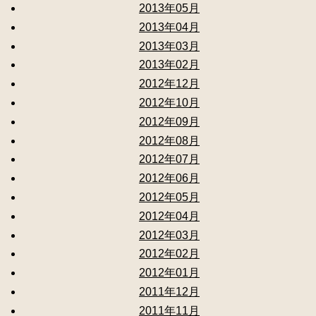
2013年05月
2013年04月
2013年03月
2013年02月
2012年12月
2012年10月
2012年09月
2012年08月
2012年07月
2012年06月
2012年05月
2012年04月
2012年03月
2012年02月
2012年01月
2011年12月
2011年11月