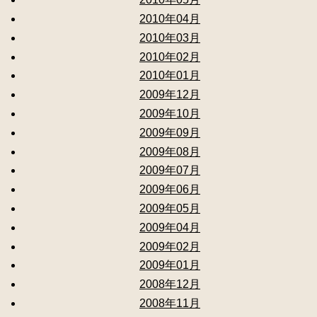
2010年04月
2010年03月
2010年02月
2010年01月
2009年12月
2009年10月
2009年09月
2009年08月
2009年07月
2009年06月
2009年05月
2009年04月
2009年02月
2009年01月
2008年12月
2008年11月