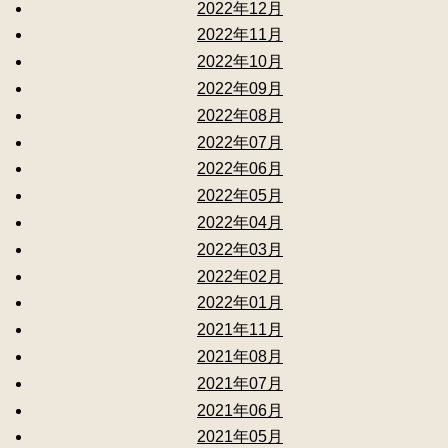
2022年12月
2022年11月
2022年10月
2022年09月
2022年08月
2022年07月
2022年06月
2022年05月
2022年04月
2022年03月
2022年02月
2022年01月
2021年11月
2021年08月
2021年07月
2021年06月
2021年05月