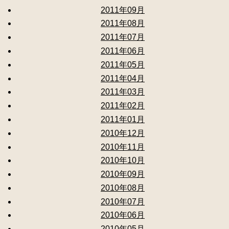
2011年09月
2011年08月
2011年07月
2011年06月
2011年05月
2011年04月
2011年03月
2011年02月
2011年01月
2010年12月
2010年11月
2010年10月
2010年09月
2010年08月
2010年07月
2010年06月
2010年05月