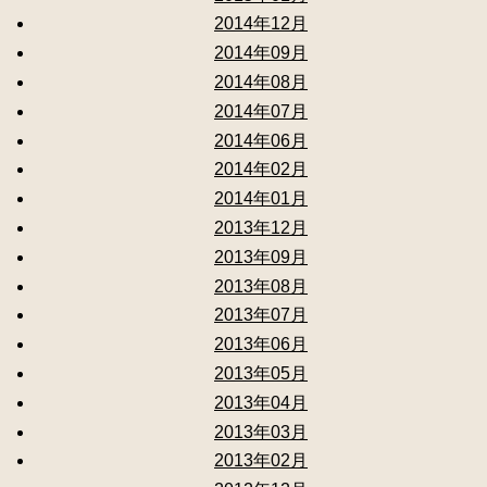
2014年12月
2014年09月
2014年08月
2014年07月
2014年06月
2014年02月
2014年01月
2013年12月
2013年09月
2013年08月
2013年07月
2013年06月
2013年05月
2013年04月
2013年03月
2013年02月