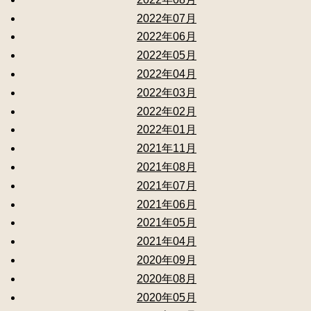
2022年07月
2022年06月
2022年05月
2022年04月
2022年03月
2022年02月
2022年01月
2021年11月
2021年08月
2021年07月
2021年06月
2021年05月
2021年04月
2020年09月
2020年08月
2020年05月