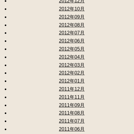
2012年12月
2012年10月
2012年09月
2012年08月
2012年07月
2012年06月
2012年05月
2012年04月
2012年03月
2012年02月
2012年01月
2011年12月
2011年11月
2011年09月
2011年08月
2011年07月
2011年06月