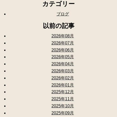
カテゴリー
ブログ
以前の記事
2026年08月
2026年07月
2026年06月
2026年05月
2026年04月
2026年03月
2026年02月
2026年01月
2025年12月
2025年11月
2025年10月
2025年09月