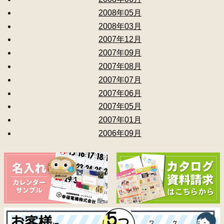
2008年05月
2008年03月
2007年12月
2007年09月
2007年08月
2007年07月
2007年06月
2007年05月
2007年01月
2006年09月