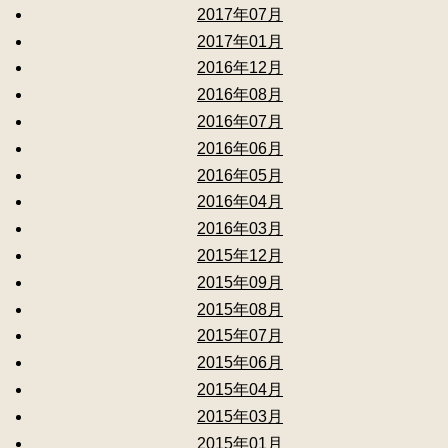
2017年07月
2017年01月
2016年12月
2016年08月
2016年07月
2016年06月
2016年05月
2016年04月
2016年03月
2015年12月
2015年09月
2015年08月
2015年07月
2015年06月
2015年04月
2015年03月
2015年01月