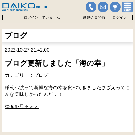
ログインしていません
新規会員登録
ログイン
ブログ
2022-10-27 21:42:00
ブログ更新しました「海の幸」
カテゴリー：
ブログ
鎌苅へ渡って新鮮な海の幸を食べてきましたさざえってこ
んな美味しかったんだ…！
続きを見る＞＞