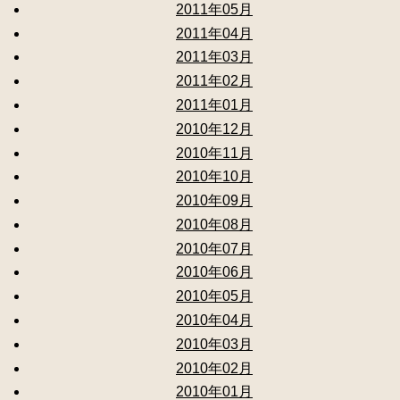
2011年05月
2011年04月
2011年03月
2011年02月
2011年01月
2010年12月
2010年11月
2010年10月
2010年09月
2010年08月
2010年07月
2010年06月
2010年05月
2010年04月
2010年03月
2010年02月
2010年01月