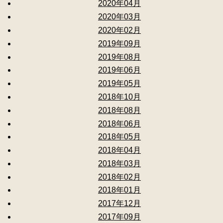
2020年04月
2020年03月
2020年02月
2019年09月
2019年08月
2019年06月
2019年05月
2018年10月
2018年08月
2018年06月
2018年05月
2018年04月
2018年03月
2018年02月
2018年01月
2017年12月
2017年09月