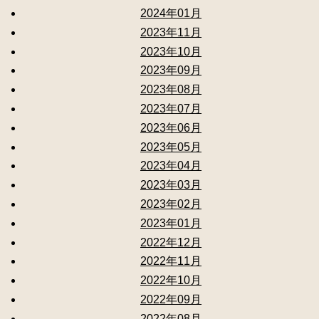
2024年01月
2023年11月
2023年10月
2023年09月
2023年08月
2023年07月
2023年06月
2023年05月
2023年04月
2023年03月
2023年02月
2023年01月
2022年12月
2022年11月
2022年10月
2022年09月
2022年08月