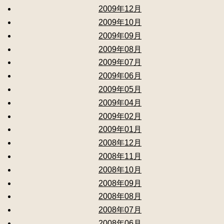
2009年12月
2009年10月
2009年09月
2009年08月
2009年07月
2009年06月
2009年05月
2009年04月
2009年02月
2009年01月
2008年12月
2008年11月
2008年10月
2008年09月
2008年08月
2008年07月
2008年06月