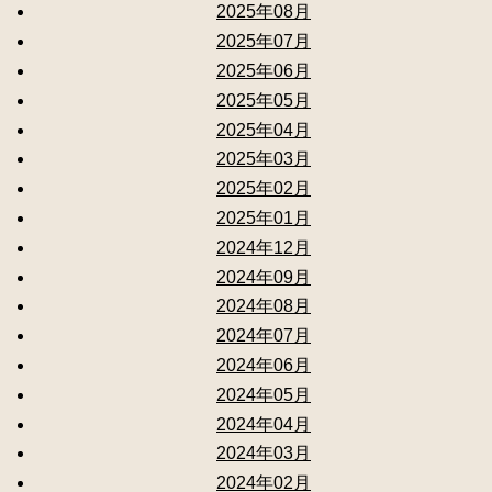
2025年08月
2025年07月
2025年06月
2025年05月
2025年04月
2025年03月
2025年02月
2025年01月
2024年12月
2024年09月
2024年08月
2024年07月
2024年06月
2024年05月
2024年04月
2024年03月
2024年02月