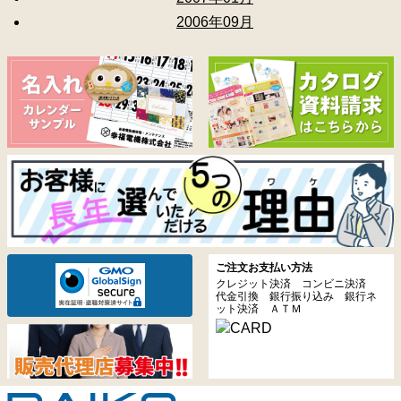
2006年09月
ご注文お支払い方法
クレジット決済 コンビニ決済
代金引換 銀行振り込み 銀行ネ
ット決済 ＡＴＭ