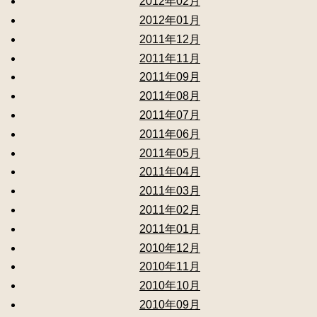
2012年02月
2012年01月
2011年12月
2011年11月
2011年09月
2011年08月
2011年07月
2011年06月
2011年05月
2011年04月
2011年03月
2011年02月
2011年01月
2010年12月
2010年11月
2010年10月
2010年09月