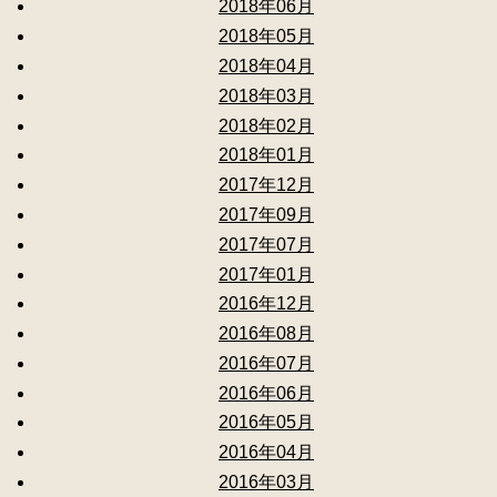
2018年06月
2018年05月
2018年04月
2018年03月
2018年02月
2018年01月
2017年12月
2017年09月
2017年07月
2017年01月
2016年12月
2016年08月
2016年07月
2016年06月
2016年05月
2016年04月
2016年03月