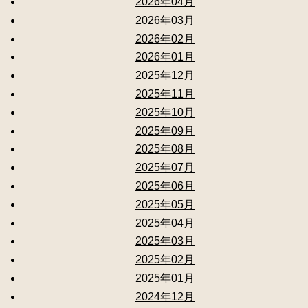
2026年04月
2026年03月
2026年02月
2026年01月
2025年12月
2025年11月
2025年10月
2025年09月
2025年08月
2025年07月
2025年06月
2025年05月
2025年04月
2025年03月
2025年02月
2025年01月
2024年12月