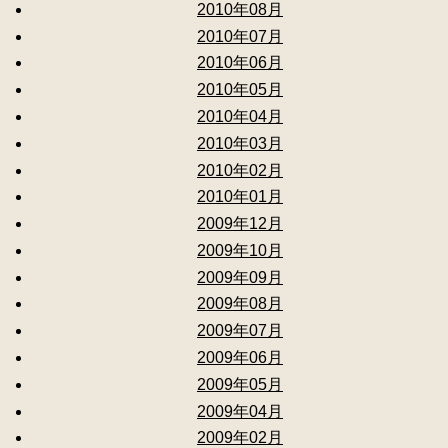
2010年08月
2010年07月
2010年06月
2010年05月
2010年04月
2010年03月
2010年02月
2010年01月
2009年12月
2009年10月
2009年09月
2009年08月
2009年07月
2009年06月
2009年05月
2009年04月
2009年02月