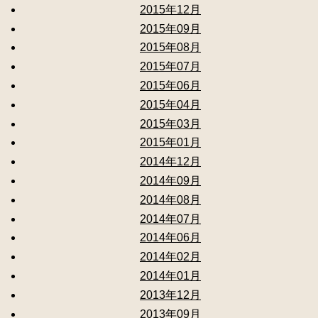
2015年12月
2015年09月
2015年08月
2015年07月
2015年06月
2015年04月
2015年03月
2015年01月
2014年12月
2014年09月
2014年08月
2014年07月
2014年06月
2014年02月
2014年01月
2013年12月
2013年09月