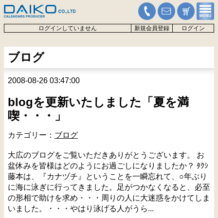
ログインしていません
新規会員登録
ログイン
ブログ
2008-08-26 03:47:00
blogを更新いたしました「夏を満
喫・・・」
カテゴリー：
ブログ
大広のブログをご覧いただきありがとうございます。 お
盆休みを皆様はどのようにお過ごしになりましたか？ ﾀｸｼ
藤本は、『カナヅチ』ということを一瞬忘れて、○年ぶり
に海に泳ぎに行ってきました。足がつかなくなると、必至
の形相で助けを求め・・・周りの人に大迷惑をかけてしま
いました。・・・やはり泳げる人がうら...