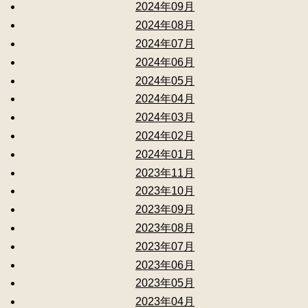
2024年09月
2024年08月
2024年07月
2024年06月
2024年05月
2024年04月
2024年03月
2024年02月
2024年01月
2023年11月
2023年10月
2023年09月
2023年08月
2023年07月
2023年06月
2023年05月
2023年04月