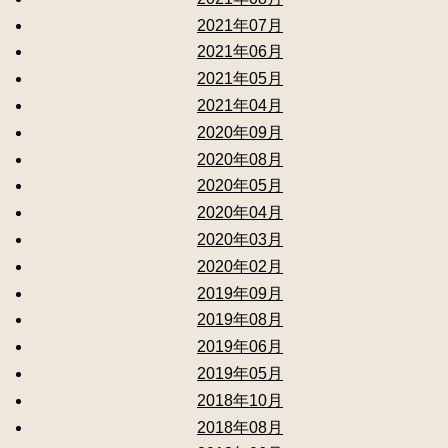
2021年07月
2021年06月
2021年05月
2021年04月
2020年09月
2020年08月
2020年05月
2020年04月
2020年03月
2020年02月
2019年09月
2019年08月
2019年06月
2019年05月
2018年10月
2018年08月