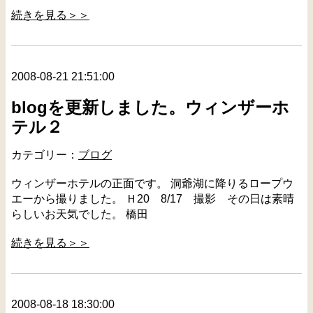
続きを見る＞＞
2008-08-21 21:51:00
blogを更新しました。ウィンザーホ
テル２
カテゴリー：
ブログ
ウィンザーホテルの正面です。 洞爺湖に降りるロープウ
エーから撮りました。 Ｈ20 8/17 撮影 その日は素晴
らしいお天気でした。 橋田
続きを見る＞＞
2008-08-18 18:30:00