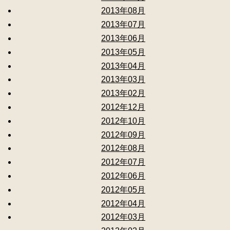
2013年08月
2013年07月
2013年06月
2013年05月
2013年04月
2013年03月
2013年02月
2012年12月
2012年10月
2012年09月
2012年08月
2012年07月
2012年06月
2012年05月
2012年04月
2012年03月