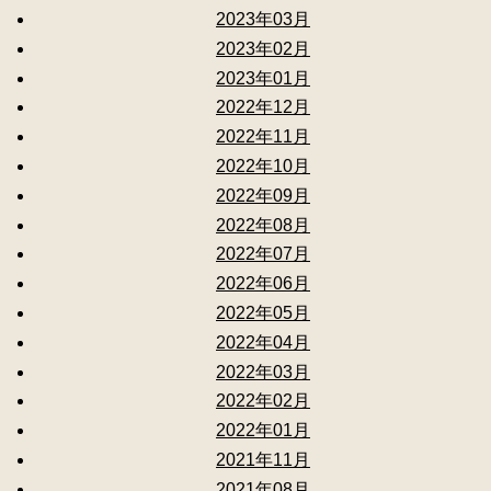
2023年03月
2023年02月
2023年01月
2022年12月
2022年11月
2022年10月
2022年09月
2022年08月
2022年07月
2022年06月
2022年05月
2022年04月
2022年03月
2022年02月
2022年01月
2021年11月
2021年08月