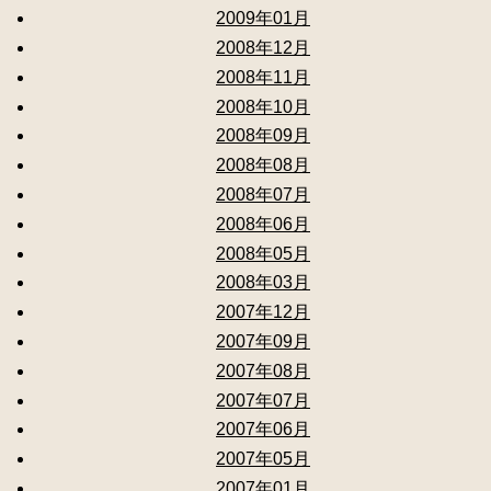
2009年01月
2008年12月
2008年11月
2008年10月
2008年09月
2008年08月
2008年07月
2008年06月
2008年05月
2008年03月
2007年12月
2007年09月
2007年08月
2007年07月
2007年06月
2007年05月
2007年01月