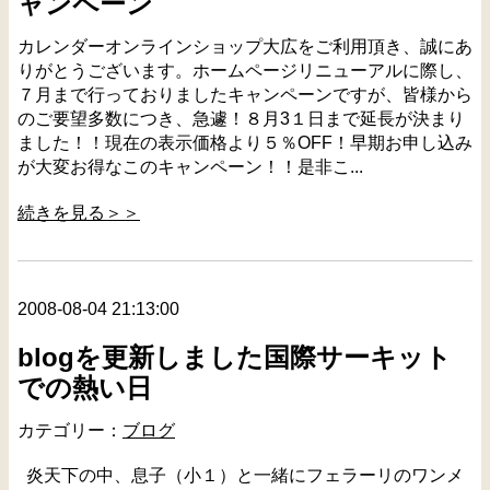
ャンペーン
カレンダーオンラインショップ大広をご利用頂き、誠にあ
りがとうございます。ホームページリニューアルに際し、
７月まで行っておりましたキャンペーンですが、皆様から
のご要望多数につき、急遽！８月3１日まで延長が決まり
ました！！現在の表示価格より５％OFF！早期お申し込み
が大変お得なこのキャンペーン！！是非こ...
続きを見る＞＞
2008-08-04 21:13:00
blogを更新しました国際サーキット
での熱い日
カテゴリー：
ブログ
炎天下の中、息子（小１）と一緒にフェラーリのワンメ