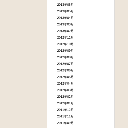
2013年06月
2013年05月
2013年04月
2013年03月
2013年02月
2012年12月
2012年10月
2012年09月
2012年08月
2012年07月
2012年06月
2012年05月
2012年04月
2012年03月
2012年02月
2012年01月
2011年12月
2011年11月
2011年09月