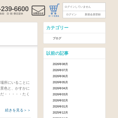
ログインしていません
ログイン
新規会員登録
カテゴリー
ブログ
以前の記事
2026年08月
2026年07月
2026年06月
う場所にいることに
2026年05月
い景色と、かすかに
2026年04月
んだ・・・・・たく
2026年03月
2026年02月
2026年01月
続きを見る＞＞
2025年12月