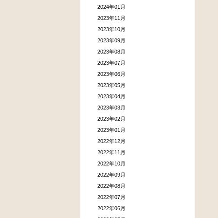
2024年01月
2023年11月
2023年10月
2023年09月
2023年08月
2023年07月
2023年06月
2023年05月
2023年04月
2023年03月
2023年02月
2023年01月
2022年12月
2022年11月
2022年10月
2022年09月
2022年08月
2022年07月
2022年06月