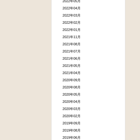
2022年05月
2022年04月
2022年03月
2022年02月
2022年01月
2021年11月
2021年08月
2021年07月
2021年06月
2021年05月
2021年04月
2020年09月
2020年08月
2020年05月
2020年04月
2020年03月
2020年02月
2019年09月
2019年08月
2019年06月