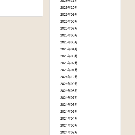
2025年11月
2025年10月
2025年09月
2025年08月
2025年07月
2025年06月
2025年05月
2025年04月
2025年03月
2025年02月
2025年01月
2024年12月
2024年09月
2024年08月
2024年07月
2024年06月
2024年05月
2024年04月
2024年03月
2024年02月