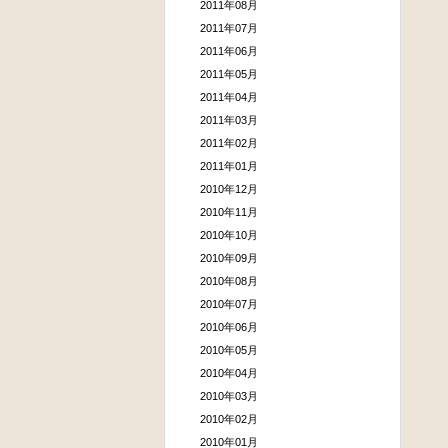
2011年08月
2011年07月
2011年06月
2011年05月
2011年04月
2011年03月
2011年02月
2011年01月
2010年12月
2010年11月
2010年10月
2010年09月
2010年08月
2010年07月
2010年06月
2010年05月
2010年04月
2010年03月
2010年02月
2010年01月