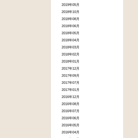
2019年05月
2018年10月
2018年08月
2018年06月
2018年05月
2018年04月
2018年03月
2018年02月
2018年01月
2017年12月
2017年09月
2017年07月
2017年01月
2016年12月
2016年08月
2016年07月
2016年06月
2016年05月
2016年04月