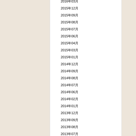
2016年03月
2015年12月
2015年09月
2015年08月
2015年07月
2015年06月
2015年04月
2015年03月
2015年01月
2014年12月
2014年09月
2014年08月
2014年07月
2014年06月
2014年02月
2014年01月
2013年12月
2013年09月
2013年08月
2013年07月