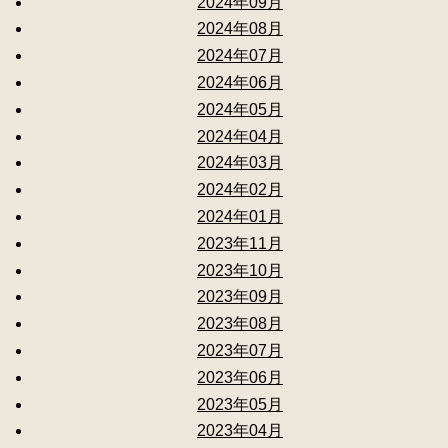
2024年09月
2024年08月
2024年07月
2024年06月
2024年05月
2024年04月
2024年03月
2024年02月
2024年01月
2023年11月
2023年10月
2023年09月
2023年08月
2023年07月
2023年06月
2023年05月
2023年04月