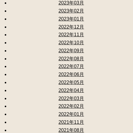
2023年03月
2023年02月
2023年01月
2022年12月
2022年11月
2022年10月
2022年09月
2022年08月
2022年07月
2022年06月
2022年05月
2022年04月
2022年03月
2022年02月
2022年01月
2021年11月
2021年08月