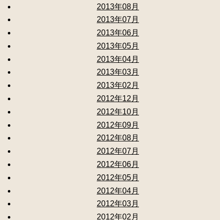
2013年08月
2013年07月
2013年06月
2013年05月
2013年04月
2013年03月
2013年02月
2012年12月
2012年10月
2012年09月
2012年08月
2012年07月
2012年06月
2012年05月
2012年04月
2012年03月
2012年02月