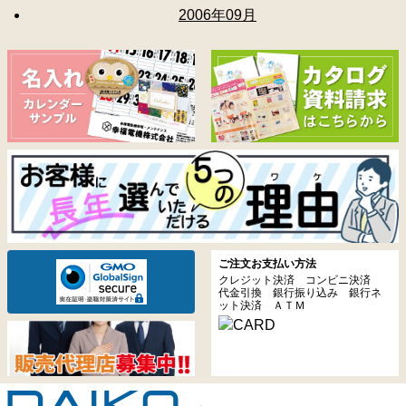
2006年09月
ご注文お支払い方法
クレジット決済 コンビニ決済
代金引換 銀行振り込み 銀行ネ
ット決済 ＡＴＭ