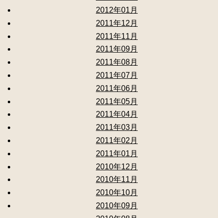
2012年01月
2011年12月
2011年11月
2011年09月
2011年08月
2011年07月
2011年06月
2011年05月
2011年04月
2011年03月
2011年02月
2011年01月
2010年12月
2010年11月
2010年10月
2010年09月