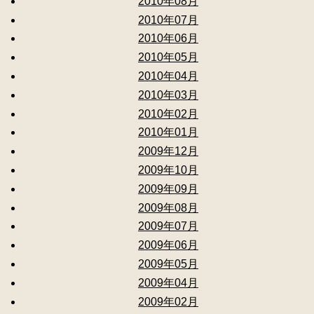
2010年08月
2010年07月
2010年06月
2010年05月
2010年04月
2010年03月
2010年02月
2010年01月
2009年12月
2009年10月
2009年09月
2009年08月
2009年07月
2009年06月
2009年05月
2009年04月
2009年02月