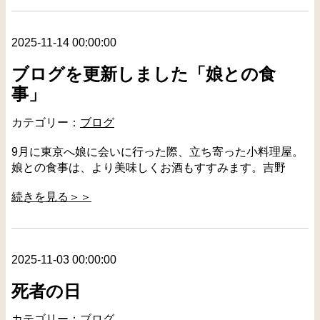
2025-11-14 00:00:00
ブログを更新しました「娘との食
事」
カテゴリー：
ブログ
9月に東京へ娘に会いに行った際、立ち寄った小料理屋。
娘との食事は、より美味しくお酒もすすみます。吉野
続きを見る＞＞
2025-11-03 00:00:00
死者の日
カテゴリー：
ブログ