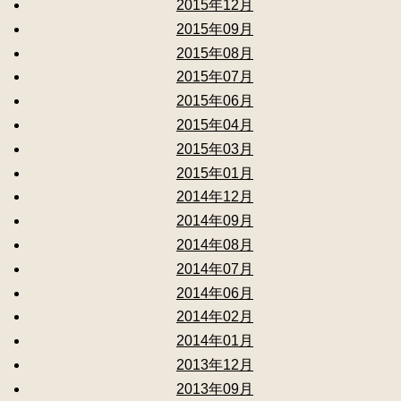
2015年12月
2015年09月
2015年08月
2015年07月
2015年06月
2015年04月
2015年03月
2015年01月
2014年12月
2014年09月
2014年08月
2014年07月
2014年06月
2014年02月
2014年01月
2013年12月
2013年09月