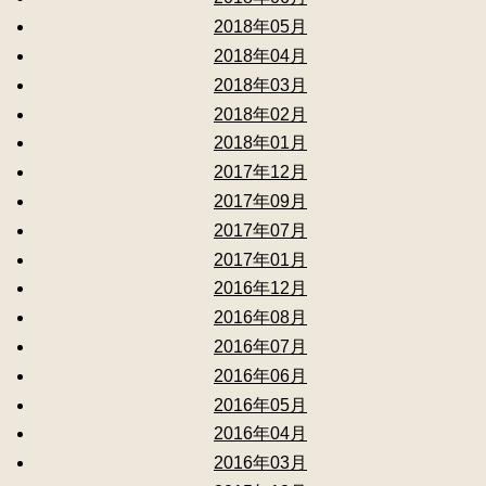
2018年05月
2018年04月
2018年03月
2018年02月
2018年01月
2017年12月
2017年09月
2017年07月
2017年01月
2016年12月
2016年08月
2016年07月
2016年06月
2016年05月
2016年04月
2016年03月