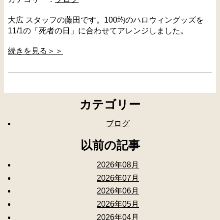
大広 スタッフの藤田です。100均のハロウィングッズを
11/1の「死者の日」に合わせてアレンジしました。
続きを見る＞＞
カテゴリー
ブログ
以前の記事
2026年08月
2026年07月
2026年06月
2026年05月
2026年04月