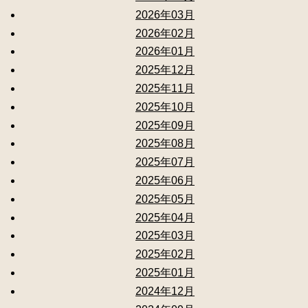
2026年03月
2026年02月
2026年01月
2025年12月
2025年11月
2025年10月
2025年09月
2025年08月
2025年07月
2025年06月
2025年05月
2025年04月
2025年03月
2025年02月
2025年01月
2024年12月