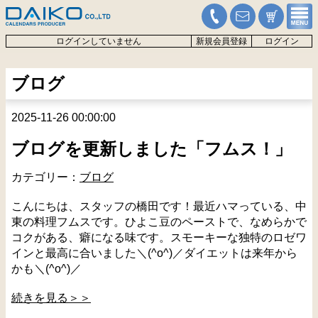
ログインしていません
新規会員登録
ログイン
ブログ
2025-11-26 00:00:00
ブログを更新しました「フムス！」
カテゴリー：
ブログ
こんにちは、スタッフの橋田です！最近ハマっている、中
東の料理フムスです。ひよこ豆のペーストで、なめらかで
コクがある、癖になる味です。スモーキーな独特のロゼワ
インと最高に合いました＼(^o^)／ダイエットは来年から
かも＼(^o^)／
続きを見る＞＞