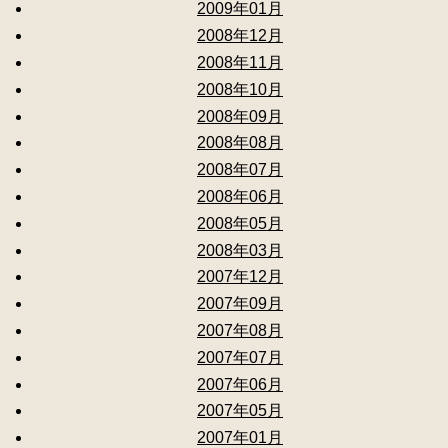
2009年01月
2008年12月
2008年11月
2008年10月
2008年09月
2008年08月
2008年07月
2008年06月
2008年05月
2008年03月
2007年12月
2007年09月
2007年08月
2007年07月
2007年06月
2007年05月
2007年01月