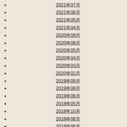
2021年07月
2021年06月
2021年05月
2021年04月
2020年09月
2020年08月
2020年05月
2020年04月
2020年03月
2020年02月
2019年09月
2019年08月
2019年06月
2019年05月
2018年10月
2018年08月
2018年06月