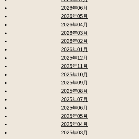
2026年06月
2026年05月
2026年04月
2026年03月
2026年02月
2026年01月
2025年12月
2025年11月
2025年10月
2025年09月
2025年08月
2025年07月
2025年06月
2025年05月
2025年04月
2025年03月