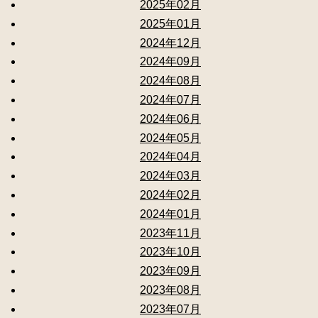
2025年02月
2025年01月
2024年12月
2024年09月
2024年08月
2024年07月
2024年06月
2024年05月
2024年04月
2024年03月
2024年02月
2024年01月
2023年11月
2023年10月
2023年09月
2023年08月
2023年07月