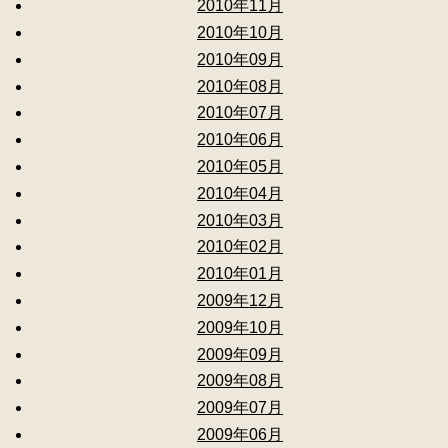
2010年11月
2010年10月
2010年09月
2010年08月
2010年07月
2010年06月
2010年05月
2010年04月
2010年03月
2010年02月
2010年01月
2009年12月
2009年10月
2009年09月
2009年08月
2009年07月
2009年06月