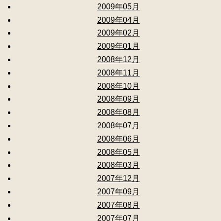
2009年05月
2009年04月
2009年02月
2009年01月
2008年12月
2008年11月
2008年10月
2008年09月
2008年08月
2008年07月
2008年06月
2008年05月
2008年03月
2007年12月
2007年09月
2007年08月
2007年07月