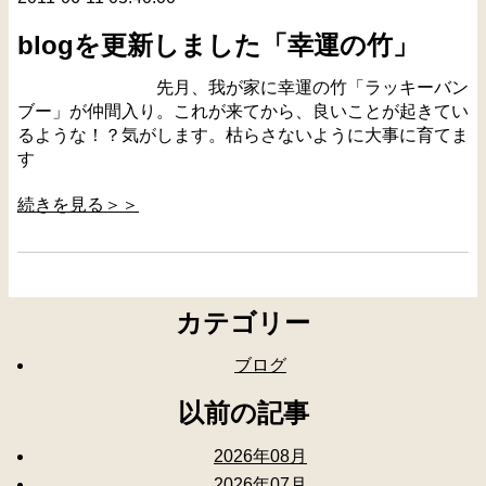
blogを更新しました「幸運の竹」
先月、我が家に幸運の竹「ラッキーバン
ブー」が仲間入り。これが来てから、良いことが起きてい
るような！？気がします。枯らさないように大事に育てま
す
続きを見る＞＞
カテゴリー
ブログ
以前の記事
2026年08月
2026年07月