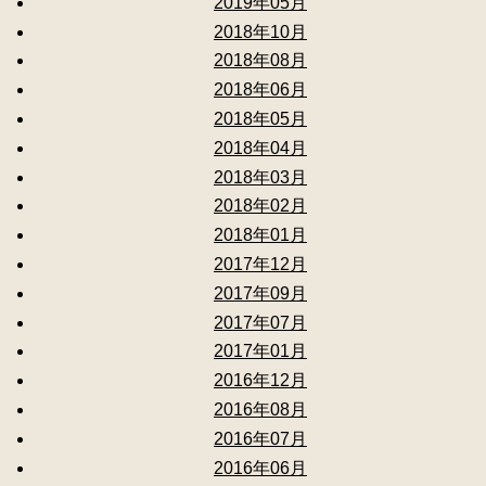
2019年05月
2018年10月
2018年08月
2018年06月
2018年05月
2018年04月
2018年03月
2018年02月
2018年01月
2017年12月
2017年09月
2017年07月
2017年01月
2016年12月
2016年08月
2016年07月
2016年06月