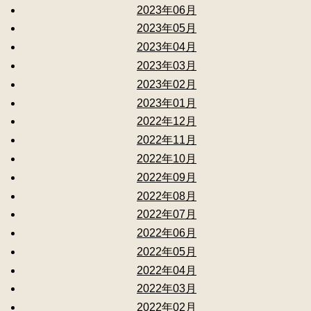
2023年06月
2023年05月
2023年04月
2023年03月
2023年02月
2023年01月
2022年12月
2022年11月
2022年10月
2022年09月
2022年08月
2022年07月
2022年06月
2022年05月
2022年04月
2022年03月
2022年02月