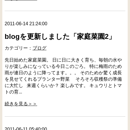
2011-06-14 21:24:00
blogを更新しました「家庭菜園2」
カテゴリー：
ブログ
先日始めた家庭菜園。 日に日に大きく育ち、毎朝の水や
りが楽しみになっている今日このごろ。 特に梅雨のため
雨が連日のように降ってます。。。 そのためか驚く成長
を見せてくれるプランター野菜 そろそろ収穫祭の準備
に大忙し 来週くらいか？ 楽しみです。 キュウリとトマ
トの育...
続きを見る＞＞
2011-06-11 05:40:00