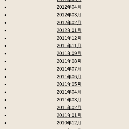
2012年04月
2012年03月
2012年02月
2012年01月
2011年12月
2011年11月
2011年09月
2011年08月
2011年07月
2011年06月
2011年05月
2011年04月
2011年03月
2011年02月
2011年01月
2010年12月