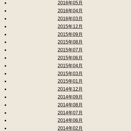
2016年05月
2016年04月
2016年03月
2015年12月
2015年09月
2015年08月
2015年07月
2015年06月
2015年04月
2015年03月
2015年01月
2014年12月
2014年09月
2014年08月
2014年07月
2014年06月
2014年02月