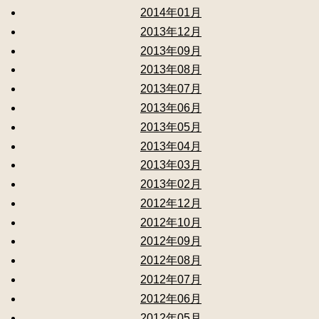
2014年01月
2013年12月
2013年09月
2013年08月
2013年07月
2013年06月
2013年05月
2013年04月
2013年03月
2013年02月
2012年12月
2012年10月
2012年09月
2012年08月
2012年07月
2012年06月
2012年05月