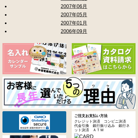
2007年06月
2007年05月
2007年01月
2006年09月
ご注文お支払い方法
クレジット決済 コンビニ決済
代金引換 銀行振り込み 銀行ネ
ット決済 ＡＴＭ