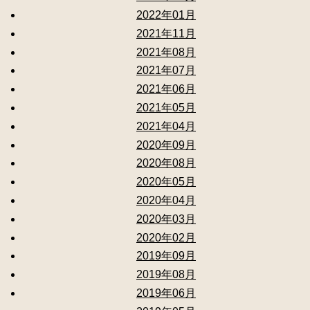
2022年01月
2021年11月
2021年08月
2021年07月
2021年06月
2021年05月
2021年04月
2020年09月
2020年08月
2020年05月
2020年04月
2020年03月
2020年02月
2019年09月
2019年08月
2019年06月