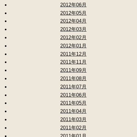
2012年06月
2012年05月
2012年04月
2012年03月
2012年02月
2012年01月
2011年12月
2011年11月
2011年09月
2011年08月
2011年07月
2011年06月
2011年05月
2011年04月
2011年03月
2011年02月
2011年01月