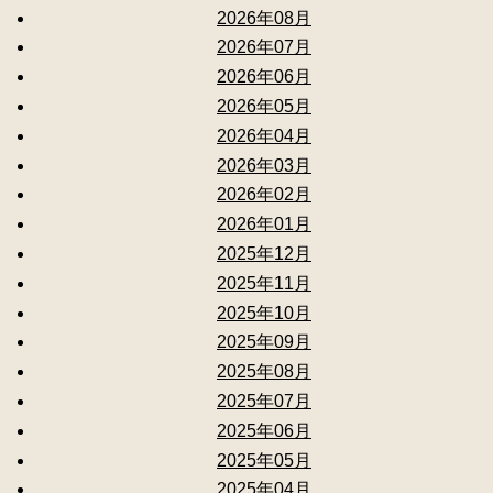
2026年08月
2026年07月
2026年06月
2026年05月
2026年04月
2026年03月
2026年02月
2026年01月
2025年12月
2025年11月
2025年10月
2025年09月
2025年08月
2025年07月
2025年06月
2025年05月
2025年04月