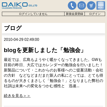
ログインしていません
新規会員登録
ログイン
ブログ
2010-04-29 02:49:00
blogを更新しました「勉強会」
最近では、広島もようやく暖かくなってきました。GWも
目前の昨日、大広ではカレンダーの勉強会を行いました！
新製品について・これからのお客様へのご提案活動・会社
の方針 などなどまだまだ新人の私にとっては、とても得
るものが大きくまさしく「勉強会！」となりました弊社の
社訓は未来への変化をつかむ感性と 迅速...
続きを見る＞＞