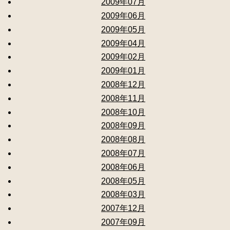
2009年07月
2009年06月
2009年05月
2009年04月
2009年02月
2009年01月
2008年12月
2008年11月
2008年10月
2008年09月
2008年08月
2008年07月
2008年06月
2008年05月
2008年03月
2007年12月
2007年09月