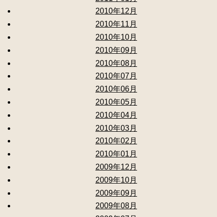
2010年12月
2010年11月
2010年10月
2010年09月
2010年08月
2010年07月
2010年06月
2010年05月
2010年04月
2010年03月
2010年02月
2010年01月
2009年12月
2009年10月
2009年09月
2009年08月