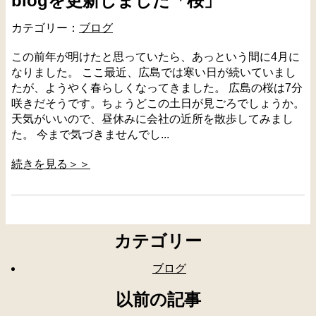
blogを更新しました「桜」
カテゴリー：
ブログ
この前年が明けたと思っていたら、あっという間に4月に
なりました。 ここ最近、広島では寒い日が続いていまし
たが、ようやく春らしくなってきました。 広島の桜は7分
咲きだそうです。ちょうどこの土日が見ごろでしょうか。
天気がいいので、昼休みに会社の近所を散歩してみまし
た。 今まで気づきませんでし...
続きを見る＞＞
カテゴリー
ブログ
以前の記事