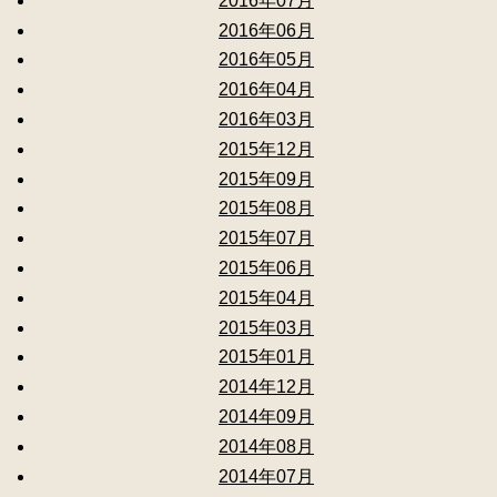
2016年07月
2016年06月
2016年05月
2016年04月
2016年03月
2015年12月
2015年09月
2015年08月
2015年07月
2015年06月
2015年04月
2015年03月
2015年01月
2014年12月
2014年09月
2014年08月
2014年07月