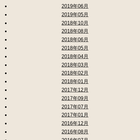
2019年06月
2019年05月
2018年10月
2018年08月
2018年06月
2018年05月
2018年04月
2018年03月
2018年02月
2018年01月
2017年12月
2017年09月
2017年07月
2017年01月
2016年12月
2016年08月