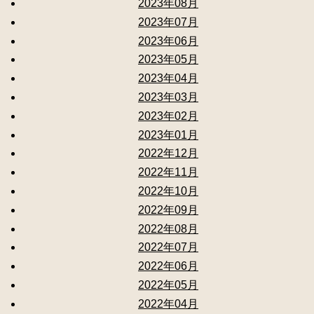
2023年08月
2023年07月
2023年06月
2023年05月
2023年04月
2023年03月
2023年02月
2023年01月
2022年12月
2022年11月
2022年10月
2022年09月
2022年08月
2022年07月
2022年06月
2022年05月
2022年04月