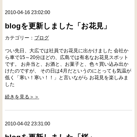
2010-04-16 23:02:00
blogを更新しました「お花見」
カテゴリー：
ブログ
つい先日、大広では社員でお花見に出かけました 会社か
ら車で15～20分ほどの、広島では有名なお花見スポット
です。 お弁当と、お酒と、お菓子と、色々買い込み出か
けたのですが、 その日は4月だというのにとっても気温が
低く「寒い！寒い！！」と言いながら お花見を楽しみま
した
続きを見る＞＞
2010-04-02 23:31:00