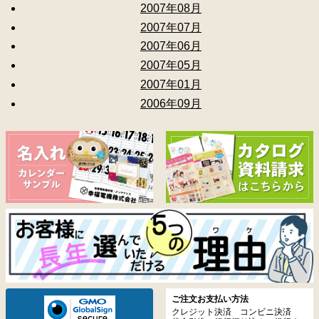
2007年08月
2007年07月
2007年06月
2007年05月
2007年01月
2006年09月
ご注文お支払い方法
クレジット決済 コンビニ決済