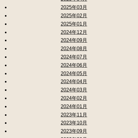
2025年03月
2025年02月
2025年01月
2024年12月
2024年09月
2024年08月
2024年07月
2024年06月
2024年05月
2024年04月
2024年03月
2024年02月
2024年01月
2023年11月
2023年10月
2023年09月