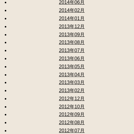
2014年06月
2014年02月
2014年01月
2013年12月
2013年09月
2013年08月
2013年07月
2013年06月
2013年05月
2013年04月
2013年03月
2013年02月
2012年12月
2012年10月
2012年09月
2012年08月
2012年07月