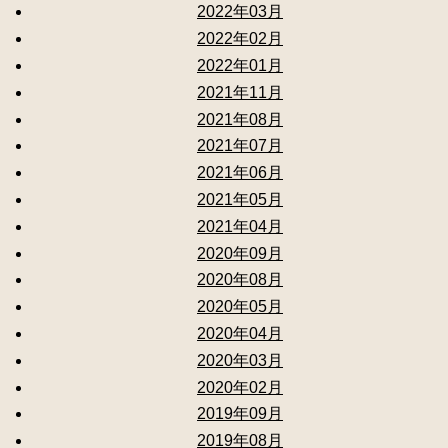
2022年03月
2022年02月
2022年01月
2021年11月
2021年08月
2021年07月
2021年06月
2021年05月
2021年04月
2020年09月
2020年08月
2020年05月
2020年04月
2020年03月
2020年02月
2019年09月
2019年08月