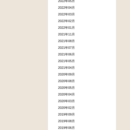
2022年05月
2022年04月
2022年03月
2022年02月
2022年01月
2021年11月
2021年08月
2021年07月
2021年06月
2021年05月
2021年04月
2020年09月
2020年08月
2020年05月
2020年04月
2020年03月
2020年02月
2019年09月
2019年08月
2019年06月