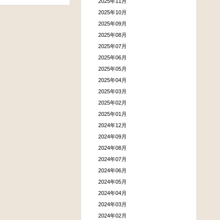
2025年11月
2025年10月
2025年09月
2025年08月
2025年07月
2025年06月
2025年05月
2025年04月
2025年03月
2025年02月
2025年01月
2024年12月
2024年09月
2024年08月
2024年07月
2024年06月
2024年05月
2024年04月
2024年03月
2024年02月