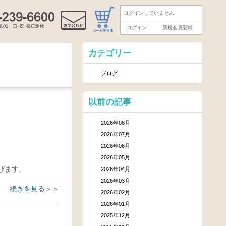
ログインしていません
ログイン
新規会員登録
カテゴリー
ブログ
以前の記事
2026年08月
2026年07月
2026年06月
2026年05月
びます。
2026年04月
2026年03月
続きを見る＞＞
2026年02月
2026年01月
2025年12月