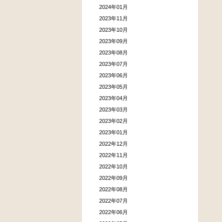
2024年01月
2023年11月
2023年10月
2023年09月
2023年08月
2023年07月
2023年06月
2023年05月
2023年04月
2023年03月
2023年02月
2023年01月
2022年12月
2022年11月
2022年10月
2022年09月
2022年08月
2022年07月
2022年06月