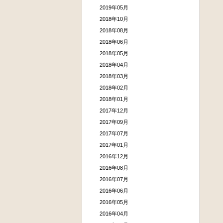
2019年05月
2018年10月
2018年08月
2018年06月
2018年05月
2018年04月
2018年03月
2018年02月
2018年01月
2017年12月
2017年09月
2017年07月
2017年01月
2016年12月
2016年08月
2016年07月
2016年06月
2016年05月
2016年04月