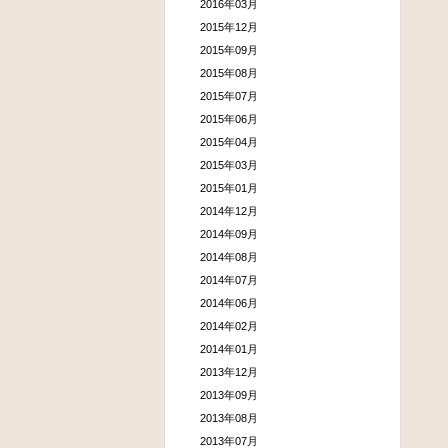
2016年03月
2015年12月
2015年09月
2015年08月
2015年07月
2015年06月
2015年04月
2015年03月
2015年01月
2014年12月
2014年09月
2014年08月
2014年07月
2014年06月
2014年02月
2014年01月
2013年12月
2013年09月
2013年08月
2013年07月