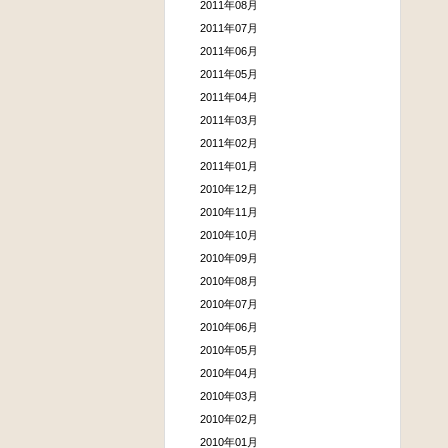
2011年08月
2011年07月
2011年06月
2011年05月
2011年04月
2011年03月
2011年02月
2011年01月
2010年12月
2010年11月
2010年10月
2010年09月
2010年08月
2010年07月
2010年06月
2010年05月
2010年04月
2010年03月
2010年02月
2010年01月