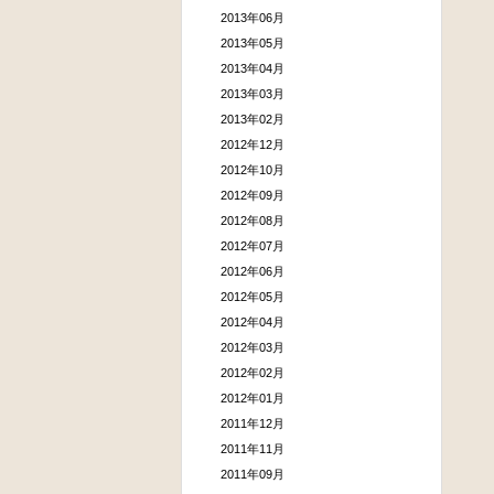
2013年06月
2013年05月
2013年04月
2013年03月
2013年02月
2012年12月
2012年10月
2012年09月
2012年08月
2012年07月
2012年06月
2012年05月
2012年04月
2012年03月
2012年02月
2012年01月
2011年12月
2011年11月
2011年09月