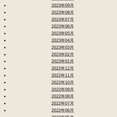
2023年09月
2023年08月
2023年07月
2023年06月
2023年05月
2023年04月
2023年03月
2023年02月
2023年01月
2022年12月
2022年11月
2022年10月
2022年09月
2022年08月
2022年07月
2022年06月