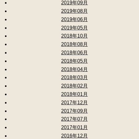
2019年09月
2019年08月
2019年06月
2019年05月
2018年10月
2018年08月
2018年06月
2018年05月
2018年04月
2018年03月
2018年02月
2018年01月
2017年12月
2017年09月
2017年07月
2017年01月
2016年12月