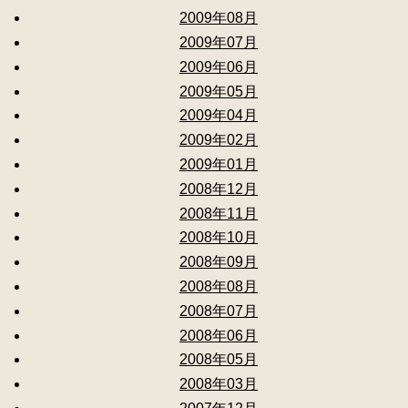
2009年08月
2009年07月
2009年06月
2009年05月
2009年04月
2009年02月
2009年01月
2008年12月
2008年11月
2008年10月
2008年09月
2008年08月
2008年07月
2008年06月
2008年05月
2008年03月