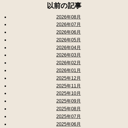
以前の記事
2026年08月
2026年07月
2026年06月
2026年05月
2026年04月
2026年03月
2026年02月
2026年01月
2025年12月
2025年11月
2025年10月
2025年09月
2025年08月
2025年07月
2025年06月