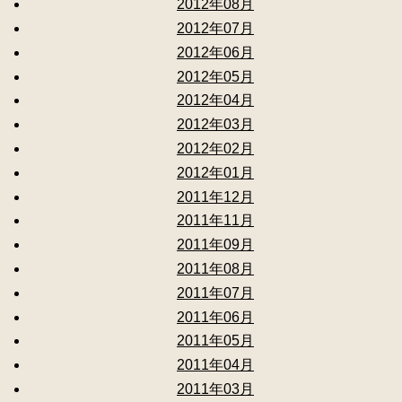
2012年08月
2012年07月
2012年06月
2012年05月
2012年04月
2012年03月
2012年02月
2012年01月
2011年12月
2011年11月
2011年09月
2011年08月
2011年07月
2011年06月
2011年05月
2011年04月
2011年03月