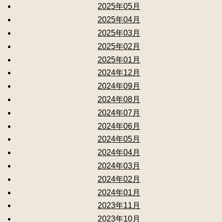
2025年05月
2025年04月
2025年03月
2025年02月
2025年01月
2024年12月
2024年09月
2024年08月
2024年07月
2024年06月
2024年05月
2024年04月
2024年03月
2024年02月
2024年01月
2023年11月
2023年10月