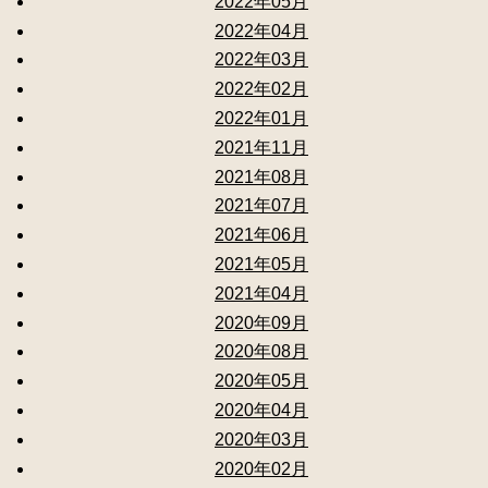
2022年05月
2022年04月
2022年03月
2022年02月
2022年01月
2021年11月
2021年08月
2021年07月
2021年06月
2021年05月
2021年04月
2020年09月
2020年08月
2020年05月
2020年04月
2020年03月
2020年02月