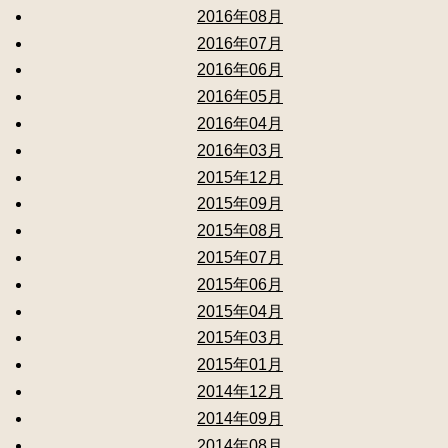
2016年08月
2016年07月
2016年06月
2016年05月
2016年04月
2016年03月
2015年12月
2015年09月
2015年08月
2015年07月
2015年06月
2015年04月
2015年03月
2015年01月
2014年12月
2014年09月
2014年08月