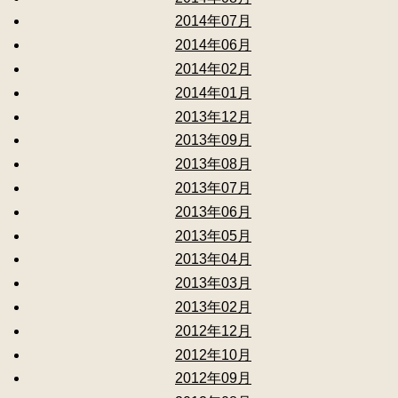
2014年07月
2014年06月
2014年02月
2014年01月
2013年12月
2013年09月
2013年08月
2013年07月
2013年06月
2013年05月
2013年04月
2013年03月
2013年02月
2012年12月
2012年10月
2012年09月