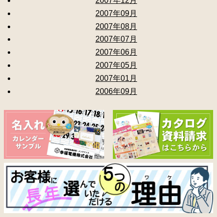
2007年12月
2007年09月
2007年08月
2007年07月
2007年06月
2007年05月
2007年01月
2006年09月