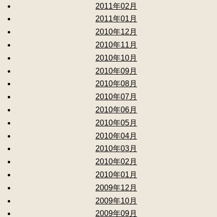
2011年02月
2011年01月
2010年12月
2010年11月
2010年10月
2010年09月
2010年08月
2010年07月
2010年06月
2010年05月
2010年04月
2010年03月
2010年02月
2010年01月
2009年12月
2009年10月
2009年09月