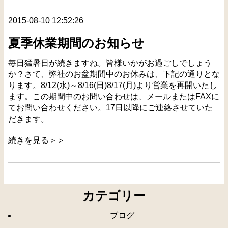
2015-08-10 12:52:26
夏季休業期間のお知らせ
毎日猛暑日が続きますね。皆様いかがお過ごしでしょう
か？さて、弊社のお盆期間中のお休みは、下記の通りとな
ります。8/12(水)～8/16(日)8/17(月)より営業を再開いたし
ます。この期間中のお問い合わせは、メールまたはFAXに
てお問い合わせください。17日以降にご連絡させていた
だきます。
続きを見る＞＞
カテゴリー
ブログ