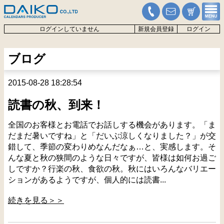
ログインしていません
新規会員登録
ログイン
ブログ
2015-08-28 18:28:54
読書の秋、到来！
全国のお客様とお電話でお話しする機会があります。「ま
だまだ暑いですね」と「だいぶ涼しくなりました？」が交
錯して、季節の変わりめなんだなぁ…と、実感します。そ
んな夏と秋の狭間のような日々ですが、皆様は如何お過ご
しですか？行楽の秋、食欲の秋。秋にはいろんなバリエー
ションがあるようですが、個人的には読書...
続きを見る＞＞