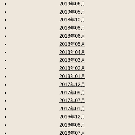
2019年06月
2019年05月
2018年10月
2018年08月
2018年06月
2018年05月
2018年04月
2018年03月
2018年02月
2018年01月
2017年12月
2017年09月
2017年07月
2017年01月
2016年12月
2016年08月
2016年07月