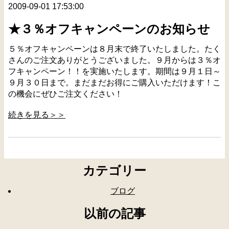
2009-09-01 17:53:00
★３％オフキャンペーンのお知らせ
５％オフキャンペーンは８月末で終了いたしました。たく
さんのご注文ありがとうございました。９月からは３％オ
フキャンペーン！！を実施いたします。期間は９月１日～
９月３０日まで。まだまだお得にご購入いただけます！こ
の機会にぜひご注文ください！
続きを見る＞＞
カテゴリー
ブログ
以前の記事