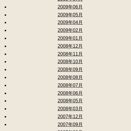
2009年06月
2009年05月
2009年04月
2009年02月
2009年01月
2008年12月
2008年11月
2008年10月
2008年09月
2008年08月
2008年07月
2008年06月
2008年05月
2008年03月
2007年12月
2007年09月