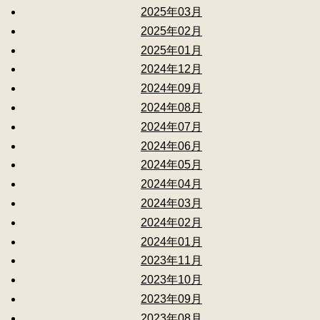
2025年03月
2025年02月
2025年01月
2024年12月
2024年09月
2024年08月
2024年07月
2024年06月
2024年05月
2024年04月
2024年03月
2024年02月
2024年01月
2023年11月
2023年10月
2023年09月
2023年08月