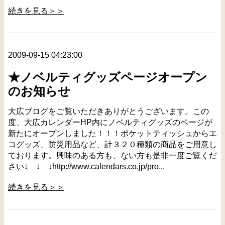
続きを見る＞＞
2009-09-15 04:23:00
★ノベルティグッズページオープン
のお知らせ
大広ブログをご覧いただきありがとうございます。この
度、大広カレンダーHP内にノベルティグッズのページが
新たにオープンしました！！！ポケットティッシュからエ
コグッズ、防災用品など、計３２０種類の商品をご用意し
ております。興味のある方も、ない方も是非一度ご覧くだ
さい↓ ↓ ↓http://www.calendars.co.jp/pro...
続きを見る＞＞