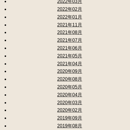
2022年03月
2022年02月
2022年01月
2021年11月
2021年08月
2021年07月
2021年06月
2021年05月
2021年04月
2020年09月
2020年08月
2020年05月
2020年04月
2020年03月
2020年02月
2019年09月
2019年08月