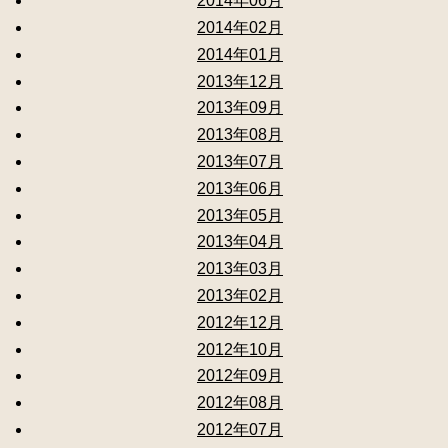
2014年06月
2014年02月
2014年01月
2013年12月
2013年09月
2013年08月
2013年07月
2013年06月
2013年05月
2013年04月
2013年03月
2013年02月
2012年12月
2012年10月
2012年09月
2012年08月
2012年07月