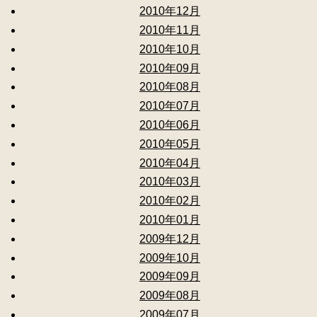
2010年12月
2010年11月
2010年10月
2010年09月
2010年08月
2010年07月
2010年06月
2010年05月
2010年04月
2010年03月
2010年02月
2010年01月
2009年12月
2009年10月
2009年09月
2009年08月
2009年07月