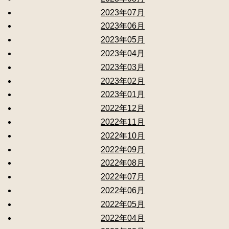
2023年07月
2023年06月
2023年05月
2023年04月
2023年03月
2023年02月
2023年01月
2022年12月
2022年11月
2022年10月
2022年09月
2022年08月
2022年07月
2022年06月
2022年05月
2022年04月