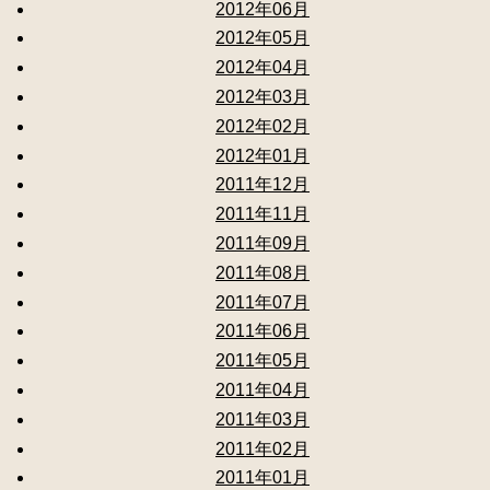
2012年06月
2012年05月
2012年04月
2012年03月
2012年02月
2012年01月
2011年12月
2011年11月
2011年09月
2011年08月
2011年07月
2011年06月
2011年05月
2011年04月
2011年03月
2011年02月
2011年01月