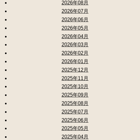
2026年08月
2026年07月
2026年06月
2026年05月
2026年04月
2026年03月
2026年02月
2026年01月
2025年12月
2025年11月
2025年10月
2025年09月
2025年08月
2025年07月
2025年06月
2025年05月
2025年04月