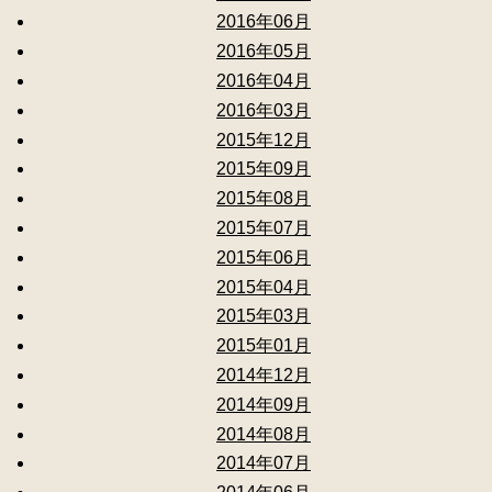
2016年06月
2016年05月
2016年04月
2016年03月
2015年12月
2015年09月
2015年08月
2015年07月
2015年06月
2015年04月
2015年03月
2015年01月
2014年12月
2014年09月
2014年08月
2014年07月