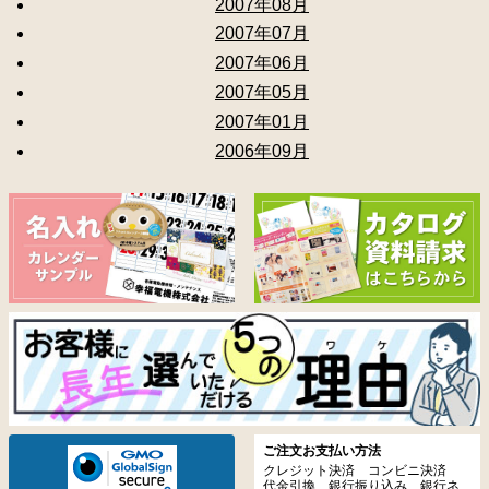
2007年08月
2007年07月
2007年06月
2007年05月
2007年01月
2006年09月
ご注文お支払い方法
クレジット決済 コンビニ決済
代金引換 銀行振り込み 銀行ネ