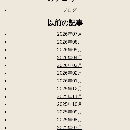
ブログ
以前の記事
2026年07月
2026年06月
2026年05月
2026年04月
2026年03月
2026年02月
2026年01月
2025年12月
2025年11月
2025年10月
2025年09月
2025年08月
2025年07月