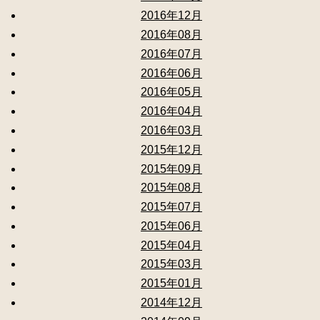
2016年12月
2016年08月
2016年07月
2016年06月
2016年05月
2016年04月
2016年03月
2015年12月
2015年09月
2015年08月
2015年07月
2015年06月
2015年04月
2015年03月
2015年01月
2014年12月