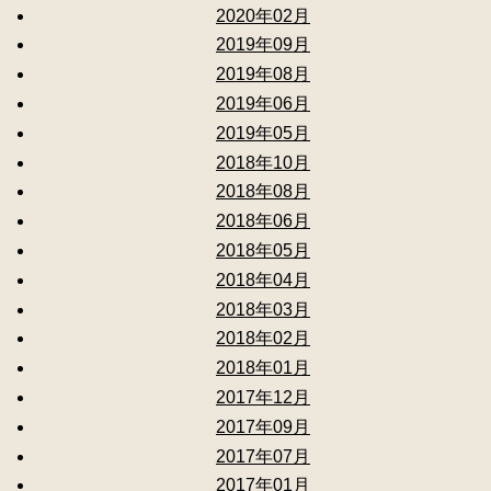
2020年02月
2019年09月
2019年08月
2019年06月
2019年05月
2018年10月
2018年08月
2018年06月
2018年05月
2018年04月
2018年03月
2018年02月
2018年01月
2017年12月
2017年09月
2017年07月
2017年01月