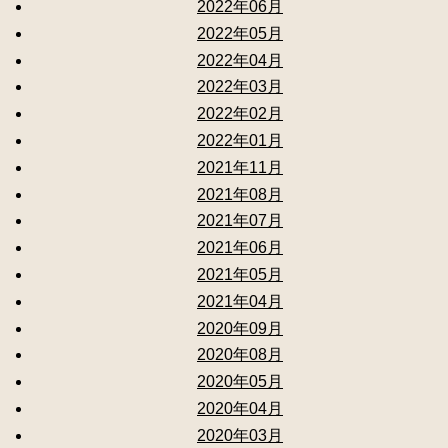
2022年06月
2022年05月
2022年04月
2022年03月
2022年02月
2022年01月
2021年11月
2021年08月
2021年07月
2021年06月
2021年05月
2021年04月
2020年09月
2020年08月
2020年05月
2020年04月
2020年03月