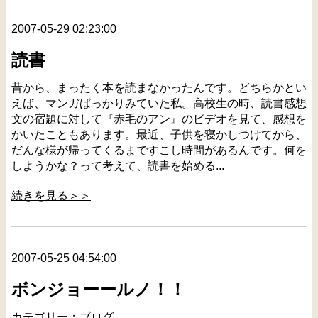
2007-05-29 02:23:00
読書
昔から、まったく本を読まなかったんです。どちらかとい
えば、マンガばっかりみていた私。高校生の時、読書感想
文の宿題に対して『赤毛のアン』のビデオを見て、感想を
かいたこともあります。最近、子供を寝かしつけてから、
だんな様が帰ってくるまですこし時間があるんです。何を
しようかな？って考えて、読書を始める...
続きを見る＞＞
2007-05-25 04:54:00
ボンジョーールノ！！
カテゴリー：
ブログ