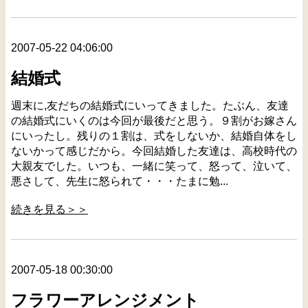
2007-05-22 04:06:00
結婚式
週末に,友だちの結婚式にいってきました。たぶん、友達
の結婚式にいくのは今回が最後だと思う。９割がお嫁さん
にいったし。残りの１割は、式をしないか、結婚自体をし
ないかって感じだから。今回結婚した友達は、高校時代の
大親友でした。いつも、一緒に笑って、怒って、泣いて、
悪さして、先生に怒られて・・・たまに勉...
続きを見る＞＞
2007-05-18 00:30:00
フラワーアレンジメント