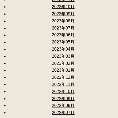
2023年10月
2023年09月
2023年08月
2023年07月
2023年06月
2023年05月
2023年04月
2023年03月
2023年02月
2023年01月
2022年12月
2022年11月
2022年10月
2022年09月
2022年08月
2022年07月