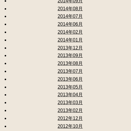
2014年09月
2014年08月
2014年07月
2014年06月
2014年02月
2014年01月
2013年12月
2013年09月
2013年08月
2013年07月
2013年06月
2013年05月
2013年04月
2013年03月
2013年02月
2012年12月
2012年10月