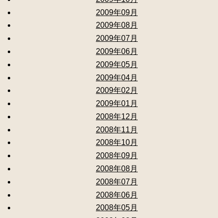
2009年09月
2009年08月
2009年07月
2009年06月
2009年05月
2009年04月
2009年02月
2009年01月
2008年12月
2008年11月
2008年10月
2008年09月
2008年08月
2008年07月
2008年06月
2008年05月