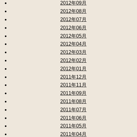
2012年09月
2012年08月
2012年07月
2012年06月
2012年05月
2012年04月
2012年03月
2012年02月
2012年01月
2011年12月
2011年11月
2011年09月
2011年08月
2011年07月
2011年06月
2011年05月
2011年04月