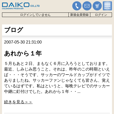
ログインしていません
新規会員登録
ログイン
ブログ
2007-05-30 21:31:00
あれから１年
５月もあと２日、まもなく６月に入ろうとしております。
最近、しみじみ思うこと。それは、昨年のこの時期といえ
ば・・・そうです、サッカーのワールドカップがドイツで
ありましたね。サッカーファンじゃなくても皆さん、覚え
ているはずです。私はというと、毎晩テレビでのサッカー
中継に釘付けでした。あれから１年・・...
続きを見る＞＞