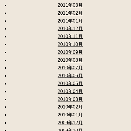
2011年03月
2011年02月
2011年01月
2010年12月
2010年11月
2010年10月
2010年09月
2010年08月
2010年07月
2010年06月
2010年05月
2010年04月
2010年03月
2010年02月
2010年01月
2009年12月
2009年10月