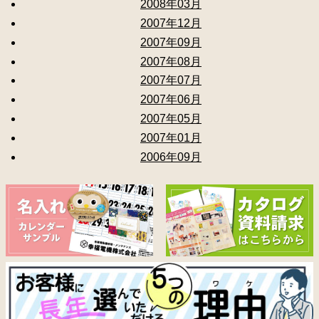
2008年03月
2007年12月
2007年09月
2007年08月
2007年07月
2007年06月
2007年05月
2007年01月
2006年09月