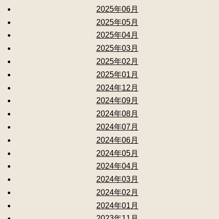
2025年06月
2025年05月
2025年04月
2025年03月
2025年02月
2025年01月
2024年12月
2024年09月
2024年08月
2024年07月
2024年06月
2024年05月
2024年04月
2024年03月
2024年02月
2024年01月
2023年11月