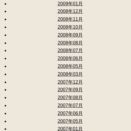
2009年01月
2008年12月
2008年11月
2008年10月
2008年09月
2008年08月
2008年07月
2008年06月
2008年05月
2008年03月
2007年12月
2007年09月
2007年08月
2007年07月
2007年06月
2007年05月
2007年01月