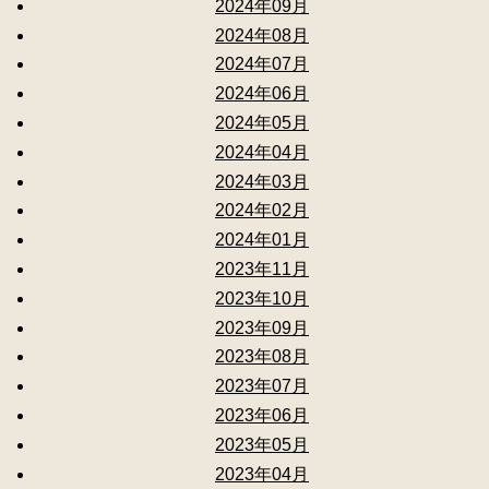
2024年09月
2024年08月
2024年07月
2024年06月
2024年05月
2024年04月
2024年03月
2024年02月
2024年01月
2023年11月
2023年10月
2023年09月
2023年08月
2023年07月
2023年06月
2023年05月
2023年04月