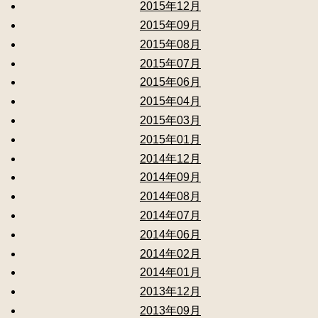
2015年12月
2015年09月
2015年08月
2015年07月
2015年06月
2015年04月
2015年03月
2015年01月
2014年12月
2014年09月
2014年08月
2014年07月
2014年06月
2014年02月
2014年01月
2013年12月
2013年09月