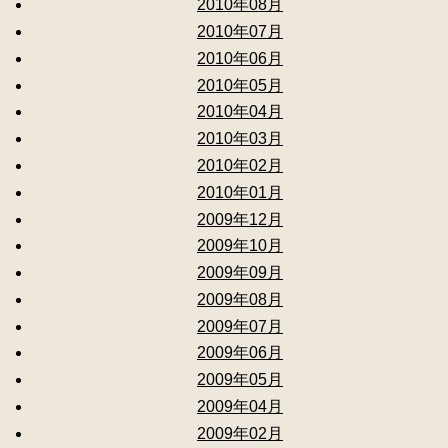
2010年08月
2010年07月
2010年06月
2010年05月
2010年04月
2010年03月
2010年02月
2010年01月
2009年12月
2009年10月
2009年09月
2009年08月
2009年07月
2009年06月
2009年05月
2009年04月
2009年02月