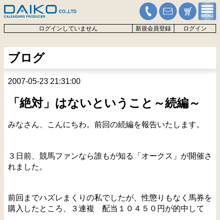
ログインしていません
新規会員登録
ログイン
ブログ
2007-05-23 21:31:00
「絶対」はないということ～続編～
みなさん、こんにちわ。前回の続編を報告いたします。
３日前、競馬ファンなら誰もが知る「オークス」が開催さ
れました。
前回までハズレまくりの私でしたが、性懲りもなく馬券を
購入したところ、３連複 配当１０４５０円が的中して