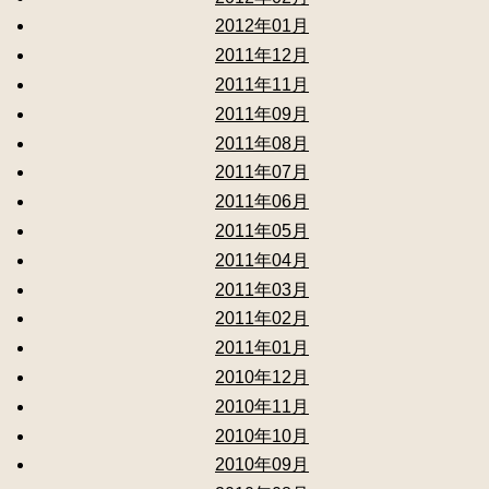
2012年01月
2011年12月
2011年11月
2011年09月
2011年08月
2011年07月
2011年06月
2011年05月
2011年04月
2011年03月
2011年02月
2011年01月
2010年12月
2010年11月
2010年10月
2010年09月