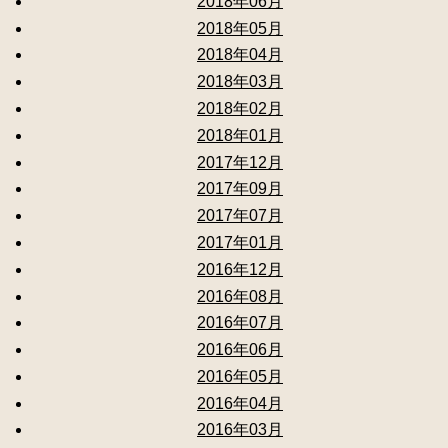
2018年06月
2018年05月
2018年04月
2018年03月
2018年02月
2018年01月
2017年12月
2017年09月
2017年07月
2017年01月
2016年12月
2016年08月
2016年07月
2016年06月
2016年05月
2016年04月
2016年03月