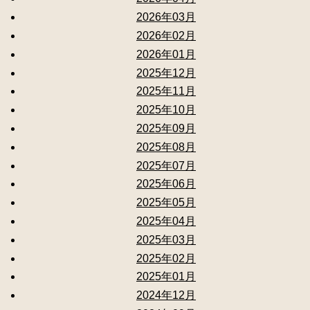
2026年03月
2026年02月
2026年01月
2025年12月
2025年11月
2025年10月
2025年09月
2025年08月
2025年07月
2025年06月
2025年05月
2025年04月
2025年03月
2025年02月
2025年01月
2024年12月