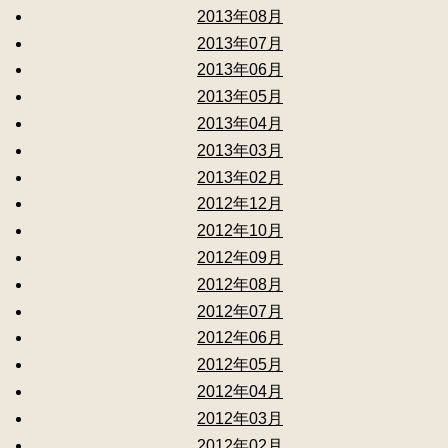
2013年08月
2013年07月
2013年06月
2013年05月
2013年04月
2013年03月
2013年02月
2012年12月
2012年10月
2012年09月
2012年08月
2012年07月
2012年06月
2012年05月
2012年04月
2012年03月
2012年02月