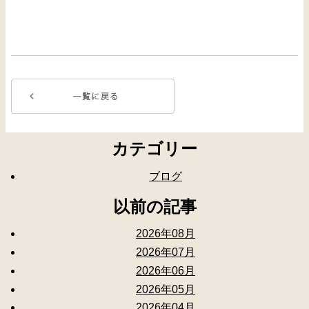
カテゴリー
ブログ
以前の記事
2026年08月
2026年07月
2026年06月
2026年05月
2026年04月