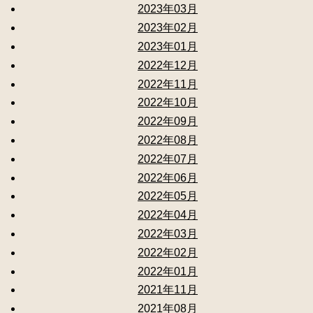
2023年03月
2023年02月
2023年01月
2022年12月
2022年11月
2022年10月
2022年09月
2022年08月
2022年07月
2022年06月
2022年05月
2022年04月
2022年03月
2022年02月
2022年01月
2021年11月
2021年08月