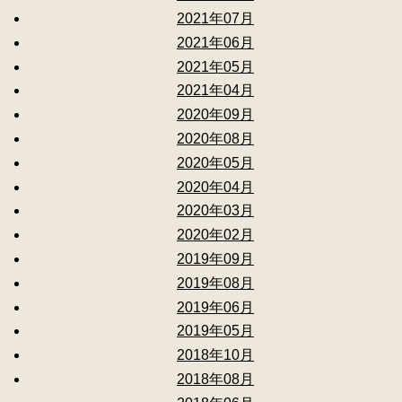
2021年07月
2021年06月
2021年05月
2021年04月
2020年09月
2020年08月
2020年05月
2020年04月
2020年03月
2020年02月
2019年09月
2019年08月
2019年06月
2019年05月
2018年10月
2018年08月