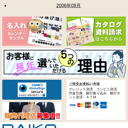
2006年09月
ご注文お支払い方法
クレジット決済 コンビニ決済
代金引換 銀行振り込み 銀行ネ
ット決済 ＡＴＭ