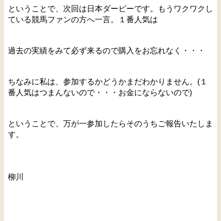
ということで、次回は日本ダービーです。もうワクワクし
ている競馬ファンの方へ一言。１番人気は
過去の実績をみて必ず来るので購入をお忘れなく・・・
ちなみに私は、参加するかどうかまだわかりません。(１
番人気はつまんないので・・・お金にならないので)
ということで、万が一参加したらそのうちご報告いたしま
す。
柳川