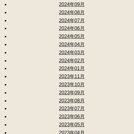
2024年09月
2024年08月
2024年07月
2024年06月
2024年05月
2024年04月
2024年03月
2024年02月
2024年01月
2023年11月
2023年10月
2023年09月
2023年08月
2023年07月
2023年06月
2023年05月
2023年04月