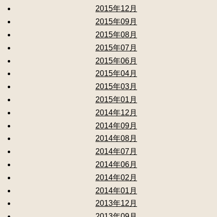
2015年12月
2015年09月
2015年08月
2015年07月
2015年06月
2015年04月
2015年03月
2015年01月
2014年12月
2014年09月
2014年08月
2014年07月
2014年06月
2014年02月
2014年01月
2013年12月
2013年09月