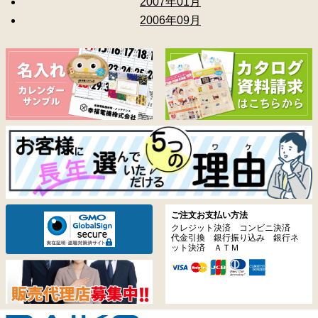
2007年01月
2006年09月
ご注文お支払い方法
クレジット決済 コンビニ決済
代金引換 銀行振り込み 銀行ネ
ット決済 ＡＴＭ