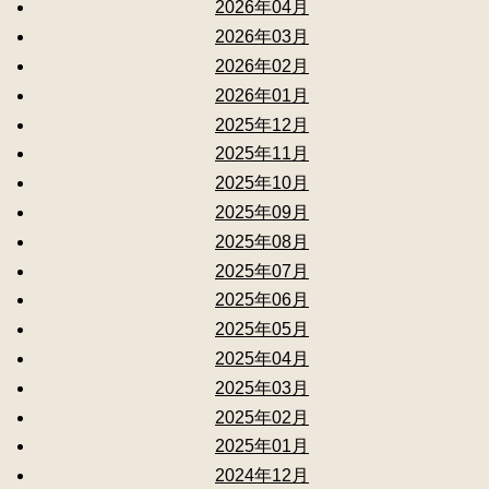
2026年04月
2026年03月
2026年02月
2026年01月
2025年12月
2025年11月
2025年10月
2025年09月
2025年08月
2025年07月
2025年06月
2025年05月
2025年04月
2025年03月
2025年02月
2025年01月
2024年12月