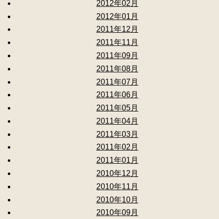
2012年02月
2012年01月
2011年12月
2011年11月
2011年09月
2011年08月
2011年07月
2011年06月
2011年05月
2011年04月
2011年03月
2011年02月
2011年01月
2010年12月
2010年11月
2010年10月
2010年09月