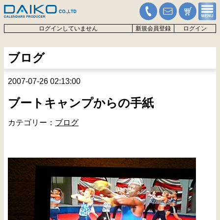
ログインしていません
新規会員登録
ログイン
ブログ
2007-07-26 02:13:00
ブートキャンプからの手紙
カテゴリー：
ブログ