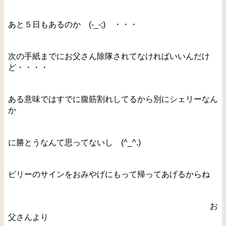
あと５日もあるのか (-_-;) ・・・
次の手紙までにお父さん除隊されてなければいいんだけ
ど・・・・
ある意味ではすでに腹筋割れしてるから別にシェリーなん
か
に勝とうなんて思ってないし (^_^.)
ビリーのサインをおみやげにもって帰ってあげるからね
お
父さんより