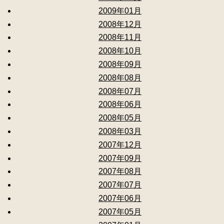
2009年01月
2008年12月
2008年11月
2008年10月
2008年09月
2008年08月
2008年07月
2008年06月
2008年05月
2008年03月
2007年12月
2007年09月
2007年08月
2007年07月
2007年06月
2007年05月