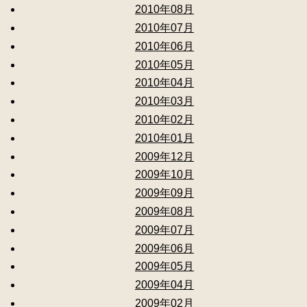
2010年08月
2010年07月
2010年06月
2010年05月
2010年04月
2010年03月
2010年02月
2010年01月
2009年12月
2009年10月
2009年09月
2009年08月
2009年07月
2009年06月
2009年05月
2009年04月
2009年02月