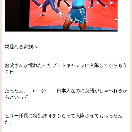
親愛なる家族へ
お父さんが憧れだったブートキャンプに入隊してからもう
２日
たったよ。 (^_^)/~ 日本人なのに英語がしゃべれるか
らといって
ビリー隊長に特別許可をもらって入隊させてもらったん
だ。