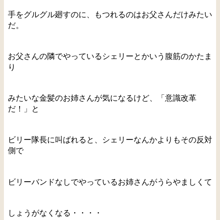
手をグルグル廻すのに、もつれるのはお父さんだけみたい
だ。
お父さんの隣でやっているシェリーとかいう腹筋のかたま
り
みたいな金髪のお姉さんが気になるけど、「意識改革
だ！」と
ビリー隊長に叫ばれると、シェリーなんかよりもその反対
側で
ビリーバンドなしでやっているお姉さんがうらやましくて
しょうがなくなる・・・・