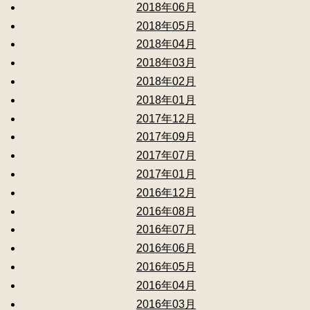
2018年06月
2018年05月
2018年04月
2018年03月
2018年02月
2018年01月
2017年12月
2017年09月
2017年07月
2017年01月
2016年12月
2016年08月
2016年07月
2016年06月
2016年05月
2016年04月
2016年03月