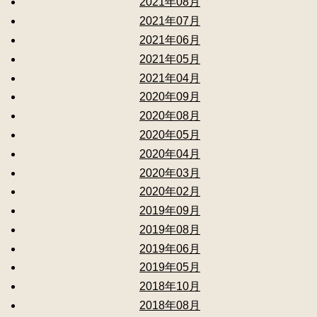
2021年08月
2021年07月
2021年06月
2021年05月
2021年04月
2020年09月
2020年08月
2020年05月
2020年04月
2020年03月
2020年02月
2019年09月
2019年08月
2019年06月
2019年05月
2018年10月
2018年08月