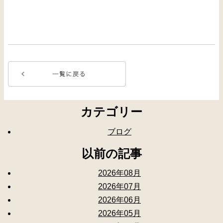
カテゴリー
ブログ
以前の記事
2026年08月
2026年07月
2026年06月
2026年05月