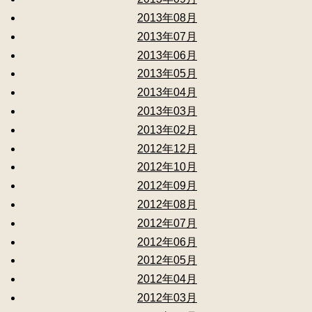
2013年08月
2013年07月
2013年06月
2013年05月
2013年04月
2013年03月
2013年02月
2012年12月
2012年10月
2012年09月
2012年08月
2012年07月
2012年06月
2012年05月
2012年04月
2012年03月