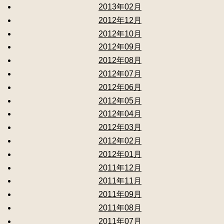
2013年02月
2012年12月
2012年10月
2012年09月
2012年08月
2012年07月
2012年06月
2012年05月
2012年04月
2012年03月
2012年02月
2012年01月
2011年12月
2011年11月
2011年09月
2011年08月
2011年07月