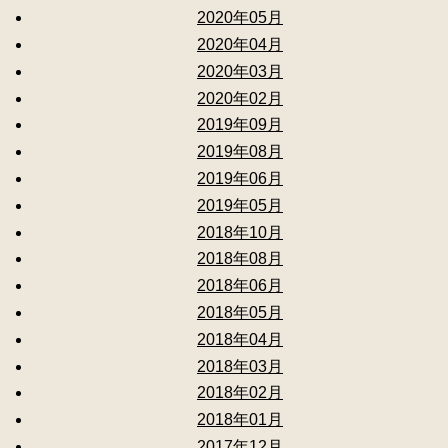
2020年05月
2020年04月
2020年03月
2020年02月
2019年09月
2019年08月
2019年06月
2019年05月
2018年10月
2018年08月
2018年06月
2018年05月
2018年04月
2018年03月
2018年02月
2018年01月
2017年12月