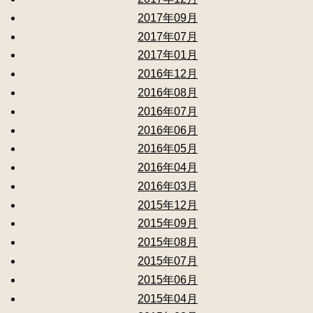
2017年09月
2017年07月
2017年01月
2016年12月
2016年08月
2016年07月
2016年06月
2016年05月
2016年04月
2016年03月
2015年12月
2015年09月
2015年08月
2015年07月
2015年06月
2015年04月