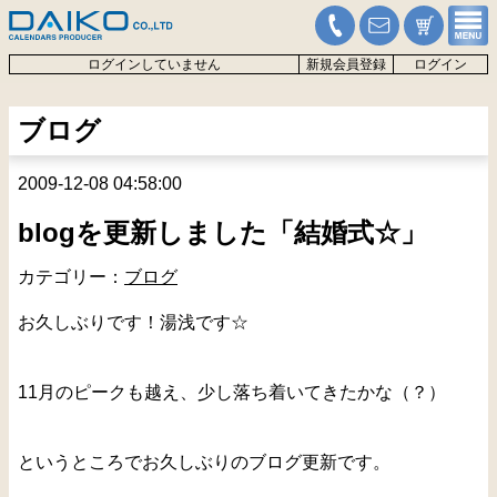
ログインしていません
新規会員登録
ログイン
ブログ
2009-12-08 04:58:00
blogを更新しました「結婚式☆」
カテゴリー：
ブログ
お久しぶりです！湯浅です☆
11月のピークも越え、少し落ち着いてきたかな（？）
というところでお久しぶりのブログ更新です。