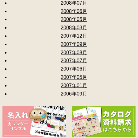
2008年07月
2008年06月
2008年05月
2008年03月
2007年12月
2007年09月
2007年08月
2007年07月
2007年06月
2007年05月
2007年01月
2006年09月