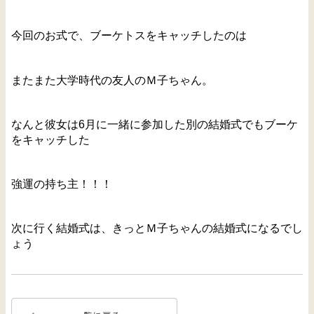
今回のお式で、ブーケトスをキャッチしたのは
またまた大学時代の友人のＭ子ちゃん。
なんと彼女は6月に一緒に参加した別の結婚式でもブーケ
をキャッチした
強運の持ち主！！！
次に行く結婚式は、きっとＭ子ちゃんの結婚式になるでし
ょう