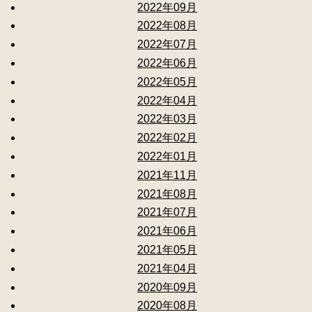
2022年09月
2022年08月
2022年07月
2022年06月
2022年05月
2022年04月
2022年03月
2022年02月
2022年01月
2021年11月
2021年08月
2021年07月
2021年06月
2021年05月
2021年04月
2020年09月
2020年08月