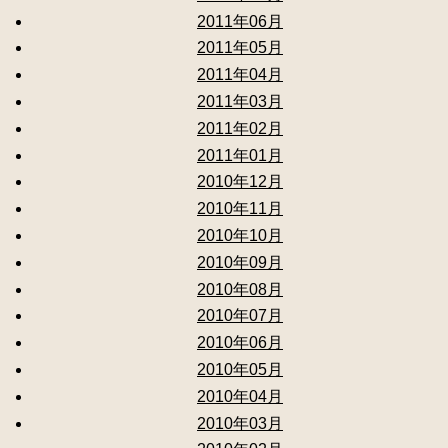
2011年06月
2011年05月
2011年04月
2011年03月
2011年02月
2011年01月
2010年12月
2010年11月
2010年10月
2010年09月
2010年08月
2010年07月
2010年06月
2010年05月
2010年04月
2010年03月