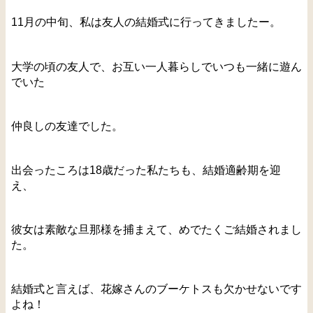
11月の中旬、私は友人の結婚式に行ってきましたー。
大学の頃の友人で、お互い一人暮らしでいつも一緒に遊ん
でいた
仲良しの友達でした。
出会ったころは18歳だった私たちも、結婚適齢期を迎
え、
彼女は素敵な旦那様を捕まえて、めでたくご結婚されまし
た。
結婚式と言えば、花嫁さんのブーケトスも欠かせないです
よね！