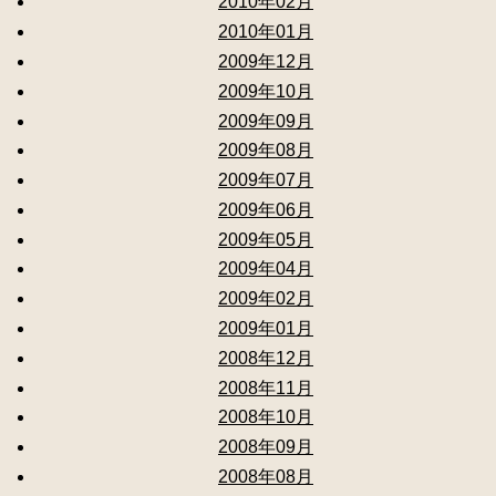
2010年02月
2010年01月
2009年12月
2009年10月
2009年09月
2009年08月
2009年07月
2009年06月
2009年05月
2009年04月
2009年02月
2009年01月
2008年12月
2008年11月
2008年10月
2008年09月
2008年08月