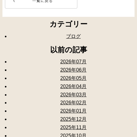
カテゴリー
ブログ
以前の記事
2026年07月
2026年06月
2026年05月
2026年04月
2026年03月
2026年02月
2026年01月
2025年12月
2025年11月
2025年10月