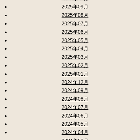
2025年09月
2025年08月
2025年07月
2025年06月
2025年05月
2025年04月
2025年03月
2025年02月
2025年01月
2024年12月
2024年09月
2024年08月
2024年07月
2024年06月
2024年05月
2024年04月