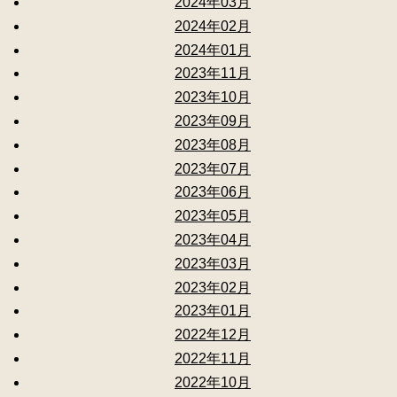
2024年03月
2024年02月
2024年01月
2023年11月
2023年10月
2023年09月
2023年08月
2023年07月
2023年06月
2023年05月
2023年04月
2023年03月
2023年02月
2023年01月
2022年12月
2022年11月
2022年10月