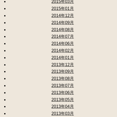
2015年03月
2015年01月
2014年12月
2014年09月
2014年08月
2014年07月
2014年06月
2014年02月
2014年01月
2013年12月
2013年09月
2013年08月
2013年07月
2013年06月
2013年05月
2013年04月
2013年03月