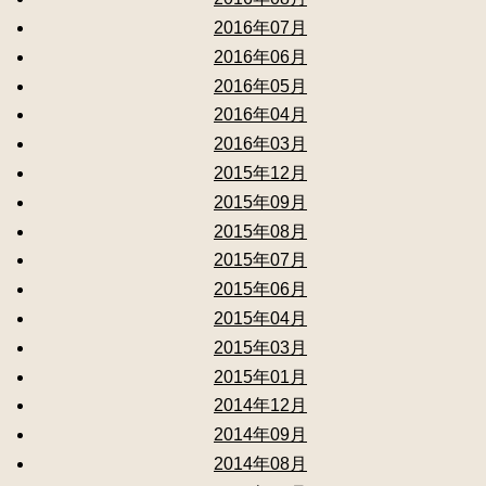
2016年07月
2016年06月
2016年05月
2016年04月
2016年03月
2015年12月
2015年09月
2015年08月
2015年07月
2015年06月
2015年04月
2015年03月
2015年01月
2014年12月
2014年09月
2014年08月