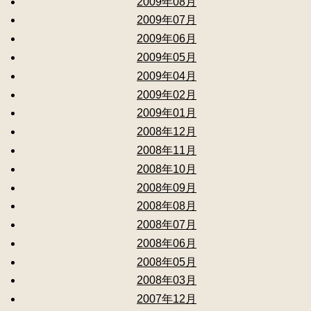
2009年08月
2009年07月
2009年06月
2009年05月
2009年04月
2009年02月
2009年01月
2008年12月
2008年11月
2008年10月
2008年09月
2008年08月
2008年07月
2008年06月
2008年05月
2008年03月
2007年12月