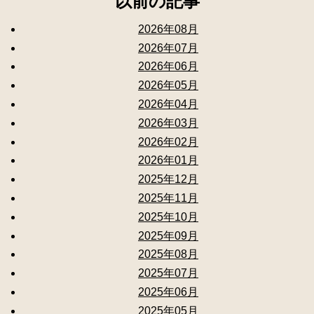
以前の記事
2026年08月
2026年07月
2026年06月
2026年05月
2026年04月
2026年03月
2026年02月
2026年01月
2025年12月
2025年11月
2025年10月
2025年09月
2025年08月
2025年07月
2025年06月
2025年05月