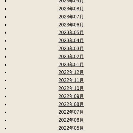
2023年09月
2023年08月
2023年07月
2023年06月
2023年05月
2023年04月
2023年03月
2023年02月
2023年01月
2022年12月
2022年11月
2022年10月
2022年09月
2022年08月
2022年07月
2022年06月
2022年05月