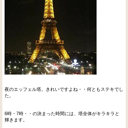
夜のエッフェル塔。きれいですよね・・何ともステキでし
た。
6時・7時・・の決まった時間には、塔全体がキラキラと
輝きます。