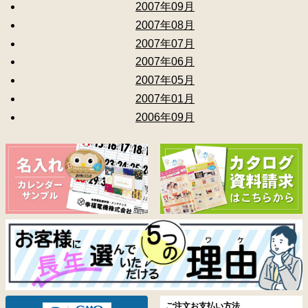
2007年09月
2007年08月
2007年07月
2007年06月
2007年05月
2007年01月
2006年09月
ご注文お支払い方法