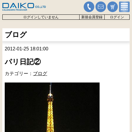
ログインしていません
新規会員登録
ログイン
ブログ
2012-01-25 18:01:00
パリ日記②
カテゴリー：
ブログ