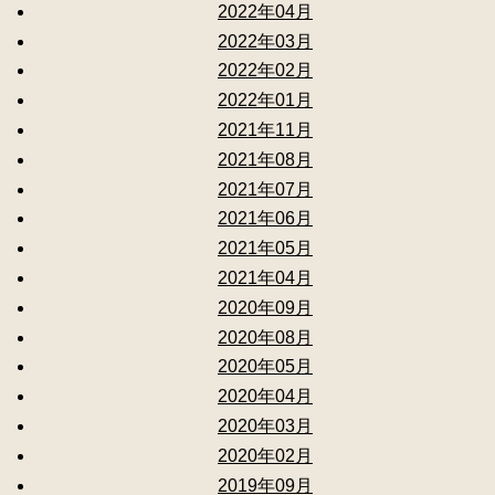
2022年04月
2022年03月
2022年02月
2022年01月
2021年11月
2021年08月
2021年07月
2021年06月
2021年05月
2021年04月
2020年09月
2020年08月
2020年05月
2020年04月
2020年03月
2020年02月
2019年09月