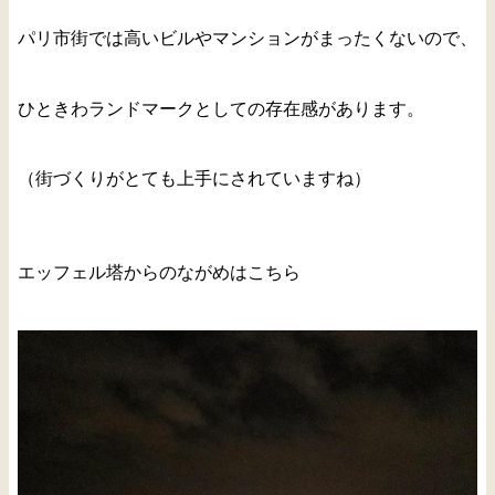
パリ市街では高いビルやマンションがまったくないので、
ひときわランドマークとしての存在感があります。
（街づくりがとても上手にされていますね）
エッフェル塔からのながめはこちら