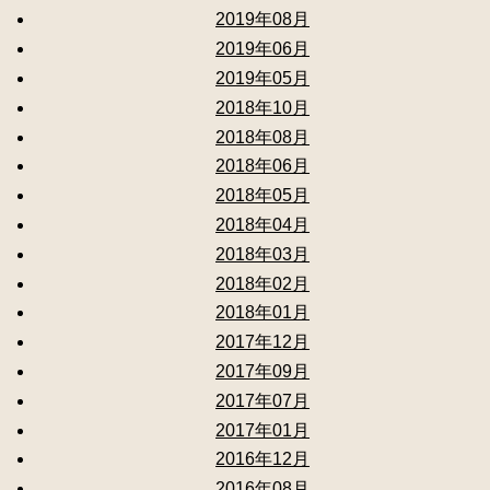
2019年08月
2019年06月
2019年05月
2018年10月
2018年08月
2018年06月
2018年05月
2018年04月
2018年03月
2018年02月
2018年01月
2017年12月
2017年09月
2017年07月
2017年01月
2016年12月
2016年08月