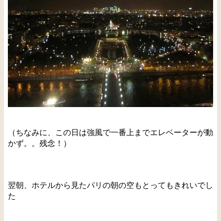
（ちなみに、この日は強風で一番上までエレベーターが動
かず。。残念！）
翌朝、ホテルから見たパリの朝の空もとってもきれいでし
た