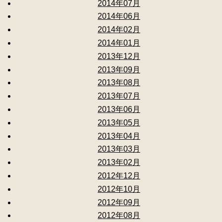
2014年07月
2014年06月
2014年02月
2014年01月
2013年12月
2013年09月
2013年08月
2013年07月
2013年06月
2013年05月
2013年04月
2013年03月
2013年02月
2012年12月
2012年10月
2012年09月
2012年08月