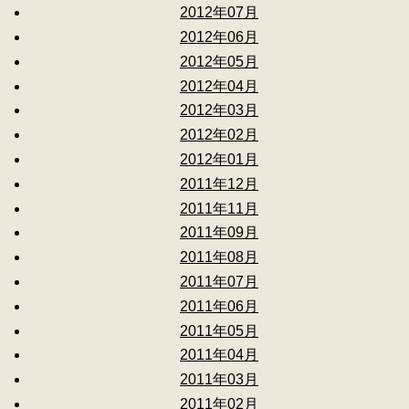
2012年07月
2012年06月
2012年05月
2012年04月
2012年03月
2012年02月
2012年01月
2011年12月
2011年11月
2011年09月
2011年08月
2011年07月
2011年06月
2011年05月
2011年04月
2011年03月
2011年02月