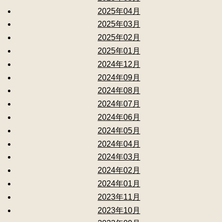
2025年04月
2025年03月
2025年02月
2025年01月
2024年12月
2024年09月
2024年08月
2024年07月
2024年06月
2024年05月
2024年04月
2024年03月
2024年02月
2024年01月
2023年11月
2023年10月