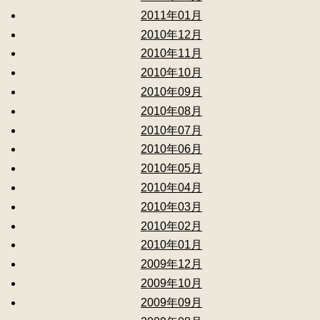
2011年01月
2010年12月
2010年11月
2010年10月
2010年09月
2010年08月
2010年07月
2010年06月
2010年05月
2010年04月
2010年03月
2010年02月
2010年01月
2009年12月
2009年10月
2009年09月