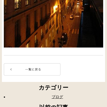
カテゴリー
ブログ