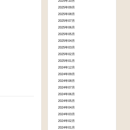
2025年10月
2025年09月
2025年08月
2025年07月
2025年06月
2025年05月
2025年04月
2025年03月
2025年02月
2025年01月
2024年12月
2024年09月
2024年08月
2024年07月
2024年06月
2024年05月
2024年04月
2024年03月
2024年02月
2024年01月