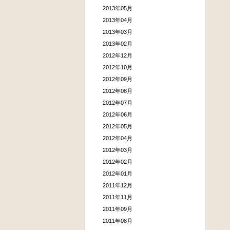
2013年05月
2013年04月
2013年03月
2013年02月
2012年12月
2012年10月
2012年09月
2012年08月
2012年07月
2012年06月
2012年05月
2012年04月
2012年03月
2012年02月
2012年01月
2011年12月
2011年11月
2011年09月
2011年08月