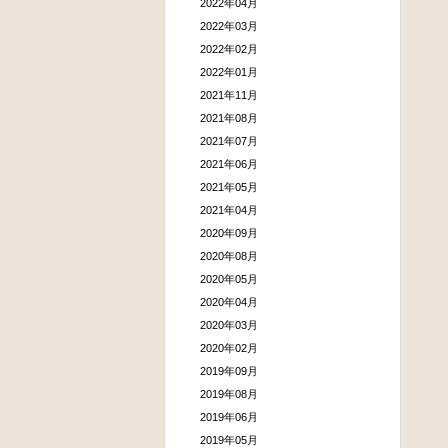
2022年04月
2022年03月
2022年02月
2022年01月
2021年11月
2021年08月
2021年07月
2021年06月
2021年05月
2021年04月
2020年09月
2020年08月
2020年05月
2020年04月
2020年03月
2020年02月
2019年09月
2019年08月
2019年06月
2019年05月