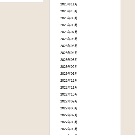
2023年11月
2023年10月
2023年09月
2023年08月
2023年07月
2023年06月
2023年05月
2023年04月
2023年03月
2023年02月
2023年01月
2022年12月
2022年11月
2022年10月
2022年09月
2022年08月
2022年07月
2022年06月
2022年05月