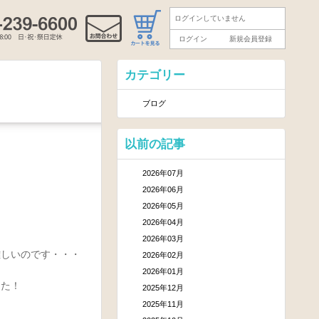
ログインしていません
ログイン
新規会員登録
カテゴリー
ブログ
以前の記事
2026年07月
2026年06月
2026年05月
2026年04月
2026年03月
難しいのです・・・
2026年02月
2026年01月
した！
2025年12月
2025年11月