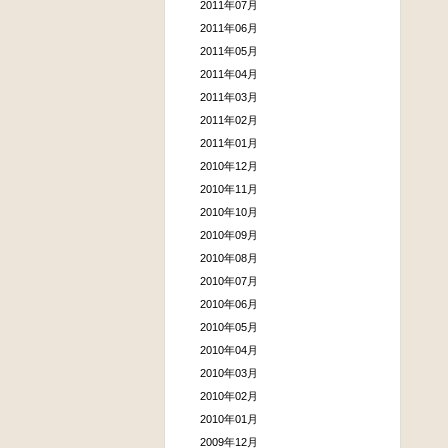
2011年07月
2011年06月
2011年05月
2011年04月
2011年03月
2011年02月
2011年01月
2010年12月
2010年11月
2010年10月
2010年09月
2010年08月
2010年07月
2010年06月
2010年05月
2010年04月
2010年03月
2010年02月
2010年01月
2009年12月