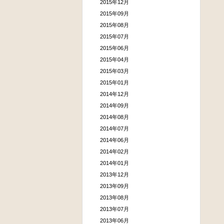
2015年12月
2015年09月
2015年08月
2015年07月
2015年06月
2015年04月
2015年03月
2015年01月
2014年12月
2014年09月
2014年08月
2014年07月
2014年06月
2014年02月
2014年01月
2013年12月
2013年09月
2013年08月
2013年07月
2013年06月