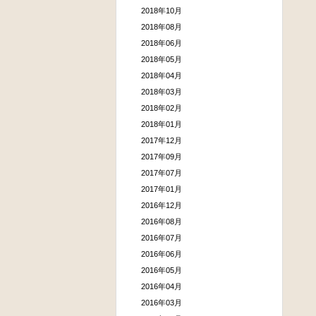
2018年10月
2018年08月
2018年06月
2018年05月
2018年04月
2018年03月
2018年02月
2018年01月
2017年12月
2017年09月
2017年07月
2017年01月
2016年12月
2016年08月
2016年07月
2016年06月
2016年05月
2016年04月
2016年03月