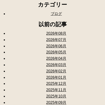
カテゴリー
ブログ
以前の記事
2026年08月
2026年07月
2026年06月
2026年05月
2026年04月
2026年03月
2026年02月
2026年01月
2025年12月
2025年11月
2025年10月
2025年09月