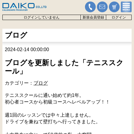
ログインしていません
新規会員登録
ログイン
ブログ
2024-02-14 00:00:00
ブログを更新しました「テニススク
ール」
カテゴリー：
ブログ
テニススクールに通い始めて約1年。
初心者コースから初級コースへレベルアップ！！
週1回のレッスンでは中々上達しません。
ドライブを兼ねて壁打ちへ行ってきました。