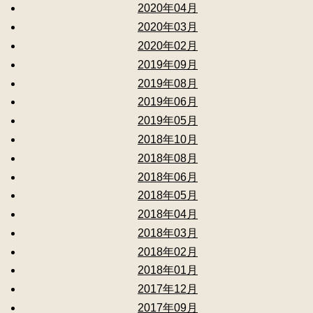
2020年04月
2020年03月
2020年02月
2019年09月
2019年08月
2019年06月
2019年05月
2018年10月
2018年08月
2018年06月
2018年05月
2018年04月
2018年03月
2018年02月
2018年01月
2017年12月
2017年09月