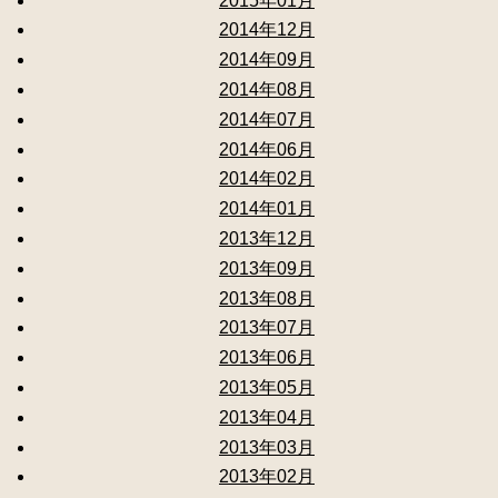
2015年01月
2014年12月
2014年09月
2014年08月
2014年07月
2014年06月
2014年02月
2014年01月
2013年12月
2013年09月
2013年08月
2013年07月
2013年06月
2013年05月
2013年04月
2013年03月
2013年02月