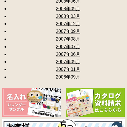
2008年06月
2008年05月
2008年03月
2007年12月
2007年09月
2007年08月
2007年07月
2007年06月
2007年05月
2007年01月
2006年09月