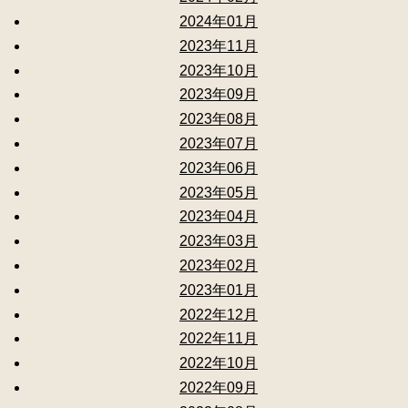
2024年01月
2023年11月
2023年10月
2023年09月
2023年08月
2023年07月
2023年06月
2023年05月
2023年04月
2023年03月
2023年02月
2023年01月
2022年12月
2022年11月
2022年10月
2022年09月