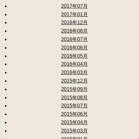
2017年07月
2017年01月
2016年12月
2016年08月
2016年07月
2016年06月
2016年05月
2016年04月
2016年03月
2015年12月
2015年09月
2015年08月
2015年07月
2015年06月
2015年04月
2015年03月