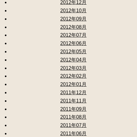
2012年12月
2012年10月
2012年09月
2012年08月
2012年07月
2012年06月
2012年05月
2012年04月
2012年03月
2012年02月
2012年01月
2011年12月
2011年11月
2011年09月
2011年08月
2011年07月
2011年06月