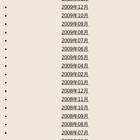
2009年12月
2009年10月
2009年09月
2009年08月
2009年07月
2009年06月
2009年05月
2009年04月
2009年02月
2009年01月
2008年12月
2008年11月
2008年10月
2008年09月
2008年08月
2008年07月