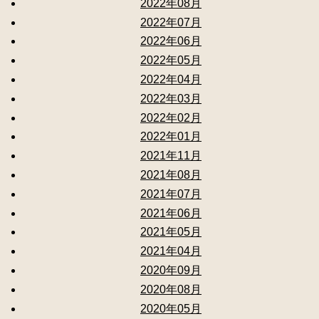
2022年08月
2022年07月
2022年06月
2022年05月
2022年04月
2022年03月
2022年02月
2022年01月
2021年11月
2021年08月
2021年07月
2021年06月
2021年05月
2021年04月
2020年09月
2020年08月
2020年05月