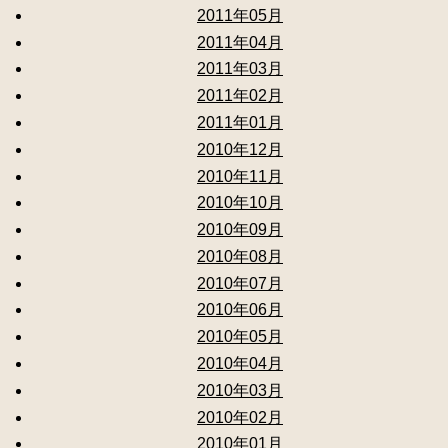
2011年05月
2011年04月
2011年03月
2011年02月
2011年01月
2010年12月
2010年11月
2010年10月
2010年09月
2010年08月
2010年07月
2010年06月
2010年05月
2010年04月
2010年03月
2010年02月
2010年01月