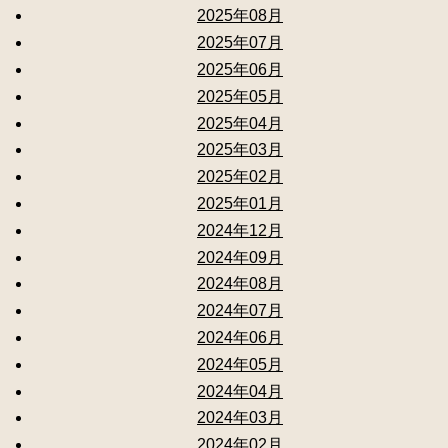
2025年08月
2025年07月
2025年06月
2025年05月
2025年04月
2025年03月
2025年02月
2025年01月
2024年12月
2024年09月
2024年08月
2024年07月
2024年06月
2024年05月
2024年04月
2024年03月
2024年02月