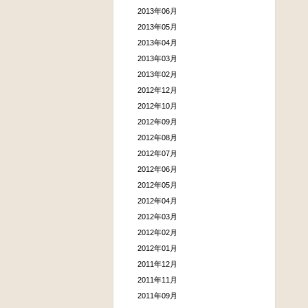
2013年06月
2013年05月
2013年04月
2013年03月
2013年02月
2012年12月
2012年10月
2012年09月
2012年08月
2012年07月
2012年06月
2012年05月
2012年04月
2012年03月
2012年02月
2012年01月
2011年12月
2011年11月
2011年09月