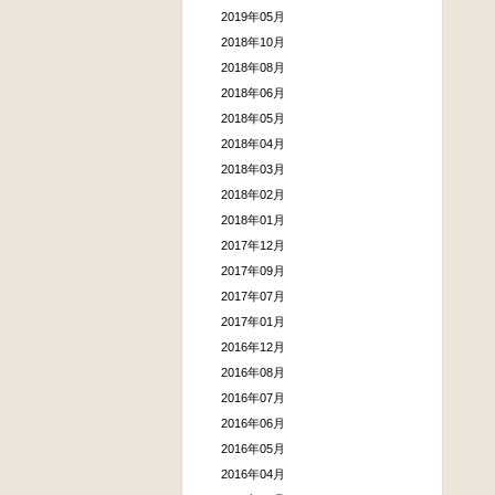
2019年05月
2018年10月
2018年08月
2018年06月
2018年05月
2018年04月
2018年03月
2018年02月
2018年01月
2017年12月
2017年09月
2017年07月
2017年01月
2016年12月
2016年08月
2016年07月
2016年06月
2016年05月
2016年04月