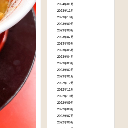
2024年01月
2023年11月
2023年10月
2023年09月
2023年08月
2023年07月
2023年06月
2023年05月
2023年04月
2023年03月
2023年02月
2023年01月
2022年12月
2022年11月
2022年10月
2022年09月
2022年08月
2022年07月
2022年06月