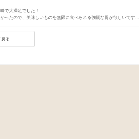
い味で大満足でした！
なかったので、美味しいものを無限に食べられる強靭な胃が欲しいです