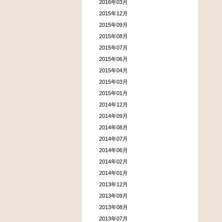
2016年03月
2015年12月
2015年09月
2015年08月
2015年07月
2015年06月
2015年04月
2015年03月
2015年01月
2014年12月
2014年09月
2014年08月
2014年07月
2014年06月
2014年02月
2014年01月
2013年12月
2013年09月
2013年08月
2013年07月