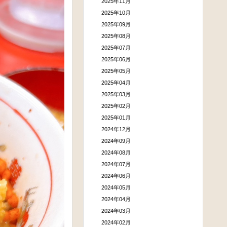
2025年11月
2025年10月
2025年09月
2025年08月
2025年07月
2025年06月
2025年05月
2025年04月
2025年03月
2025年02月
2025年01月
2024年12月
2024年09月
2024年08月
2024年07月
2024年06月
2024年05月
2024年04月
2024年03月
2024年02月