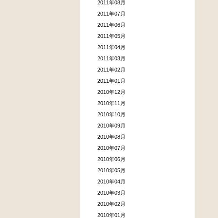
2011年08月
2011年07月
2011年06月
2011年05月
2011年04月
2011年03月
2011年02月
2011年01月
2010年12月
2010年11月
2010年10月
2010年09月
2010年08月
2010年07月
2010年06月
2010年05月
2010年04月
2010年03月
2010年02月
2010年01月