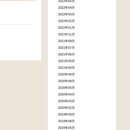
2022年05月
2022年04月
2022年03月
…
2022年02月
2022年01月
2021年11月
2021年08月
2021年07月
2021年06月
2021年05月
2021年04月
2020年09月
2020年08月
2020年05月
2020年04月
2020年03月
2020年02月
2019年09月
2019年08月
2019年06月