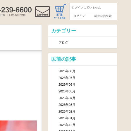
ログインしていません
ログイン
新規会員登録
カテゴリー
ブログ
以前の記事
2026年08月
2026年07月
2026年06月
2026年05月
2026年04月
2026年03月
2026年02月
2026年01月
2025年12月