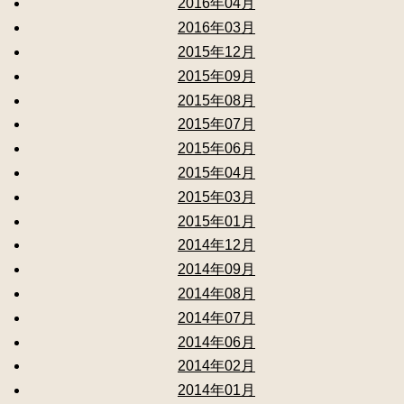
2016年04月
2016年03月
2015年12月
2015年09月
2015年08月
2015年07月
2015年06月
2015年04月
2015年03月
2015年01月
2014年12月
2014年09月
2014年08月
2014年07月
2014年06月
2014年02月
2014年01月