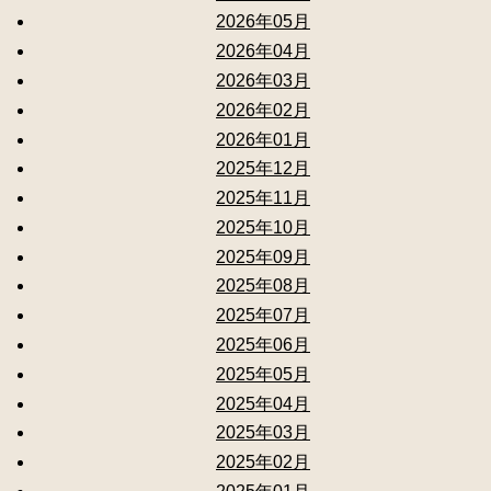
2026年05月
2026年04月
2026年03月
2026年02月
2026年01月
2025年12月
2025年11月
2025年10月
2025年09月
2025年08月
2025年07月
2025年06月
2025年05月
2025年04月
2025年03月
2025年02月