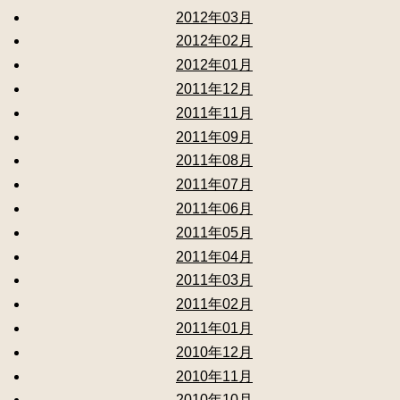
2012年03月
2012年02月
2012年01月
2011年12月
2011年11月
2011年09月
2011年08月
2011年07月
2011年06月
2011年05月
2011年04月
2011年03月
2011年02月
2011年01月
2010年12月
2010年11月
2010年10月