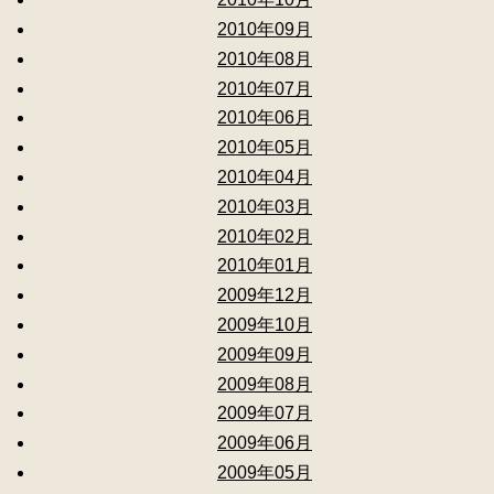
2010年09月
2010年08月
2010年07月
2010年06月
2010年05月
2010年04月
2010年03月
2010年02月
2010年01月
2009年12月
2009年10月
2009年09月
2009年08月
2009年07月
2009年06月
2009年05月