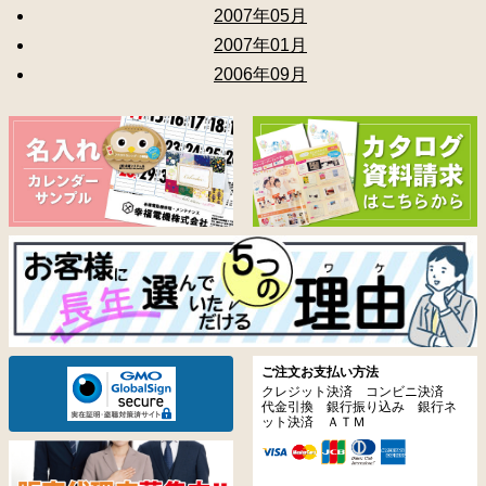
2007年05月
2007年01月
2006年09月
ご注文お支払い方法
クレジット決済 コンビニ決済
代金引換 銀行振り込み 銀行ネ
ット決済 ＡＴＭ