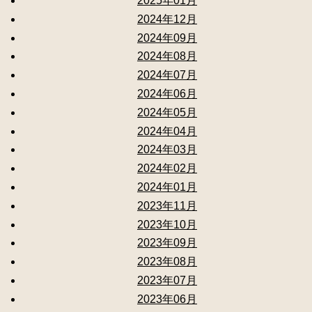
2025年01月
2024年12月
2024年09月
2024年08月
2024年07月
2024年06月
2024年05月
2024年04月
2024年03月
2024年02月
2024年01月
2023年11月
2023年10月
2023年09月
2023年08月
2023年07月
2023年06月