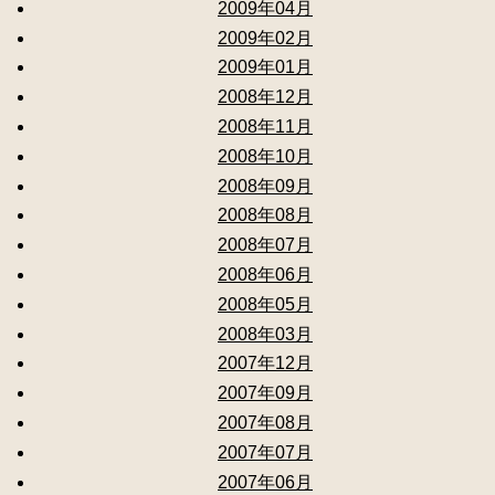
2009年04月
2009年02月
2009年01月
2008年12月
2008年11月
2008年10月
2008年09月
2008年08月
2008年07月
2008年06月
2008年05月
2008年03月
2007年12月
2007年09月
2007年08月
2007年07月
2007年06月