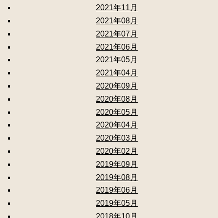
2021年11月
2021年08月
2021年07月
2021年06月
2021年05月
2021年04月
2020年09月
2020年08月
2020年05月
2020年04月
2020年03月
2020年02月
2019年09月
2019年08月
2019年06月
2019年05月
2018年10月