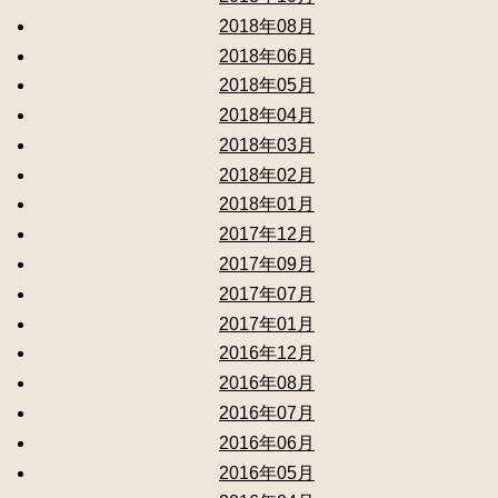
2018年08月
2018年06月
2018年05月
2018年04月
2018年03月
2018年02月
2018年01月
2017年12月
2017年09月
2017年07月
2017年01月
2016年12月
2016年08月
2016年07月
2016年06月
2016年05月