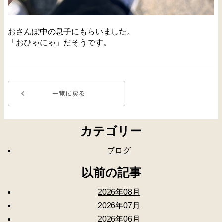
おさんぽ中の息子にもらいました。
「おひゃにゃ」だそうです。
カテゴリー
ブログ
以前の記事
2026年08月
2026年07月
2026年06月