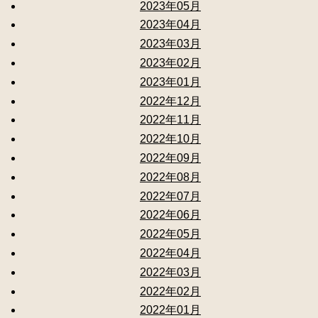
2023年05月
2023年04月
2023年03月
2023年02月
2023年01月
2022年12月
2022年11月
2022年10月
2022年09月
2022年08月
2022年07月
2022年06月
2022年05月
2022年04月
2022年03月
2022年02月
2022年01月