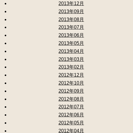
2013年12月
2013年09月
2013年08月
2013年07月
2013年06月
2013年05月
2013年04月
2013年03月
2013年02月
2012年12月
2012年10月
2012年09月
2012年08月
2012年07月
2012年06月
2012年05月
2012年04月