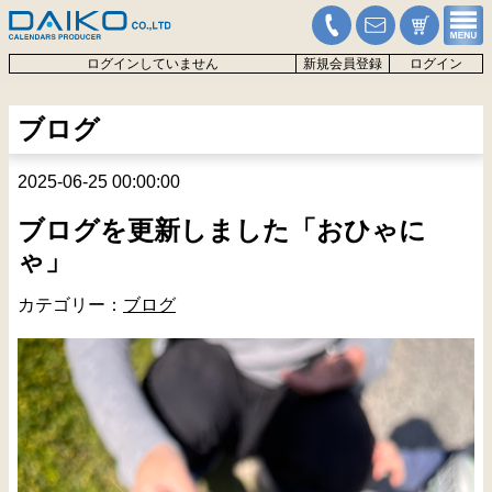
ログインしていません
新規会員登録
ログイン
ブログ
2025-06-25 00:00:00
ブログを更新しました「おひゃに
ゃ」
カテゴリー：
ブログ